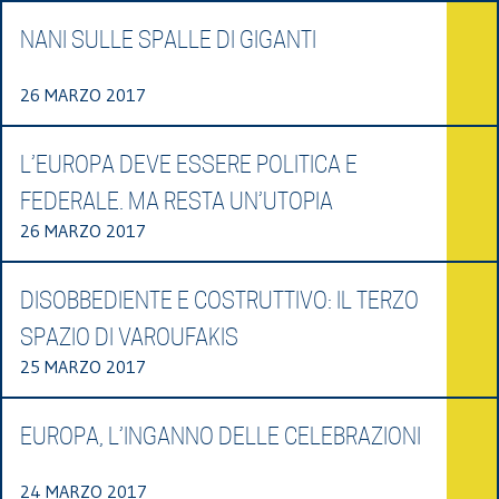
NANI SULLE SPALLE DI GIGANTI
26 MARZO 2017
L’EUROPA DEVE ESSERE POLITICA E
FEDERALE. MA RESTA UN’UTOPIA
26 MARZO 2017
DISOBBEDIENTE E COSTRUTTIVO: IL TERZO
SPAZIO DI VAROUFAKIS
25 MARZO 2017
EUROPA, L’INGANNO DELLE CELEBRAZIONI
24 MARZO 2017