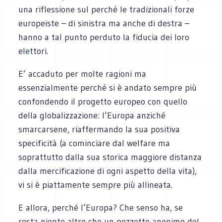
una riflessione sul perché le tradizionali forze
europeiste – di sinistra ma anche di destra –
hanno a tal punto perduto la fiducia dei loro
elettori.
E’ accaduto per molte ragioni ma
essenzialmente perché si è andato sempre più
confondendo il progetto europeo con quello
della globalizzazione: l’Europa anziché
smarcarsene, riaffermando la sua positiva
specificità (a cominciare dal welfare ma
soprattutto dalla sua storica maggiore distanza
dalla mercificazione di ogni aspetto della vita),
vi si è piattamente sempre più allineata.
E allora, perché l’Europa? Che senso ha, se
resta niente altro che un pezzetto anonimo del