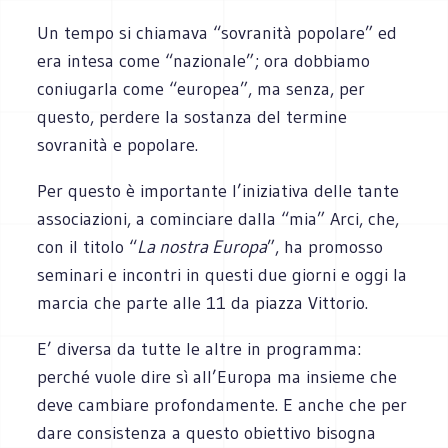
Un tempo si chiamava “sovranità popolare” ed
era intesa come “nazionale”; ora dobbiamo
coniugarla come “europea”, ma senza, per
questo, perdere la sostanza del termine
sovranità e popolare.
Per questo è importante l’iniziativa delle tante
associazioni, a cominciare dalla “mia” Arci, che,
con il titolo “
La nostra Europa
”, ha promosso
seminari e incontri in questi due giorni e oggi la
marcia che parte alle 11 da piazza Vittorio.
E’ diversa da tutte le altre in programma:
perché vuole dire sì all’Europa ma insieme che
deve cambiare profondamente. E anche che per
dare consistenza a questo obiettivo bisogna