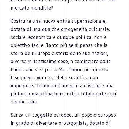
mercato mondiale?
Costruire una nuova entità supernazionale,
dotata di una qualche omogeneità culturale,
sociale, economica e dunque politica, non è
obiettivo facile. Tanto più se si pensa che la
storia dell’Europa è storia delle sue nazioni,
diverse in tantissime cose, a cominciare dalla
lingua che vi si parla. Ma proprio per questo
bisognava aver cura della società e non
impegnarsi tecnocraticamente a costruire una
pletorica macchina burocratica totalmente anti-
democratica.
Senza un soggetto europeo, un popolo europeo
in grado di diventare protagonista, dotato di