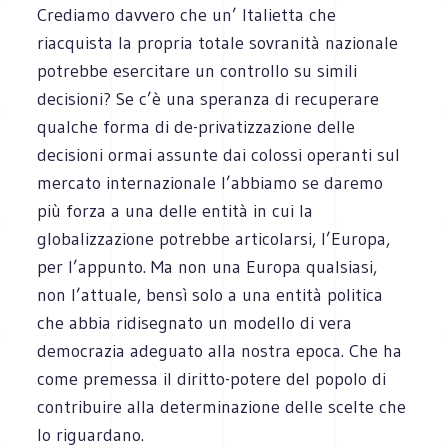
Crediamo davvero che un’ Italietta che
riacquista la propria totale sovranità nazionale
potrebbe esercitare un controllo su simili
decisioni? Se c’è una speranza di recuperare
qualche forma di de-privatizzazione delle
decisioni ormai assunte dai colossi operanti sul
mercato internazionale l’abbiamo se daremo
più forza a una delle entità in cui la
globalizzazione potrebbe articolarsi, l’Europa,
per l’appunto. Ma non una Europa qualsiasi,
non l’attuale, bensì solo a una entità politica
che abbia ridisegnato un modello di vera
democrazia adeguato alla nostra epoca. Che ha
come premessa il diritto-potere del popolo di
contribuire alla determinazione delle scelte che
lo riguardano.