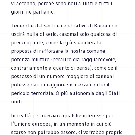
vi accenno, perché sono noti a tutti e tutti i
giorni ne parliamo.
Temo che dal vertice celebrativo di Roma non
uscirà nulla di serio, casomai solo qualcosa di
preoccupante, come la già sbandierata
proposta di rafforzare la nostra comune
potenza militare (peraltro già ragguardevole,
contrariamente a quanto si pensa), come se il
possesso di un numero maggiore di cannoni
potesse darci maggiore sicurezza contro il
pericolo terrorista. O più autonomia dagli Stati
uniti.
In realtà per riavviare qualche interesse per
l’Unione europea, in un momento in cui più
scarso non potrebbe essere, ci vorrebbe proprio