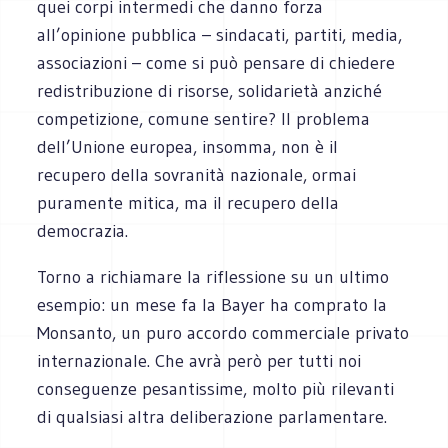
quei corpi intermedi che danno forza
all’opinione pubblica – sindacati, partiti, media,
associazioni – come si può pensare di chiedere
redistribuzione di risorse, solidarietà anziché
competizione, comune sentire? Il problema
dell’Unione europea, insomma, non è il
recupero della sovranità nazionale, ormai
puramente mitica, ma il recupero della
democrazia.
Torno a richiamare la riflessione su un ultimo
esempio: un mese fa la Bayer ha comprato la
Monsanto, un puro accordo commerciale privato
internazionale. Che avrà però per tutti noi
conseguenze pesantissime, molto più rilevanti
di qualsiasi altra deliberazione parlamentare.