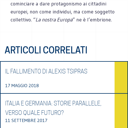
cominciare a dare protagonismo ai cittadini
europei, non come individui, ma come soggetto
collettivo. “
La nostra Europa
” ne è l’embrione.
ARTICOLI CORRELATI
IL FALLIMENTO DI ALEXIS TSIPRAS
17 MAGGIO 2018
ITALIA E GERMANIA: STORIE PARALLELE,
VERSO QUALE FUTURO?
11 SETTEMBRE 2017