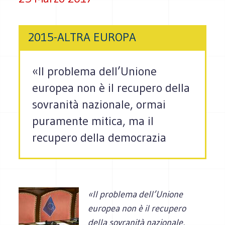
2015-ALTRA EUROPA
«Il problema dell’Unione
europea non è il recupero della
sovranità nazionale, ormai
puramente mitica, ma il
recupero della democrazia
«Il problema dell’Unione
europea non è il recupero
della sovranità nazionale,