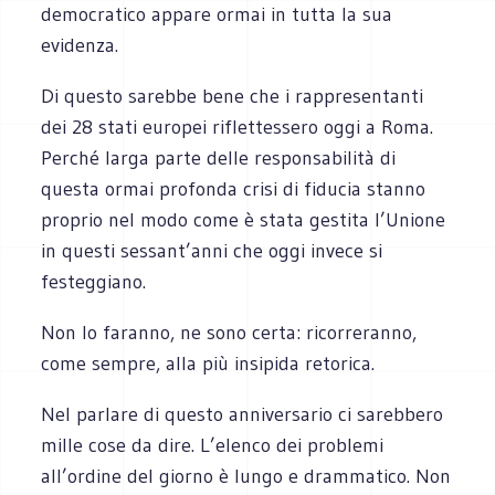
democratico appare ormai in tutta la sua
evidenza.
Di questo sarebbe bene che i rappresentanti
dei 28 stati europei riflettessero oggi a Roma.
Perché larga parte delle responsabilità di
questa ormai profonda crisi di fiducia stanno
proprio nel modo come è stata gestita l’Unione
in questi sessant’anni che oggi invece si
festeggiano.
Non lo faranno, ne sono certa: ricorreranno,
come sempre, alla più insipida retorica.
Nel parlare di questo anniversario ci sarebbero
mille cose da dire. L’elenco dei problemi
all’ordine del giorno è lungo e drammatico. Non