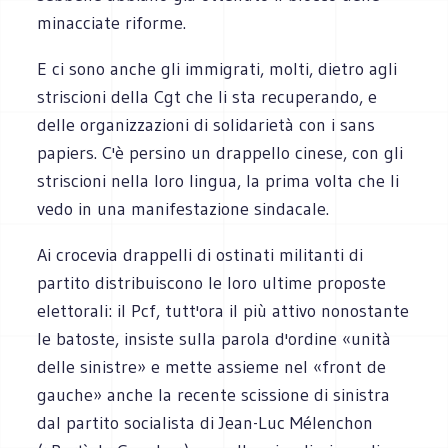
minacciate riforme.
E ci sono anche gli immigrati, molti, dietro agli
striscioni della Cgt che li sta recuperando, e
delle organizzazioni di solidarietà con i sans
papiers. C'è persino un drappello cinese, con gli
striscioni nella loro lingua, la prima volta che li
vedo in una manifestazione sindacale.
Ai crocevia drappelli di ostinati militanti di
partito distribuiscono le loro ultime proposte
elettorali: il Pcf, tutt'ora il più attivo nonostante
le batoste, insiste sulla parola d'ordine «unità
delle sinistre» e mette assieme nel «front de
gauche» anche la recente scissione di sinistra
dal partito socialista di Jean-Luc Mélenchon