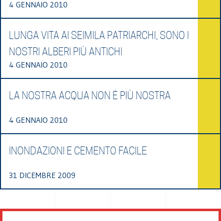
4 GENNAIO 2010
LUNGA VITA AI SEIMILA PATRIARCHI, SONO I
NOSTRI ALBERI PIÙ ANTICHI
4 GENNAIO 2010
LA NOSTRA ACQUA NON È PIÙ NOSTRA
4 GENNAIO 2010
INONDAZIONI E CEMENTO FACILE
31 DICEMBRE 2009