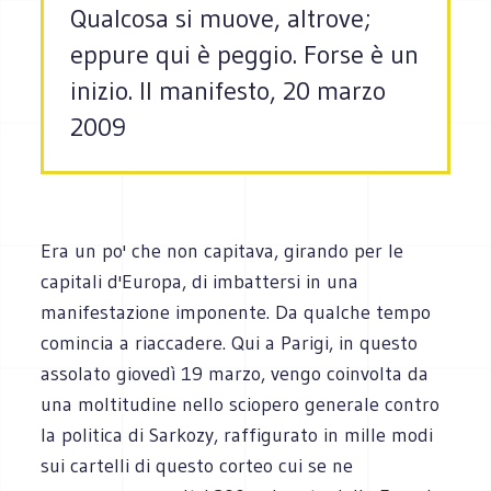
Qualcosa si muove, altrove;
eppure qui è peggio. Forse è un
inizio. Il manifesto, 20 marzo
2009
Era un po' che non capitava, girando per le
capitali d'Europa, di imbattersi in una
manifestazione imponente. Da qualche tempo
comincia a riaccadere. Qui a Parigi, in questo
assolato giovedì 19 marzo, vengo coinvolta da
una moltitudine nello sciopero generale contro
la politica di Sarkozy, raffigurato in mille modi
sui cartelli di questo corteo cui se ne