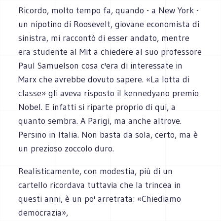
Ricordo, molto tempo fa, quando - a New York -
un nipotino di Roosevelt, giovane economista di
sinistra, mi raccontò di esser andato, mentre
era studente al Mit a chiedere al suo professore
Paul Samuelson cosa c'era di interessate in
Marx che avrebbe dovuto sapere. «La lotta di
classe» gli aveva risposto il kennedyano premio
Nobel. E infatti si riparte proprio di qui, a
quanto sembra. A Parigi, ma anche altrove.
Persino in Italia. Non basta da sola, certo, ma è
un prezioso zoccolo duro.
Realisticamente, con modestia, più di un
cartello ricordava tuttavia che la trincea in
questi anni, è un po' arretrata: «Chiediamo
democrazia»,