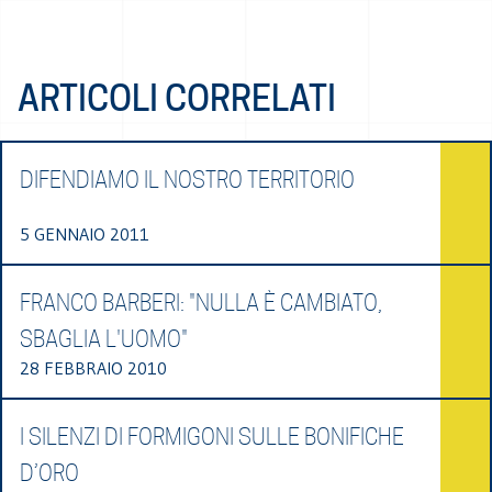
ARTICOLI CORRELATI
DIFENDIAMO IL NOSTRO TERRITORIO
5 GENNAIO 2011
FRANCO BARBERI: "NULLA È CAMBIATO,
SBAGLIA L'UOMO"
28 FEBBRAIO 2010
I SILENZI DI FORMIGONI SULLE BONIFICHE
D’ORO