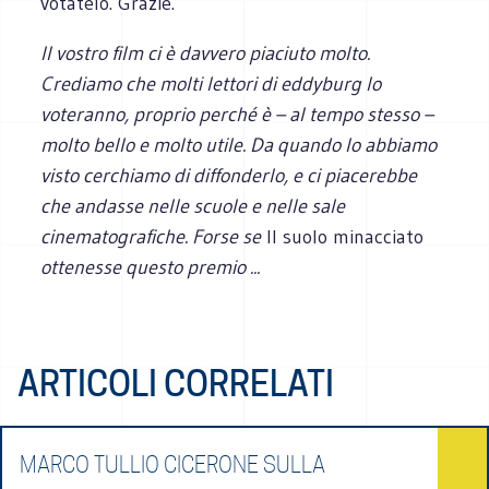
votatelo. Grazie.
Il vostro film ci è davvero piaciuto molto.
Crediamo che molti lettori di eddyburg lo
voteranno, proprio perché è – al tempo stesso –
molto bello e molto utile. Da quando lo abbiamo
visto cerchiamo di diffonderlo, e ci piacerebbe
che andasse nelle scuole e nelle sale
cinematografiche. Forse se
Il suolo minacciato
ottenesse questo premio ...
ARTICOLI CORRELATI
MARCO TULLIO CICERONE SULLA