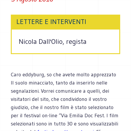
LETTERE E INTERVENTI
Nicola Dall'Olio, regista
Caro eddyburg, so che avete molto apprezzato
Il suolo minacciato, tanto da inserirlo nelle
segnalazioni. Vorrei comunicare a quelli, dei
visitatori del sito, che condividono il vostro
giudizio, che il nostro film è stato selezionato
per il festival on-line “Via Emilia Doc Fest. I film
selezionati sono in tutto 30 e sono visualizzabili