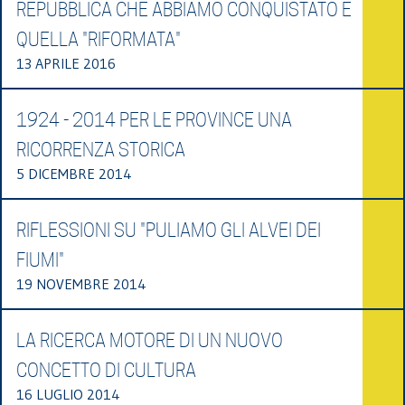
REPUBBLICA CHE ABBIAMO CONQUISTATO E
QUELLA "RIFORMATA"
13 APRILE 2016
1924 - 2014 PER LE PROVINCE UNA
RICORRENZA STORICA
5 DICEMBRE 2014
RIFLESSIONI SU "PULIAMO GLI ALVEI DEI
FIUMI"
19 NOVEMBRE 2014
LA RICERCA MOTORE DI UN NUOVO
CONCETTO DI CULTURA
16 LUGLIO 2014