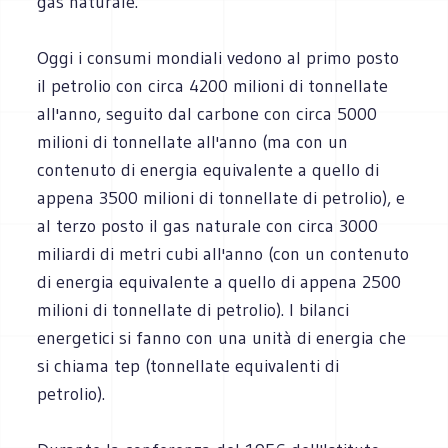
gas naturale.
Oggi i consumi mondiali vedono al primo posto
il petrolio con circa 4200 milioni di tonnellate
all'anno, seguito dal carbone con circa 5000
milioni di tonnellate all'anno (ma con un
contenuto di energia equivalente a quello di
appena 3500 milioni di tonnellate di petrolio), e
al terzo posto il gas naturale con circa 3000
miliardi di metri cubi all'anno (con un contenuto
di energia equivalente a quello di appena 2500
milioni di tonnellate di petrolio). I bilanci
energetici si fanno con una unità di energia che
si chiama tep (tonnellate equivalenti di
petrolio).