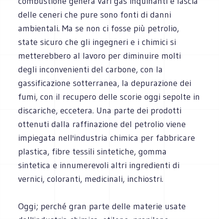
combustione genera vari gas inquinanti e lascia
delle ceneri che pure sono fonti di danni
ambientali. Ma se non ci fosse più petrolio,
state sicuro che gli ingegneri e i chimici si
metterebbero al lavoro per diminuire molti
degli inconvenienti del carbone, con la
gassificazione sotterranea, la depurazione dei
fumi, con il recupero delle scorie oggi sepolte in
discariche, eccetera. Una parte dei prodotti
ottenuti dalla raffinazione del petrolio viene
impiegata nell'industria chimica per fabbricare
plastica, fibre tessili sintetiche, gomma
sintetica e innumerevoli altri ingredienti di
vernici, coloranti, medicinali, inchiostri.
Oggi; perché gran parte delle materie usate