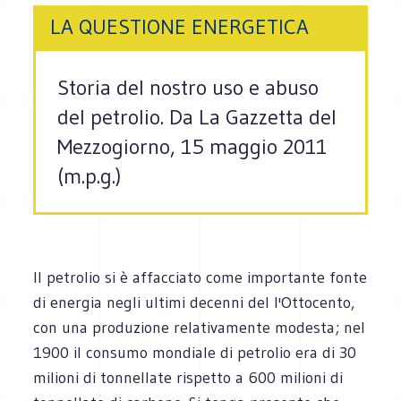
LA QUESTIONE ENERGETICA
Storia del nostro uso e abuso
del petrolio. Da La Gazzetta del
Mezzogiorno, 15 maggio 2011
(m.p.g.)
Il petrolio si è affacciato come importante fonte
di energia negli ultimi decenni del l'Ottocento,
con una produzione relativamente modesta; nel
1900 il consumo mondiale di petrolio era di 30
milioni di tonnellate rispetto a 600 milioni di