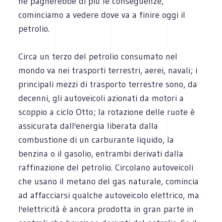
ne pagherebbe di più le conseguenze,
cominciamo a vedere dove va a finire oggi il
petrolio.
Circa un terzo del petrolio consumato nel
mondo va nei trasporti terrestri, aerei, navali; i
principali mezzi di trasporto terrestre sono, da
decenni, gli autoveicoli azionati da motori a
scoppio a ciclo Otto; la rotazione delle ruote è
assicurata dall'energia liberata dalla
combustione di un carburante liquido, la
benzina o il gasolio, entrambi derivati dalla
raffinazione del petrolio. Circolano autoveicoli
che usano il metano del gas naturale, comincia
ad affacciarsi qualche autoveicolo elettrico, ma
l'elettricità è ancora prodotta in gran parte in