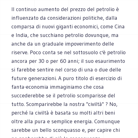
Il continuo aumento del prezzo del petrolio è
influenzato da considerazioni politiche, dalla
comparsa di nuovi giganti economici, come Cina
e India, che succhiano petrolio dovunque, ma
anche da un graduale impoverimento delle
riserve. Poco conta se nel sottosuolo c'è petrolio
ancora per 30 o per 60 anni; il suo esaurimento
si farebbe sentire nel corso di una o due delle
future generazioni. A puro titolo di esercizio di
fanta-economia immaginiamo che cosa
succederebbe se il petrolio scomparisse del
tutto. Scomparirebbe la nostra "civiltà" ? No,
perché la civiltà è basata su molti altri beni
oltre alla pura e semplice energia. Comunque
sarebbe un bello sconquasso e, per capire chi