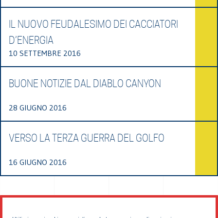
IL NUOVO FEUDALESIMO DEI CACCIATORI
D’ENERGIA
10 SETTEMBRE 2016
BUONE NOTIZIE DAL DIABLO CANYON
28 GIUGNO 2016
VERSO LA TERZA GUERRA DEL GOLFO
16 GIUGNO 2016