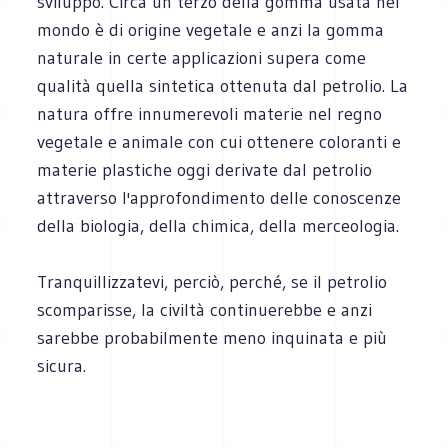
sviluppo. Circa un terzo della gomma usata nel
mondo è di origine vegetale e anzi la gomma
naturale in certe applicazioni supera come
qualità quella sintetica ottenuta dal petrolio. La
natura offre innumerevoli materie nel regno
vegetale e animale con cui ottenere coloranti e
materie plastiche oggi derivate dal petrolio
attraverso l'approfondimento delle conoscenze
della biologia, della chimica, della merceologia.
Tranquillizzatevi, perciò, perché, se il petrolio
scomparisse, la civiltà continuerebbe e anzi
sarebbe probabilmente meno inquinata e più
sicura.