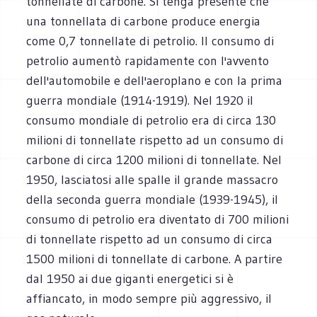
tonnellate di carbone. Si tenga presente che
una tonnellata di carbone produce energia
come 0,7 tonnellate di petrolio. Il consumo di
petrolio aumentò rapidamente con l'avvento
dell'automobile e dell'aeroplano e con la prima
guerra mondiale (1914-1919). Nel 1920 il
consumo mondiale di petrolio era di circa 130
milioni di tonnellate rispetto ad un consumo di
carbone di circa 1200 milioni di tonnellate. Nel
1950, lasciatosi alle spalle il grande massacro
della seconda guerra mondiale (1939-1945), il
consumo di petrolio era diventato di 700 milioni
di tonnellate rispetto ad un consumo di circa
1500 milioni di tonnellate di carbone. A partire
dal 1950 ai due giganti energetici si è
affiancato, in modo sempre più aggressivo, il