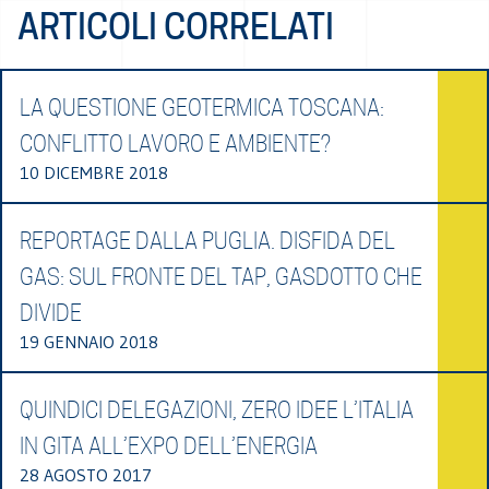
ARTICOLI CORRELATI
LA QUESTIONE GEOTERMICA TOSCANA:
CONFLITTO LAVORO E AMBIENTE?
10 DICEMBRE 2018
REPORTAGE DALLA PUGLIA. DISFIDA DEL
GAS: SUL FRONTE DEL TAP, GASDOTTO CHE
DIVIDE
19 GENNAIO 2018
QUINDICI DELEGAZIONI, ZERO IDEE L’ITALIA
IN GITA ALL’EXPO DELL’ENERGIA
28 AGOSTO 2017