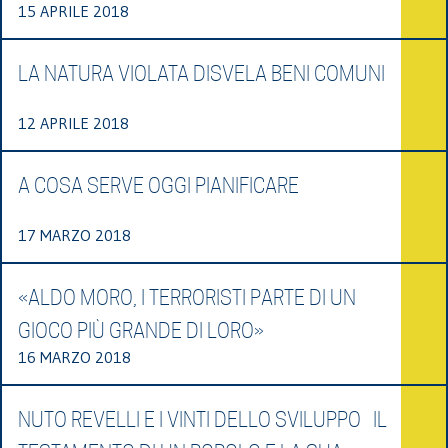
15 APRILE 2018
LA NATURA VIOLATA DISVELA BENI COMUNI
12 APRILE 2018
A COSA SERVE OGGI PIANIFICARE
17 MARZO 2018
«ALDO MORO, I TERRORISTI PARTE DI UN
GIOCO PIÙ GRANDE DI LORO»
16 MARZO 2018
NUTO REVELLI E I VINTI DELLO SVILUPPO IL