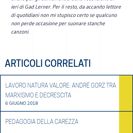
ieri di Gad Lerner. Per il resto, da accanito lettore
di quotidiani non mi stupisco certo se qualcuno
non perde occasione per suonare stanche
canzoni.
ARTICOLI CORRELATI
LAVORO NATURA VALORE: ANDRÉ GORZ TRA
MARXISMO E DECRESCITA
6 GIUGNO 2018
PEDAGOGIA DELLA CAREZZA