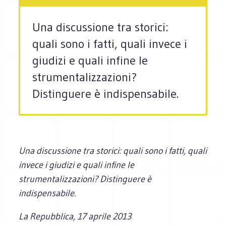
Una discussione tra storici:
quali sono i fatti, quali invece i
giudizi e quali infine le
strumentalizzazioni?
Distinguere è indispensabile.
Una discussione tra storici: quali sono i fatti, quali
invece i giudizi e quali infine le
strumentalizzazioni? Distinguere è
indispensabile.
La Repubblica,
17 aprile 2013