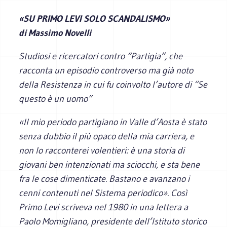
«SU PRIMO LEVI SOLO SCANDALISMO»
di Massimo Novelli
Studiosi e ricercatori contro “Partigia”, che
racconta un episodio controverso ma già noto
della Resistenza in cui fu coinvolto l’autore di “Se
questo è un uomo”
«Il mio periodo partigiano in Valle d’Aosta è stato
senza dubbio il più opaco della mia carriera, e
non lo racconterei volentieri: è una storia di
giovani ben intenzionati ma sciocchi, e sta bene
fra le cose dimenticate. Bastano e avanzano i
cenni contenuti nel
Sistema periodico
». Così
Primo Levi scriveva nel 1980 in una lettera a
Paolo Momigliano, presidente dell’Istituto storico