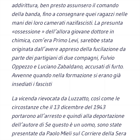
addirittura, ben presto assunsero il comando
della banda, fino a consegnare quei ragazzi nelle
mani dei loro camerati nazifascisti. La presunta
«ossessione » dell’allora giovane dottore in
chimica, com’era Primo Levi, sarebbe stata
originata dall’avere appreso della fucilazione da
parte dei partigiani di due compagni, Fulvio
Oppezzo e Luciano Zabaldano, accusati di furto.
Avvenne quando nella formazione si erano già
insediati i fascisti
La vicenda rievocata da Luzzatto, così come le
circostanze che il 13 dicembre del 1943
portarono all’arresto e quindi alla deportazione
dell’autore di Se questo è un uomo, sono state
presentate da Paolo Mieli sul
Corriere della Sera