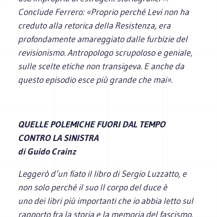
Conclude Ferrero: «Proprio perché Levi non ha
creduto alla retorica della Resistenza, era
profondamente amareggiato dalle furbizie del
revisionismo. Antropologo scrupoloso e geniale,
sulle scelte etiche non transigeva. E anche da
questo episodio esce più grande che mai».
QUELLE POLEMICHE FUORI DAL TEMPO
CONTRO LA SINISTRA
di Guido Crainz
Leggerò d’un fiato il libro di Sergio Luzzatto, e
non solo perché il suo
Il corpo del duce
è
uno dei libri più importanti che io abbia letto sul
rapporto fra la storia e la memoria del fascismo.