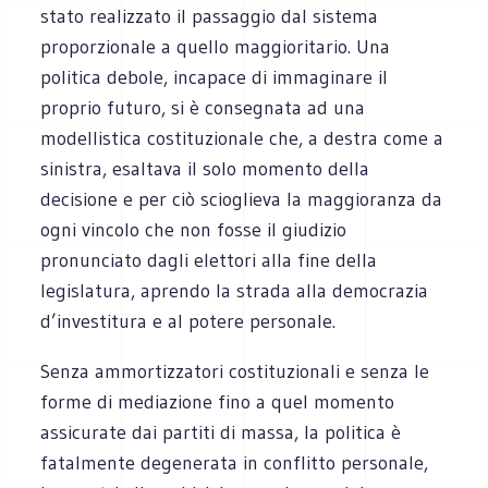
stato realizzato il passaggio dal sistema
proporzionale a quello maggioritario. Una
politica debole, incapace di immaginare il
proprio futuro, si è consegnata ad una
modellistica costituzionale che, a destra come a
sinistra, esaltava il solo momento della
decisione e per ciò scioglieva la maggioranza da
ogni vincolo che non fosse il giudizio
pronunciato dagli elettori alla fine della
legislatura, aprendo la strada alla democrazia
d’investitura e al potere personale.
Senza ammortizzatori costituzionali e senza le
forme di mediazione fino a quel momento
assicurate dai partiti di massa, la politica è
fatalmente degenerata in conflitto personale,