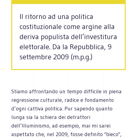
Il ritorno ad una politica
costituzionale come argine alla
deriva populista dell’investitura
elettorale. Da la Repubblica, 9
settembre 2009 (m.p.g.)
Stiamo affrontando un tempo difficile in piena
regressione culturale, radice e fondamento
d’ogni cattiva politica. Pur sapendo quanto
lunga sia la schiera dei detrattori
dell’Illuminismo, ad esempio, mai mi sarei
aspettato che, nel 2009, fosse definito "bieco",