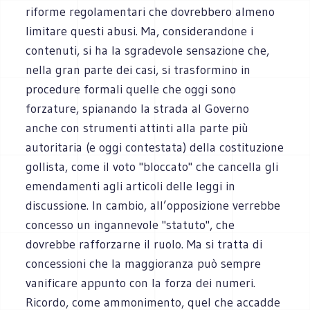
riforme regolamentari che dovrebbero almeno
limitare questi abusi. Ma, considerandone i
contenuti, si ha la sgradevole sensazione che,
nella gran parte dei casi, si trasformino in
procedure formali quelle che oggi sono
forzature, spianando la strada al Governo
anche con strumenti attinti alla parte più
autoritaria (e oggi contestata) della costituzione
gollista, come il voto "bloccato" che cancella gli
emendamenti agli articoli delle leggi in
discussione. In cambio, all’opposizione verrebbe
concesso un ingannevole "statuto", che
dovrebbe rafforzarne il ruolo. Ma si tratta di
concessioni che la maggioranza può sempre
vanificare appunto con la forza dei numeri.
Ricordo, come ammonimento, quel che accadde