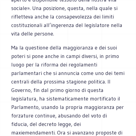
sociale». Una posizione, questa, nella quale si
rifletteva anche la consapevolezza dei limiti
costituzionali all’ingerenza del legislatore nella
vita delle persone.
Ma la questione della maggioranza e dei suoi
poteri si pone anche in campi diversi, in primo
luogo per la riforma dei regolamenti
parlamentari che si annuncia come uno dei temi
centrali della prossima stagione politica. Il
Governo, fin dal primo giorno di questa
legislatura, ha sistematicamente mortificato il
Parlamento, usando la propria maggioranza per
forzature continue, abusando del voto di
fiducia, del decreto legge, dei
maxiemendamenti. Ora si avanzano proposte di