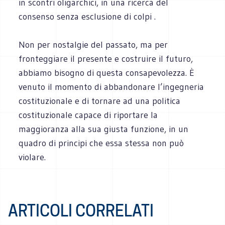
in scontri oligarchici, in una ricerca del
consenso senza esclusione di colpi .
Non per nostalgie del passato, ma per
fronteggiare il presente e costruire il futuro,
abbiamo bisogno di questa consapevolezza. È
venuto il momento di abbandonare l’ingegneria
costituzionale e di tornare ad una politica
costituzionale capace di riportare la
maggioranza alla sua giusta funzione, in un
quadro di principi che essa stessa non può
violare.
ARTICOLI CORRELATI