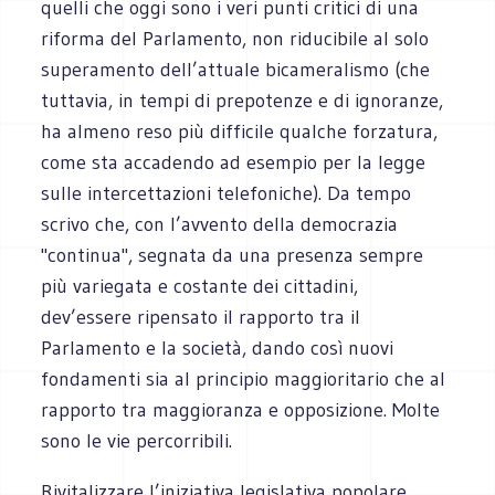
quelli che oggi sono i veri punti critici di una
riforma del Parlamento, non riducibile al solo
superamento dell’attuale bicameralismo (che
tuttavia, in tempi di prepotenze e di ignoranze,
ha almeno reso più difficile qualche forzatura,
come sta accadendo ad esempio per la legge
sulle intercettazioni telefoniche). Da tempo
scrivo che, con l’avvento della democrazia
"continua", segnata da una presenza sempre
più variegata e costante dei cittadini,
dev’essere ripensato il rapporto tra il
Parlamento e la società, dando così nuovi
fondamenti sia al principio maggioritario che al
rapporto tra maggioranza e opposizione. Molte
sono le vie percorribili.
Rivitalizzare l’iniziativa legislativa popolare,