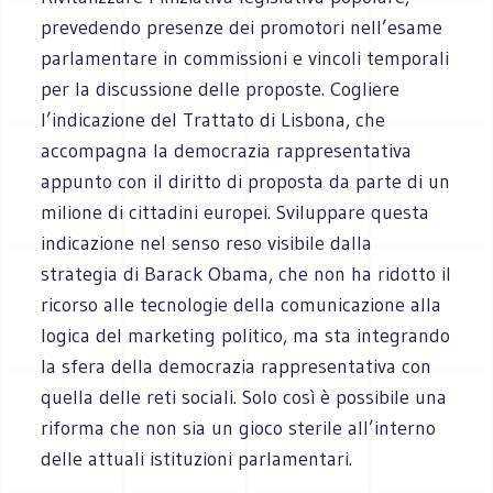
prevedendo presenze dei promotori nell’esame
parlamentare in commissioni e vincoli temporali
per la discussione delle proposte. Cogliere
l’indicazione del Trattato di Lisbona, che
accompagna la democrazia rappresentativa
appunto con il diritto di proposta da parte di un
milione di cittadini europei. Sviluppare questa
indicazione nel senso reso visibile dalla
strategia di Barack Obama, che non ha ridotto il
ricorso alle tecnologie della comunicazione alla
logica del marketing politico, ma sta integrando
la sfera della democrazia rappresentativa con
quella delle reti sociali. Solo così è possibile una
riforma che non sia un gioco sterile all’interno
delle attuali istituzioni parlamentari.