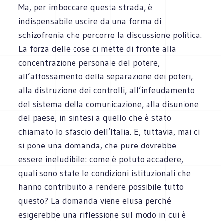
Ma, per imboccare questa strada, è
indispensabile uscire da una forma di
schizofrenia che percorre la discussione politica.
La forza delle cose ci mette di fronte alla
concentrazione personale del potere,
all’affossamento della separazione dei poteri,
alla distruzione dei controlli, all’infeudamento
del sistema della comunicazione, alla disunione
del paese, in sintesi a quello che è stato
chiamato lo sfascio dell’Italia. E, tuttavia, mai ci
si pone una domanda, che pure dovrebbe
essere ineludibile: come è potuto accadere,
quali sono state le condizioni istituzionali che
hanno contribuito a rendere possibile tutto
questo? La domanda viene elusa perché
esigerebbe una riflessione sul modo in cui è