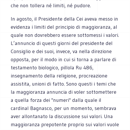
che non tollera né limiti, né pudore.
In agosto, il Presidente della Cei aveva messo in
evidenza i limiti del principio di maggioranza, al
quale non dovrebbero essere sottomessi i valori.
L’annuncio di questi giorni del presidente del
Consiglio e dei suoi, invece, va nella direzione
opposta, per il modo in cui si torna a parlare di
testamento biologico, pillola Ru 486,
insegnamento della religione, procreazione
assistita, unioni di fatto. Sono questi i temi che
la maggioranza annuncia di voler sottomettere
a quella forza dei "numeri" dalla quale il
cardinal Bagnasco, per un momento, sembrava
aver allontanato la discussione sui valori. Una
maggioranza prepotente proprio sui valori vuole