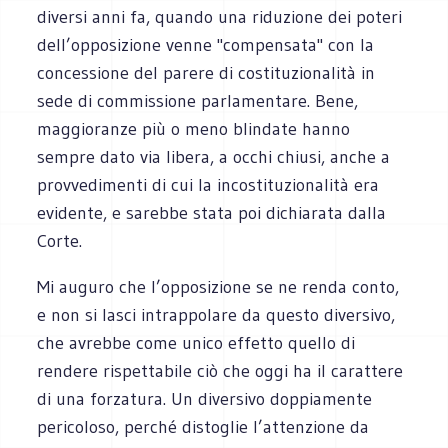
diversi anni fa, quando una riduzione dei poteri
dell’opposizione venne "compensata" con la
concessione del parere di costituzionalità in
sede di commissione parlamentare. Bene,
maggioranze più o meno blindate hanno
sempre dato via libera, a occhi chiusi, anche a
provvedimenti di cui la incostituzionalità era
evidente, e sarebbe stata poi dichiarata dalla
Corte.
Mi auguro che l’opposizione se ne renda conto,
e non si lasci intrappolare da questo diversivo,
che avrebbe come unico effetto quello di
rendere rispettabile ciò che oggi ha il carattere
di una forzatura. Un diversivo doppiamente
pericoloso, perché distoglie l’attenzione da