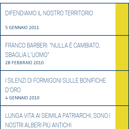
DIFENDIAMO IL NOSTRO TERRITORIO
5 GENNAIO 2011
FRANCO BARBERI: "NULLA È CAMBIATO,
SBAGLIA L'UOMO"
28 FEBBRAIO 2010
I SILENZI DI FORMIGONI SULLE BONIFICHE
D’ORO
4 GENNAIO 2010
LUNGA VITA AI SEIMILA PATRIARCHI, SONO I
NOSTRI ALBERI PIÙ ANTICHI