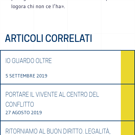
logora chi non ce l’ha».
ARTICOLI CORRELATI
IO GUARDO OLTRE
5 SETTEMBRE 2019
PORTARE IL VIVENTE AL CENTRO DEL
CONFLITTO
27 AGOSTO 2019
RITORNIAMO AL BUON DIRITTO. LEGALITÀ,