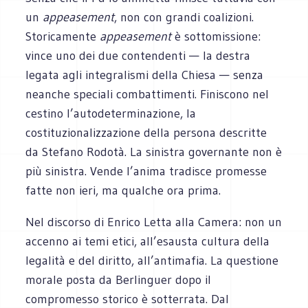
un
appeasement
, non con grandi coalizioni.
Storicamente
appeasement
è sottomissione:
vince uno dei due contendenti — la destra
legata agli integralismi della Chiesa — senza
neanche speciali combattimenti. Finiscono nel
cestino l’autodeterminazione, la
costituzionalizzazione della persona descritte
da Stefano Rodotà. La sinistra governante non è
più sinistra. Vende l’anima tradisce promesse
fatte non ieri, ma qualche ora prima.
Nel discorso di Enrico Letta alla Camera: non un
accenno ai temi etici, all’esausta cultura della
legalità e del diritto, all’antimafia. La questione
morale posta da Berlinguer dopo il
compromesso storico è sotterrata. Dal