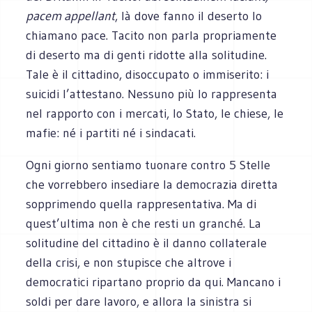
pacem appellant
, là dove fanno il deserto lo
chiamano pace. Tacito non parla propriamente
di deserto ma di genti ridotte alla solitudine.
Tale è il cittadino, disoccupato o immiserito: i
suicidi l’attestano. Nessuno più lo rappresenta
nel rapporto con i mercati, lo Stato, le chiese, le
mafie: né i partiti né i sindacati.
Ogni giorno sentiamo tuonare contro 5 Stelle
che vorrebbero insediare la democrazia diretta
sopprimendo quella rappresentativa. Ma di
quest’ultima non è che resti un granché. La
solitudine del cittadino è il danno collaterale
della crisi, e non stupisce che altrove i
democratici ripartano proprio da qui. Mancano i
soldi per dare lavoro, e allora la sinistra si