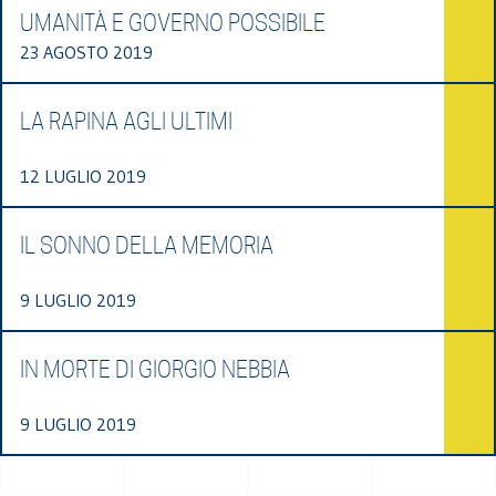
UMANITÀ E GOVERNO POSSIBILE
23 AGOSTO 2019
LA RAPINA AGLI ULTIMI
12 LUGLIO 2019
IL SONNO DELLA MEMORIA
9 LUGLIO 2019
IN MORTE DI GIORGIO NEBBIA
9 LUGLIO 2019