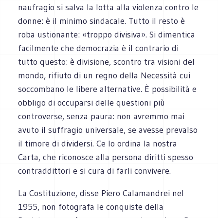
naufragio si salva la lotta alla violenza contro le
donne: è il minimo sindacale. Tutto il resto è
roba ustionante: «troppo divisiva». Si dimentica
facilmente che democrazia è il contrario di
tutto questo: è divisione, scontro tra visioni del
mondo, rifiuto di un regno della Necessità cui
soccombano le libere alternative. È possibilità e
obbligo di occuparsi delle questioni più
controverse, senza paura: non avremmo mai
avuto il suffragio universale, se avesse prevalso
il timore di dividersi. Ce lo ordina la nostra
Carta, che riconosce alla persona diritti spesso
contraddittori e si cura di farli convivere.
La Costituzione, disse Piero Calamandrei nel
1955, non fotografa le conquiste della