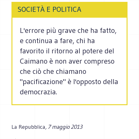
SOCIETÀ E POLITICA
L'errore più grave che ha fatto,
e continua a fare, chi ha
favorito il ritorno al potere del
Caimano è non aver compreso
che ciò che chiamano
"pacificazione" è l'opposto della
democrazia.
La Repubblica
, 7 maggio 2013