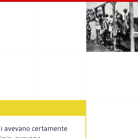
uali avevano certamente