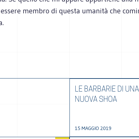
 essere membro di questa umanità che comi
a.
LE BARBARIE DI UNA
NUOVA SHOA
15 MAGGIO 2019