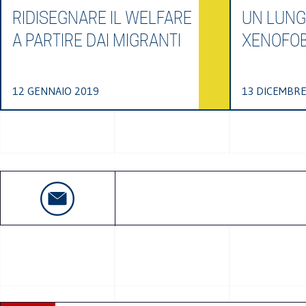
RIDISEGNARE IL WELFARE
UN LUN
A PARTIRE DAI MIGRANTI
XENOFO
12 GENNAIO 2019
13 DICEMBRE