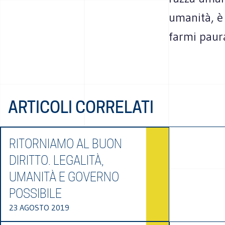
umanità, è
farmi paur
ARTICOLI CORRELATI
RITORNIAMO AL BUON
DIRITTO. LEGALITÀ,
UMANITÀ E GOVERNO
POSSIBILE
23 AGOSTO 2019