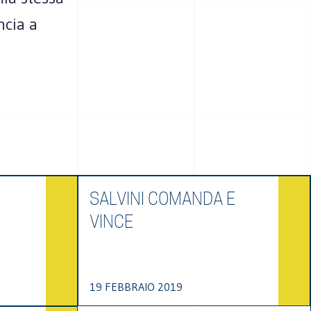
ncia a
SALVINI COMANDA E
VINCE
19 FEBBRAIO 2019