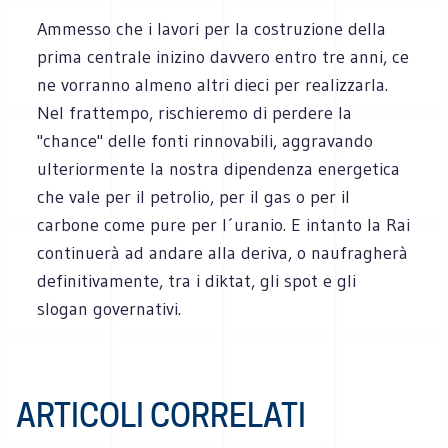
Ammesso che i lavori per la costruzione della
prima centrale inizino davvero entro tre anni, ce
ne vorranno almeno altri dieci per realizzarla.
Nel frattempo, rischieremo di perdere la
"chance" delle fonti rinnovabili, aggravando
ulteriormente la nostra dipendenza energetica
che vale per il petrolio, per il gas o per il
carbone come pure per l´uranio. E intanto la Rai
continuerà ad andare alla deriva, o naufragherà
definitivamente, tra i diktat, gli spot e gli
slogan governativi.
ARTICOLI CORRELATI