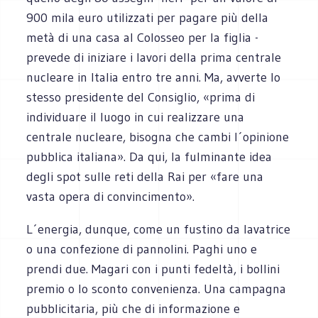
900 mila euro utilizzati per pagare più della
metà di una casa al Colosseo per la figlia -
prevede di iniziare i lavori della prima centrale
nucleare in Italia entro tre anni. Ma, avverte lo
stesso presidente del Consiglio, «prima di
individuare il luogo in cui realizzare una
centrale nucleare, bisogna che cambi l´opinione
pubblica italiana». Da qui, la fulminante idea
degli spot sulle reti della Rai per «fare una
vasta opera di convincimento».
L´energia, dunque, come un fustino da lavatrice
o una confezione di pannolini. Paghi uno e
prendi due. Magari con i punti fedeltà, i bollini
premio o lo sconto convenienza. Una campagna
pubblicitaria, più che di informazione e