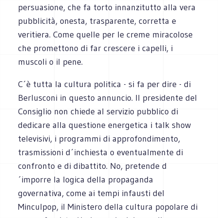
persuasione, che fa torto innanzitutto alla vera
pubblicità, onesta, trasparente, corretta e
veritiera. Come quelle per le creme miracolose
che promettono di far crescere i capelli, i
muscoli o il pene.
C´è tutta la cultura politica - si fa per dire - di
Berlusconi in questo annuncio. Il presidente del
Consiglio non chiede al servizio pubblico di
dedicare alla questione energetica i talk show
televisivi, i programmi di approfondimento,
trasmissioni d´inchiesta o eventualmente di
confronto e di dibattito. No, pretende d
´imporre la logica della propaganda
governativa, come ai tempi infausti del
Minculpop, il Ministero della cultura popolare di