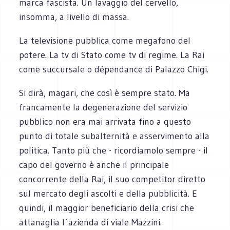
marca fascista. Un lavaggio del cervello,
insomma, a livello di massa.
La televisione pubblica come megafono del
potere. La tv di Stato come tv di regime. La Rai
come succursale o dépendance di Palazzo Chigi.
Si dirà, magari, che così è sempre stato. Ma
francamente la degenerazione del servizio
pubblico non era mai arrivata fino a questo
punto di totale subalternità e asservimento alla
politica. Tanto più che - ricordiamolo sempre - il
capo del governo è anche il principale
concorrente della Rai, il suo competitor diretto
sul mercato degli ascolti e della pubblicità. E
quindi, il maggior beneficiario della crisi che
attanaglia l´azienda di viale Mazzini.