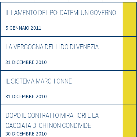
IL LAMENTO DEL PO: DATEMI UN GOVERNO
5 GENNAIO 2011
LA VERGOGNA DEL LIDO DI VENEZIA
31 DICEMBRE 2010
IL SISTEMA MARCHIONNE
31 DICEMBRE 2010
DOPO IL CONTRATTO MIRAFIORI E LA
CACCIATA DI CHI NON CONDIVIDE
30 DICEMBRE 2010