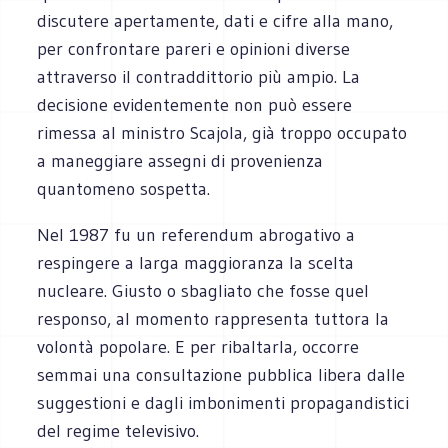
discutere apertamente, dati e cifre alla mano,
per confrontare pareri e opinioni diverse
attraverso il contraddittorio più ampio. La
decisione evidentemente non può essere
rimessa al ministro Scajola, già troppo occupato
a maneggiare assegni di provenienza
quantomeno sospetta.
Nel 1987 fu un referendum abrogativo a
respingere a larga maggioranza la scelta
nucleare. Giusto o sbagliato che fosse quel
responso, al momento rappresenta tuttora la
volontà popolare. E per ribaltarla, occorre
semmai una consultazione pubblica libera dalle
suggestioni e dagli imbonimenti propagandistici
del regime televisivo.