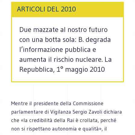
ARTICOLI DEL 2010
Due mazzate al nostro futuro
con una botta sola: B. degrada
l’informazione pubblica e
aumenta il rischio nucleare. La
Repubblica, 1° maggio 2010
Mentre il presidente della Commissione
parlamentare di Vigilanza Sergio Zavoli dichiara
che «la credibilità della Rai è crollata, perché
non si rispettano autonomia e qualità», il