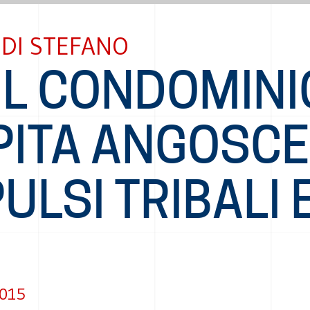
DI STEFANO
IL CONDOMINI
PITA ANGOSCE
ULSI TRIBALI 
2015