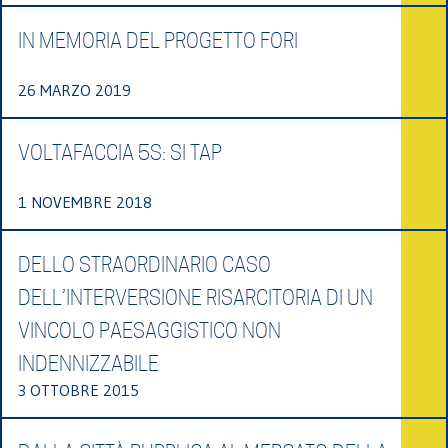
IN MEMORIA DEL PROGETTO FORI
26 MARZO 2019
VOLTAFACCIA 5S: SI TAP
1 NOVEMBRE 2018
DELLO STRAORDINARIO CASO
DELL’INTERVERSIONE RISARCITORIA DI UN
VINCOLO PAESAGGISTICO NON
INDENNIZZABILE
3 OTTOBRE 2015