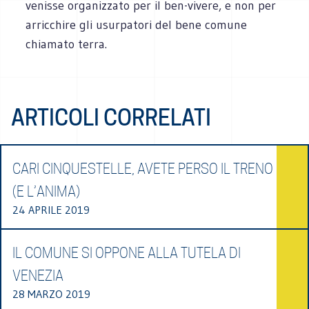
venisse organizzato per il ben-vivere, e non per
arricchire gli usurpatori del bene comune
chiamato terra.
ARTICOLI CORRELATI
CARI CINQUESTELLE, AVETE PERSO IL TRENO
(E L’ANIMA)
24 APRILE 2019
IL COMUNE SI OPPONE ALLA TUTELA DI
VENEZIA
28 MARZO 2019