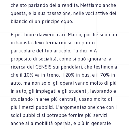
che sto parlando della rendita. Mettiamo anche
questa, e la sua tassazione, nelle voci attive del
bilancio di un principe equo.
E per finire davvero, caro Marco, poiché sono un
urbanista devo fermarmi su un punto
particolare del tuo articolo. Tu dici: « A
proposito di socialità, come si può ignorare la
ricerca del CENSIS sui pendolari, che testimonia
che il 10% va in treno, il 20% in bus, e il 70% in
auto, ma non solo: gli operai vanno molto di più
in auto, gli impiegati e gli studenti, lavorando e
studiando in aree più centrali, usano molto di
più i mezzi pubblici. L’argomentazione che con i
soldi pubblici si potrebbe fornire più servizi
anche alla mobilità operaia, e più in generale