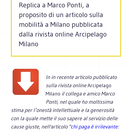
Replica a Marco Ponti, a
proposito di un articolo sulla
mobilità a Milano pubblicata
dalla rivista online Arcipelago
Milano
In in recente articolo pubblicato
sulla rivista online
Arcipelago
Milano
il collega e amico Marco
Ponti, nel quale ho moltissima
stima per l’onestà intellettuale e la generosità
con la quale mette il suo sapere al servizio delle
cause giuste, nell'articolo "
chi paga è irrilevante: