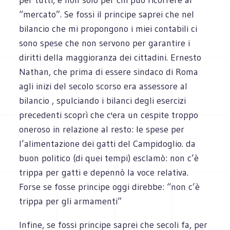
“mercato”. Se fossi il principe saprei che nel
bilancio che mi propongono i miei contabili ci
sono spese che non servono per garantire i
diritti della maggioranza dei cittadini. Ernesto
Nathan, che prima di essere sindaco di Roma
agli inizi del secolo scorso era assessore al
bilancio , spulciando i bilanci degli esercizi
precedenti scoprì che c'era un cespite troppo
oneroso in relazione al resto: le spese per
l’alimentazione dei gatti del Campidoglio. da
buon politico (di quei tempi) esclamò: non c’è
trippa per gatti e depennò la voce relativa.
Forse se fosse principe oggi direbbe: “non c’è
trippa per gli armamenti”
Infine, se fossi principe saprei che secoli fa, per