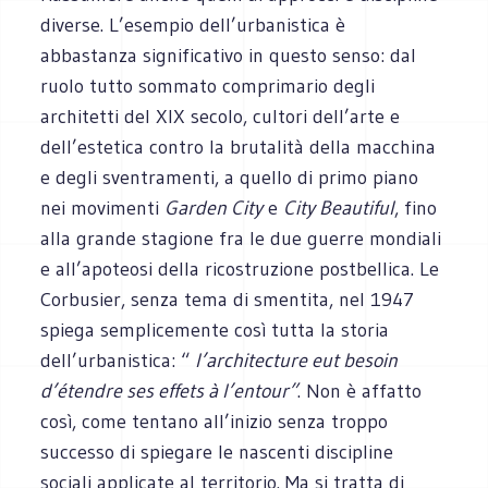
diverse. L’esempio dell’urbanistica è
abbastanza significativo in questo senso: dal
ruolo tutto sommato comprimario degli
architetti del XIX secolo, cultori dell’arte e
dell’estetica contro la brutalità della macchina
e degli sventramenti, a quello di primo piano
nei movimenti
Garden City
e
City Beautiful
, fino
alla grande stagione fra le due guerre mondiali
e all’apoteosi della ricostruzione postbellica. Le
Corbusier, senza tema di smentita, nel 1947
spiega semplicemente così tutta la storia
dell’urbanistica: “
l’architecture eut besoin
d’étendre ses effets à l’entour”
. Non è affatto
così, come tentano all’inizio senza troppo
successo di spiegare le nascenti discipline
sociali applicate al territorio. Ma si tratta di