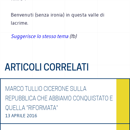
Benvenuti (senza ironia) in questa valle di
lacrime.
Suggerisce lo stesso tema
(fb)
ARTICOLI CORRELATI
MARCO TULLIO CICERONE SULLA
REPUBBLICA CHE ABBIAMO CONQUISTATO E
QUELLA "RIFORMATA"
13 APRILE 2016