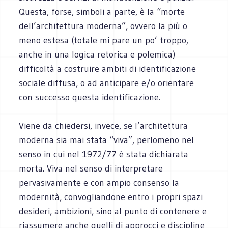
Questa, forse, simboli a parte, è la “morte
dell’architettura moderna”, ovvero la più o
meno estesa (totale mi pare un po’ troppo,
anche in una logica retorica e polemica)
difficoltà a costruire ambiti di identificazione
sociale diffusa, o ad anticipare e/o orientare
con successo questa identificazione.
Viene da chiedersi, invece, se l’architettura
moderna sia mai stata “viva”, perlomeno nel
senso in cui nel 1972/77 è stata dichiarata
morta. Viva nel senso di interpretare
pervasivamente e con ampio consenso la
modernità, convogliandone entro i propri spazi
desideri, ambizioni, sino al punto di contenere e
riassumere anche quelli di approcci e discipline