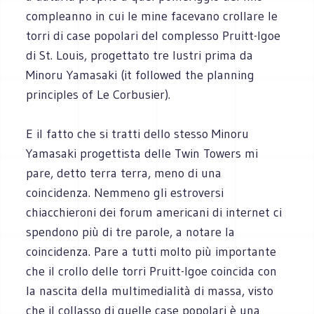
compleanno in cui le mine facevano crollare le
torri di case popolari del complesso Pruitt-Igoe
di St. Louis, progettato tre lustri prima da
Minoru Yamasaki (it followed the planning
principles of Le Corbusier).
E il fatto che si tratti dello stesso Minoru
Yamasaki progettista delle Twin Towers mi
pare, detto terra terra, meno di una
coincidenza. Nemmeno gli estroversi
chiacchieroni dei forum americani di internet ci
spendono più di tre parole, a notare la
coincidenza. Pare a tutti molto più importante
che il crollo delle torri Pruitt-Igoe coincida con
la nascita della multimedialità di massa, visto
che il collasso di quelle case popolari è una