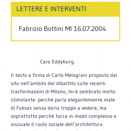
LETTERE E INTERVENTI
Fabrizio Bottini MI 16.07.2004
Caro Eddyburg,
Il testo a firma di Carlo Melograni proposto dal
sito nell’ambito del dibattito sulle recenti
trasformazioni di Milano, mi è sembrato molto
stimolante: perché parla elegantemente male
di Fuksas senza darla troppo a vedere, ma
soprattutto perché tocca in modo complesso e
inusuale il ruolo sociale dell’architettura