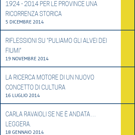
1924 - 2014 PER LE PROVINCE UNA
RICORRENZA STORICA
5 DICEMBRE 2014
RIFLESSIONI SU "PULIAMO GLI ALVEI DEI
FIUMI"
19 NOVEMBRE 2014
LA RICERCA MOTORE DI UN NUOVO
CONCETTO DI CULTURA
16 LUGLIO 2014
CARLA RAVAIOLI SE NE È ANDATA…
LEGGERA.
18 GENNAIO 2014