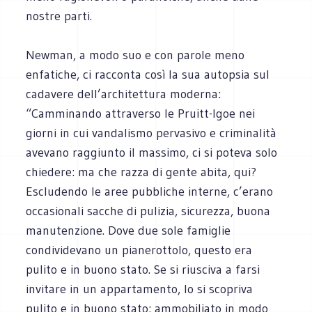
nostre parti.
Newman, a modo suo e con parole meno
enfatiche, ci racconta così la sua autopsia sul
cadavere dell’architettura moderna:
“Camminando attraverso le Pruitt-Igoe nei
giorni in cui vandalismo pervasivo e criminalità
avevano raggiunto il massimo, ci si poteva solo
chiedere: ma che razza di gente abita, qui?
Escludendo le aree pubbliche interne, c’erano
occasionali sacche di pulizia, sicurezza, buona
manutenzione. Dove due sole famiglie
condividevano un pianerottolo, questo era
pulito e in buono stato. Se si riusciva a farsi
invitare in un appartamento, lo si scopriva
pulito e in buono stato: ammobiliato in modo