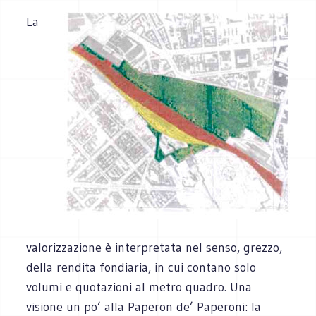
La
valorizzazione è interpretata nel senso, grezzo,
della rendita fondiaria, in cui contano solo
volumi e quotazioni al metro quadro. Una
visione un po’ alla Paperon de’ Paperoni: la