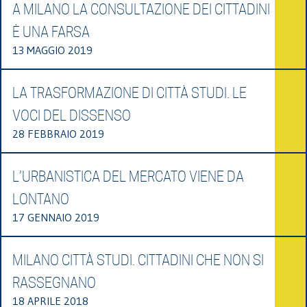
A MILANO LA CONSULTAZIONE DEI CITTADINI
È UNA FARSA
13 MAGGIO 2019
LA TRASFORMAZIONE DI CITTÀ STUDI. LE
VOCI DEL DISSENSO
28 FEBBRAIO 2019
L’URBANISTICA DEL MERCATO VIENE DA
LONTANO
17 GENNAIO 2019
MILANO CITTÀ STUDI. CITTADINI CHE NON SI
RASSEGNANO
18 APRILE 2018