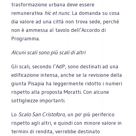
trasformazione urbana deve essere
remunerativa
hic et nunc
. La domanda su cosa
dia valore ad una città non trova sede, perché
non è ammessa al tavolo dell’Accordo di
Programma.
Alcuni scali sono più scali di altri
Gli scali, secondo l’AdP, sono destinati ad una
edificazione intensa, anche se la revisione della
giunta Pisapia ha leggermente ridotto i numeri
rispetto alla proposta Moratti. Con alcune
sottigliezze importanti.
Lo
Scalo San Cristoforo
, un po' più periferico
rispetto agli altri, e quindi con minore valore in
termini di rendita, verrebbe destinato