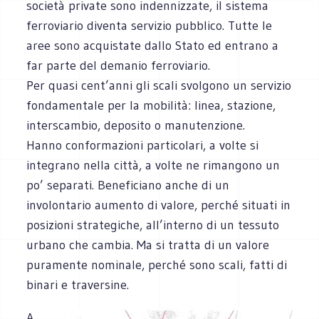
società private sono indennizzate, il sistema
ferroviario diventa servizio pubblico. Tutte le
aree sono acquistate dallo Stato ed entrano a
far parte del demanio ferroviario.
Per quasi cent’anni gli scali svolgono un servizio
fondamentale per la mobilità: linea, stazione,
interscambio, deposito o manutenzione.
Hanno conformazioni particolari, a volte si
integrano nella città, a volte ne rimangono un
po’ separati. Beneficiano anche di un
involontario aumento di valore, perché situati in
posizioni strategiche, all’interno di un tessuto
urbano che cambia. Ma si tratta di un valore
puramente nominale, perché sono scali, fatti di
binari e traversine.
A