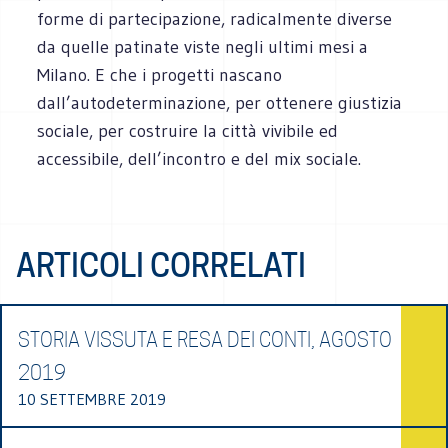
forme di partecipazione, radicalmente diverse
da quelle patinate viste negli ultimi mesi a
Milano. E che i progetti nascano
dall’autodeterminazione, per ottenere giustizia
sociale, per costruire la città vivibile ed
accessibile, dell’incontro e del mix sociale.
ARTICOLI CORRELATI
STORIA VISSUTA E RESA DEI CONTI, AGOSTO
2019
10 SETTEMBRE 2019