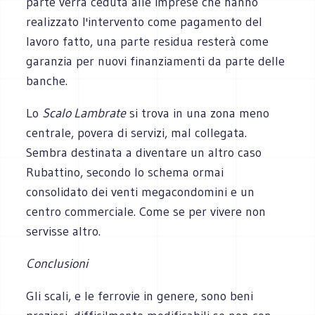
parte verrà ceduta alle imprese che hanno
realizzato l'intervento come pagamento del
lavoro fatto, una parte residua resterà come
garanzia per nuovi finanziamenti da parte delle
banche.
Lo
Scalo Lambrate
si trova in una zona meno
centrale, povera di servizi, mal collegata.
Sembra destinata a diventare un altro caso
Rubattino, secondo lo schema ormai
consolidato dei venti megacondomini e un
centro commerciale. Come se per vivere non
servisse altro.
Conclusioni
Gli scali, e le ferrovie in genere, sono beni