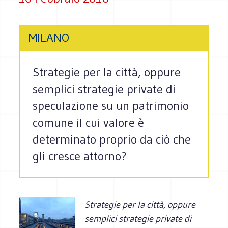
MILANO
Strategie per la città, oppure
semplici strategie private di
speculazione su un patrimonio
comune il cui valore è
determinato proprio da ciò che
gli cresce attorno?
Strategie per la città, oppure
semplici strategie private di