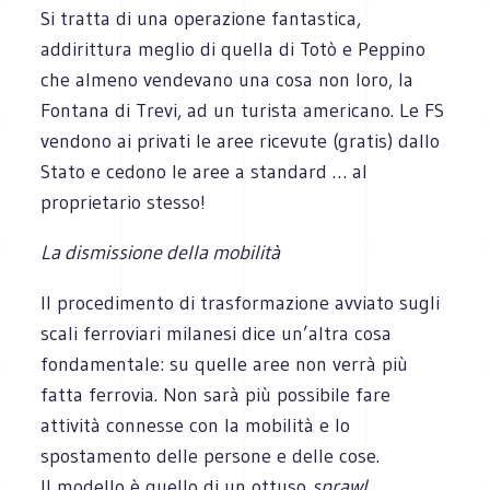
Si tratta di una operazione fantastica,
addirittura meglio di quella di Totò e Peppino
che almeno vendevano una cosa non loro, la
Fontana di Trevi, ad un turista americano. Le FS
vendono ai privati le aree ricevute (gratis) dallo
Stato e cedono le aree a standard … al
proprietario stesso!
La dismissione della mobilità
Il procedimento di trasformazione avviato sugli
scali ferroviari milanesi dice un’altra cosa
fondamentale: su quelle aree non verrà più
fatta ferrovia. Non sarà più possibile fare
attività connesse con la mobilità e lo
spostamento delle persone e delle cose.
Il modello è quello di un ottuso
sprawl