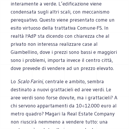
interamente a verde. L’edificazione viene
condensata sugli altri scali, con meccanismo
perequativo. Questo viene presentato come un
esito virtuoso della trattativa Comune-FS. In
realtà l'AdP sta dicendo con chiarezza che al
privato non interessa realizzare case al
Giambellino, dove i prezzi sono bassi e maggiori
sono i problemi, importa invece il centro città,
dove prevede di vendere ad un prezzo elevato.
Lo
Scalo Farini
, centrale e ambito, sembra
destinato a nuovi grattacieli ed aree verdi. Le
aree verdi sono forse dovute, ma i grattacieli? A
chi servono appartamenti da 10÷12.000 euro al
metro quadro? Magari la Real Estate Company
non riuscirà nemmeno a vendere tutto: una