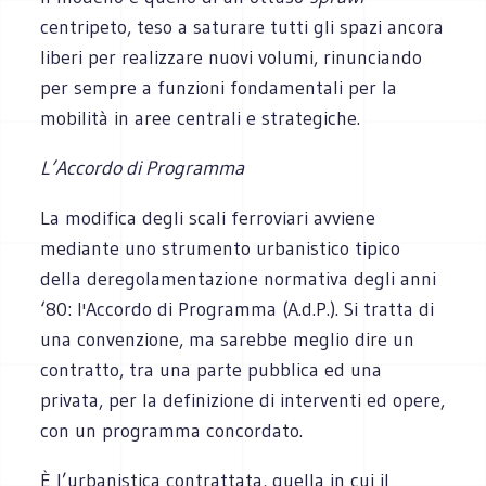
centripeto, teso a saturare tutti gli spazi ancora
liberi per realizzare nuovi volumi, rinunciando
per sempre a funzioni fondamentali per la
mobilità in aree centrali e strategiche.
L’Accordo di Programma
La modifica degli scali ferroviari avviene
mediante uno strumento urbanistico tipico
della deregolamentazione normativa degli anni
‘80: l'Accordo di Programma (A.d.P.). Si tratta di
una convenzione, ma sarebbe meglio dire un
contratto, tra una parte pubblica ed una
privata, per la definizione di interventi ed opere,
con un programma concordato.
È l’urbanistica contrattata, quella in cui il