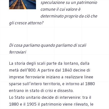
speculazione su un patrimonio
comune il cui valore è
determinato proprio da ciò che
gli cresce attorno?
Di cosa parliamo quando parliamo di scali
ferroviari
La storia degli scali parte da lontano, dalla
metà dell’800. A partire dal 1840 decine di
imprese ferroviarie iniziano a realizzare linee
sparse sull’intero territorio, e intorno al 1880
entrano in stato di crisi e dissesto.
Lo Stato unitario decide di intervenire: tra il
1880 e il 1905 il patrimonio viene rilevato, le