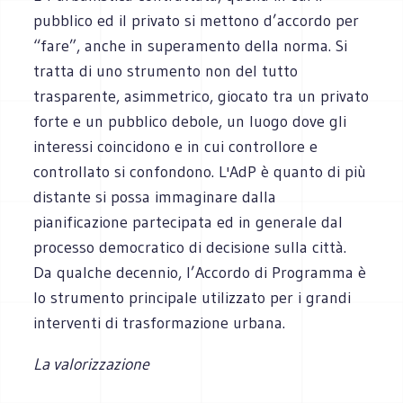
pubblico ed il privato si mettono d’accordo per
“fare”, anche in superamento della norma. Si
tratta di uno strumento non del tutto
trasparente, asimmetrico, giocato tra un privato
forte e un pubblico debole, un luogo dove gli
interessi coincidono e in cui controllore e
controllato si confondono. L'AdP è quanto di più
distante si possa immaginare dalla
pianificazione partecipata ed in generale dal
processo democratico di decisione sulla città.
Da qualche decennio, l’Accordo di Programma è
lo strumento principale utilizzato per i grandi
interventi di trasformazione urbana.
La valorizzazione