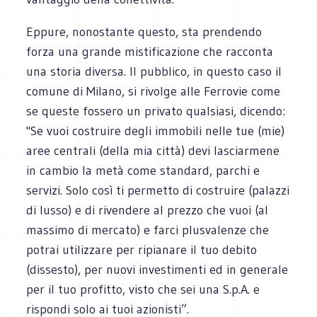
Eppure, nonostante questo, sta prendendo
forza una grande mistificazione che racconta
una storia diversa. Il pubblico, in questo caso il
comune di Milano, si rivolge alle Ferrovie come
se queste fossero un privato qualsiasi, dicendo:
"Se vuoi costruire degli immobili nelle tue (mie)
aree centrali (della mia città) devi lasciarmene
in cambio la metà come standard, parchi e
servizi. Solo così ti permetto di costruire (palazzi
di lusso) e di rivendere al prezzo che vuoi (al
massimo di mercato) e farci plusvalenze che
potrai utilizzare per ripianare il tuo debito
(dissesto), per nuovi investimenti ed in generale
per il tuo profitto, visto che sei una S.p.A. e
rispondi solo ai tuoi azionisti”.