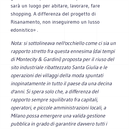
sarà un luogo per abitare, lavorare, fare
shopping. A differenza del progetto di
Risanamento, non inseguiremo un lusso
edonistico» .
Nota: si sottolineava nell'occhiello come ci sia un
rapporto stretto fra questa ennesima (dai tempi
di Montecity & Gardini) proposta per il riuso del
sito industriale ribattezzato Santa Giulia e le
operazioni dei villaggi della moda spuntati
inopinatamente in tutto il paese da una decina
d'anni. Si spera solo che, a differenza del
rapporto sempre squilibrato fra capitali,
operatori, e piccole amministrazioni locali, a
Milano possa emergere una valida gestione
pubblica in grado di garantire davvero tutti i