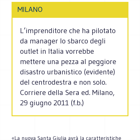
MILANO
L’imprenditore che ha pilotato
da manager lo sbarco degli
outlet in Italia vorrebbe
mettere una pezza al peggiore
disastro urbanistico (evidente)
del centrodestra e non solo.
Corriere della Sera ed. Milano,
29 giugno 2011 (f.b.)
«La nuova Santa Giulia avrà la caratteristiche