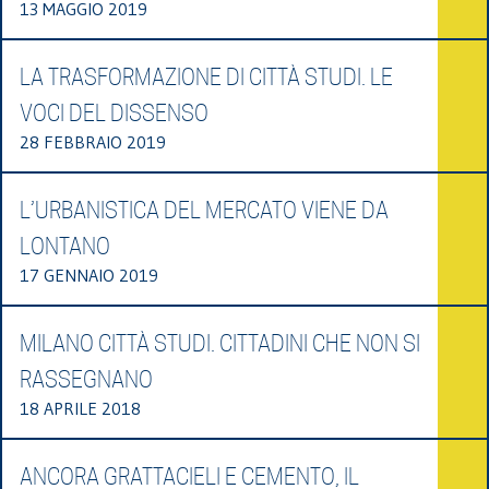
13 MAGGIO 2019
LA TRASFORMAZIONE DI CITTÀ STUDI. LE
VOCI DEL DISSENSO
28 FEBBRAIO 2019
L’URBANISTICA DEL MERCATO VIENE DA
LONTANO
17 GENNAIO 2019
MILANO CITTÀ STUDI. CITTADINI CHE NON SI
RASSEGNANO
18 APRILE 2018
ANCORA GRATTACIELI E CEMENTO, IL