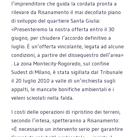
l’imprenditore che guida la cordata pronta a
rilevare da Risanamento il mai decollato piano
di sviluppo del quartiere Santa Giulia:
«Presenteremo la nostra offerta entro il 30
giugno, per chiudere l’accordo definitivo a
luglio. È un’offerta vincolante, legata ad alcune
condizioni, a partire del dissequestro dell’area»
. La zona Montecity-Rogoredo, sul confine
Sudest di Milano, è stata sigillata dal Tribunale
il 20 luglio 2010 a valle di un’inchiesta sugli
appalti, le mancate bonifiche ambientali e i
veleni scivolati nella falda.
I costi delle operazioni di ripristino dei terreni,
secondo l’intesa, spetteranno a Risanamento:
«È necessario un intervento serio per garantire