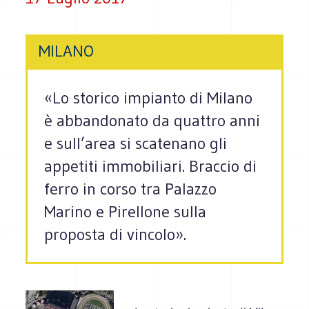
MILANO
«Lo storico impianto di Milano
è abbandonato da quattro anni
e sull’area si scatenano gli
appetiti immobiliari. Braccio di
ferro in corso tra Palazzo
Marino e Pirellone sulla
proposta di vincolo».