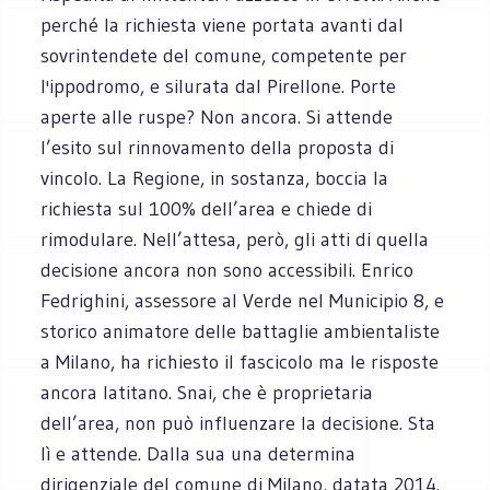
perché la richiesta viene portata avanti dal
sovrintendete del comune, competente per
l'ippodromo, e silurata dal Pirellone. Porte
aperte alle ruspe? Non ancora. Si attende
l’esito sul rinnovamento della proposta di
vincolo. La Regione, in sostanza, boccia la
richiesta sul 100% dell’area e chiede di
rimodulare. Nell’attesa, però, gli atti di quella
decisione ancora non sono accessibili. Enrico
Fedrighini, assessore al Verde nel Municipio 8, e
storico animatore delle battaglie ambientaliste
a Milano, ha richiesto il fascicolo ma le risposte
ancora latitano. Snai, che è proprietaria
dell’area, non può influenzare la decisione. Sta
lì e attende. Dalla sua una determina
dirigenziale del comune di Milano, datata 2014.