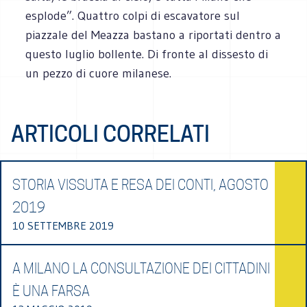
esplode”. Quattro colpi di escavatore sul
piazzale del Meazza bastano a riportati dentro a
questo luglio bollente. Di fronte al dissesto di
un pezzo di cuore milanese.
ARTICOLI CORRELATI
STORIA VISSUTA E RESA DEI CONTI, AGOSTO
2019
10 SETTEMBRE 2019
A MILANO LA CONSULTAZIONE DEI CITTADINI
È UNA FARSA