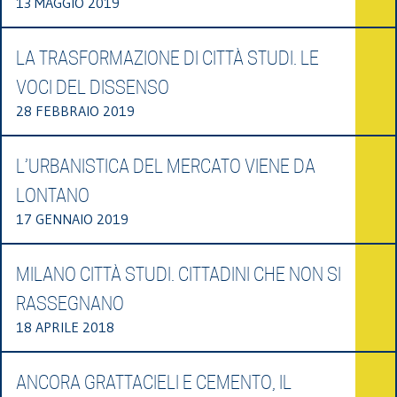
13 MAGGIO 2019
LA TRASFORMAZIONE DI CITTÀ STUDI. LE
VOCI DEL DISSENSO
28 FEBBRAIO 2019
L’URBANISTICA DEL MERCATO VIENE DA
LONTANO
17 GENNAIO 2019
MILANO CITTÀ STUDI. CITTADINI CHE NON SI
RASSEGNANO
18 APRILE 2018
ANCORA GRATTACIELI E CEMENTO, IL