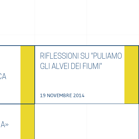
RIFLESSIONI SU "PULIAMO
GLI ALVEI DEI FIUMI"
CA
19 NOVEMBRE 2014
NA»