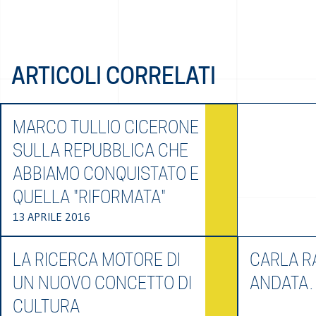
ARTICOLI CORRELATI
MARCO TULLIO CICERONE
SULLA REPUBBLICA CHE
ABBIAMO CONQUISTATO E
QUELLA "RIFORMATA"
13 APRILE 2016
LA RICERCA MOTORE DI
CARLA RA
UN NUOVO CONCETTO DI
ANDATA
CULTURA