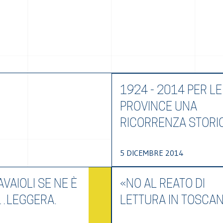
1924 - 2014 PER LE
PROVINCE UNA
RICORRENZA STORI
5 DICEMBRE 2014
VAIOLI SE NE È
«NO AL REATO DI
…LEGGERA.
LETTURA IN TOSCA