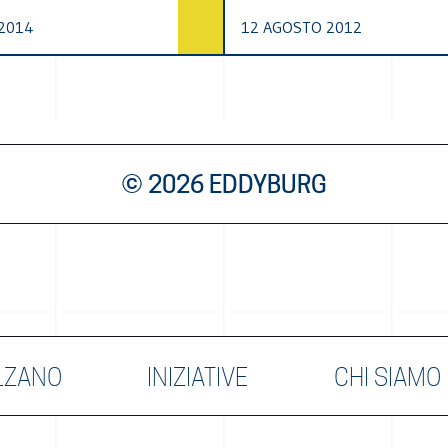
2014
12 AGOSTO 2012
© 2026 EDDYBURG
LZANO
INIZIATIVE
CHI SIAMO