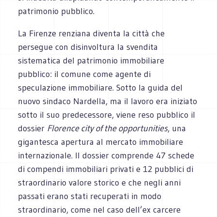
patrimonio pubblico.
La Firenze renziana diventa la città che
persegue con disinvoltura la svendita
sistematica del patrimonio immobiliare
pubblico: il comune come agente di
speculazione immobiliare. Sotto la guida del
nuovo sindaco Nardella, ma il lavoro era iniziato
sotto il suo predecessore, viene reso pubblico il
dossier
Florence city of the opportunities
, una
gigantesca apertura al mercato immobiliare
internazionale. Il dossier comprende 47 schede
di compendi immobiliari privati e 12 pubblici di
straordinario valore storico e che negli anni
passati erano stati recuperati in modo
straordinario, come nel caso dell’ex carcere