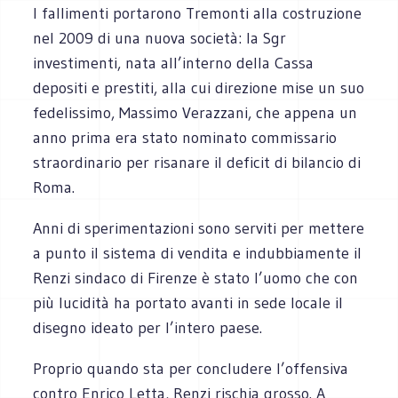
I fallimenti portarono Tremonti alla costruzione
nel 2009 di una nuova società: la Sgr
investimenti, nata all’interno della Cassa
depositi e prestiti, alla cui direzione mise un suo
fedelissimo, Massimo Verazzani, che appena un
anno prima era stato nominato commissario
straordinario per risanare il deficit di bilancio di
Roma.
Anni di sperimentazioni sono serviti per mettere
a punto il sistema di vendita e indubbiamente il
Renzi sindaco di Firenze è stato l’uomo che con
più lucidità ha portato avanti in sede locale il
disegno ideato per l’intero paese.
Proprio quando sta per concludere l’offensiva
contro Enrico Letta, Renzi rischia grosso. A