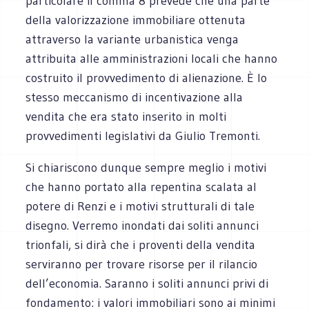
particolare il comma 8 prevede che una parte
della valorizzazione immobiliare ottenuta
attraverso la variante urbanistica venga
attribuita alle amministrazioni locali che hanno
costruito il provvedimento di alienazione. È lo
stesso meccanismo di incentivazione alla
vendita che era stato inserito in molti
provvedimenti legislativi da Giulio Tremonti.
Si chiariscono dunque sempre meglio i motivi
che hanno portato alla repentina scalata al
potere di Renzi e i motivi strutturali di tale
disegno. Verremo inondati dai soliti annunci
trionfali, si dirà che i proventi della vendita
serviranno per trovare risorse per il rilancio
dell’economia. Saranno i soliti annunci privi di
fondamento: i valori immobiliari sono ai minimi