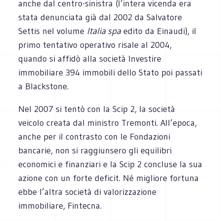
anche dal centro-sinistra (l’intera vicenda era
stata denunciata già dal 2002 da Salvatore
Settis nel volume
Italia spa
edito da Einaudi), il
primo tentativo operativo risale al 2004,
quando si affidò alla società Investire
immobiliare 394 immobili dello Stato poi passati
a Blackstone.
Nel 2007 si tentò con la Scip 2, la società
veicolo creata dal ministro Tremonti. All’epoca,
anche per il contrasto con le Fondazioni
bancarie, non si raggiunsero gli equilibri
economici e finanziari e la Scip 2 concluse la sua
azione con un forte deficit. Né migliore fortuna
ebbe l’altra società di valorizzazione
immobiliare, Fintecna.