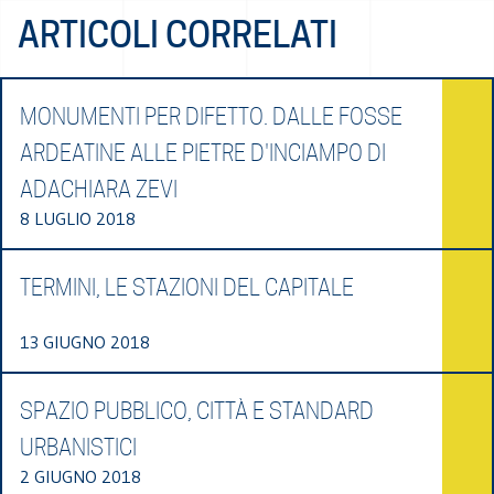
ARTICOLI CORRELATI
MONUMENTI PER DIFETTO. DALLE FOSSE
ARDEATINE ALLE PIETRE D'INCIAMPO DI
ADACHIARA ZEVI
8 LUGLIO 2018
TERMINI, LE STAZIONI DEL CAPITALE
13 GIUGNO 2018
SPAZIO PUBBLICO, CITTÀ E STANDARD
URBANISTICI
2 GIUGNO 2018