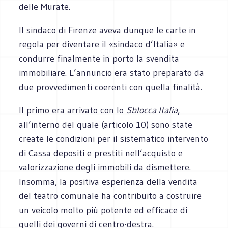
delle Murate.
Il sindaco di Firenze aveva dunque le carte in
regola per diventare il «sindaco d’Italia» e
condurre finalmente in porto la svendita
immobiliare. L’annuncio era stato preparato da
due provvedimenti coerenti con quella finalità.
Il primo era arrivato con lo
Sblocca Italia
,
all’interno del quale (articolo 10) sono state
create le condizioni per il sistematico intervento
di Cassa depositi e prestiti nell’acquisto e
valorizzazione degli immobili da dismettere.
Insomma, la positiva esperienza della vendita
del teatro comunale ha contribuito a costruire
un veicolo molto più potente ed efficace di
quelli dei governi di centro-destra.