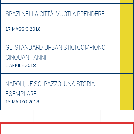
SPAZI NELLA CITTÀ: VUOTI A PRENDERE
17 MAGGIO 2018
GLI STANDARD URBANISTICI COMPIONO
CINQUANT'ANNI
2 APRILE 2018
NAPOLI, JE SO' PAZZO. UNA STORIA
ESEMPLARE
15 MARZO 2018