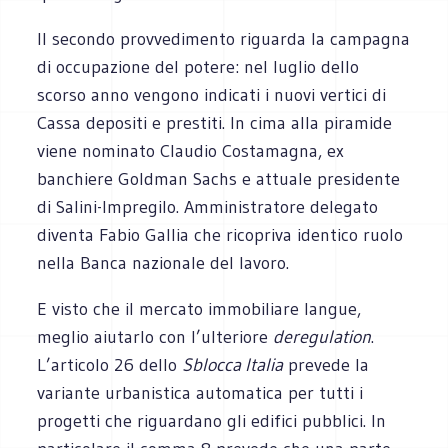
Il secondo provvedimento riguarda la campagna
di occupazione del potere: nel luglio dello
scorso anno vengono indicati i nuovi vertici di
Cassa depositi e prestiti. In cima alla piramide
viene nominato Claudio Costamagna, ex
banchiere Goldman Sachs e attuale presidente
di Salini-Impregilo. Amministratore delegato
diventa Fabio Gallia che ricopriva identico ruolo
nella Banca nazionale del lavoro.
E visto che il mercato immobiliare langue,
meglio aiutarlo con l’ulteriore
deregulation
.
L’articolo 26 dello
Sblocca Italia
prevede la
variante urbanistica automatica per tutti i
progetti che riguardano gli edifici pubblici. In