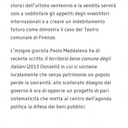
storici dell’ultimo ventennio e la vendita servirà
solo a soddisfare gli appetiti degli investitori
internazionali o a creare un indebitamento
futuro come dimostra il caso del Teatro
comunale di Firenze.
L’insigne giurista Paolo Maddalena ha di
recente scritto
Il territorio bene comune degli
italiani
(2013 Donzelli) in cui si sostiene
lucidamente che senza patrimonio un popolo
perde la sovranità: allo scellerato disegno del
governo è ora di opporre un progetto di pari
sistematicità che metta al centro dell’agenda
politica la difesa dei beni pubblici.