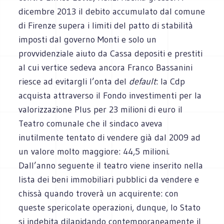
dicembre 2013 il debito accumulato dal comune
di Firenze supera i limiti del patto di stabilità
imposti dal governo Monti e solo un
provvidenziale aiuto da Cassa depositi e prestiti
al cui vertice sedeva ancora Franco Bassanini
riesce ad evitargli l’onta del
default
: la Cdp
acquista attraverso il Fondo investimenti per la
valorizzazione Plus per 23 milioni di euro il
Teatro comunale che il sindaco aveva
inutilmente tentato di vendere già dal 2009 ad
un valore molto maggiore: 44,5 milioni.
Dall’anno seguente il teatro viene inserito nella
lista dei beni immobiliari pubblici da vendere e
chissà quando troverà un acquirente: con
queste spericolate operazioni, dunque, lo Stato
si indebita dilapidando contemporaneamente il