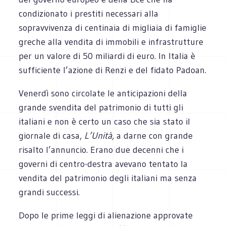
condizionato i prestiti necessari alla
sopravvivenza di centinaia di migliaia di famiglie
greche alla vendita di immobili e infrastrutture
per un valore di 50 miliardi di euro. In Italia è
sufficiente l’azione di Renzi e del fidato Padoan.
Venerdì sono circolate le anticipazioni della
grande svendita del patrimonio di tutti gli
italiani e non è certo un caso che sia stato il
giornale di casa,
L’Unità
, a darne con grande
risalto l’annuncio. Erano due decenni che i
governi di centro-destra avevano tentato la
vendita del patrimonio degli italiani ma senza
grandi successi.
Dopo le prime leggi di alienazione approvate