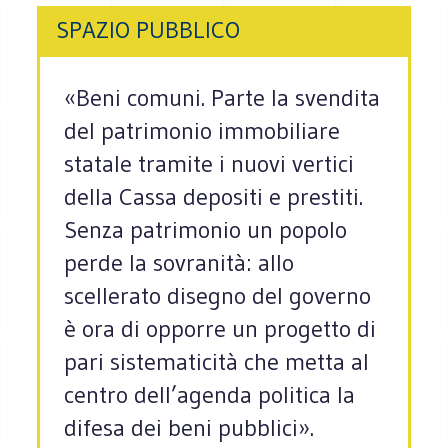
SPAZIO PUBBLICO
«Beni comuni. Parte la svendita
del patrimonio immobiliare
statale tramite i nuovi vertici
della Cassa depositi e prestiti.
Senza patrimonio un popolo
perde la sovranità: allo
scellerato disegno del governo
è ora di opporre un progetto di
pari sistematicità che metta al
centro dell’agenda politica la
difesa dei beni pubblici».