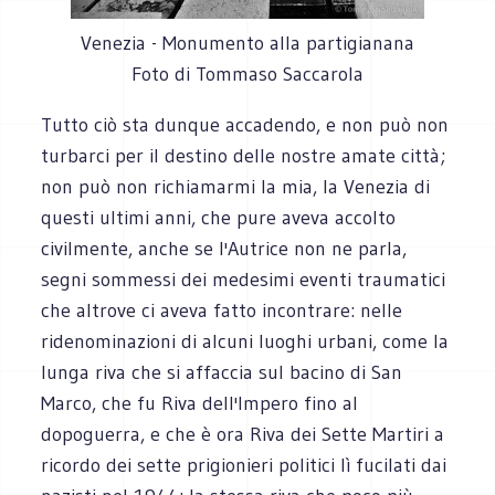
Venezia - Monumento alla partigianana
Foto di Tommaso Saccarola
Tutto ciò sta dunque accadendo, e non può non
turbarci per il destino delle nostre amate città;
non può non richiamarmi la mia, la Venezia di
questi ultimi anni, che pure aveva accolto
civilmente, anche se l'Autrice non ne parla,
segni sommessi dei medesimi eventi traumatici
che altrove ci aveva fatto incontrare: nelle
ridenominazioni di alcuni luoghi urbani, come la
lunga riva che si affaccia sul bacino di San
Marco, che fu Riva dell'Impero fino al
dopoguerra, e che è ora Riva dei Sette Martiri a
ricordo dei sette prigionieri politici lì fucilati dai