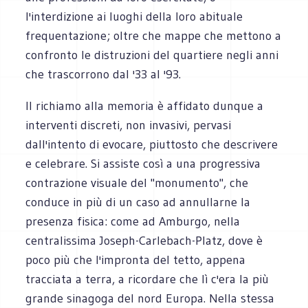
l'interdizione ai luoghi della loro abituale
frequentazione; oltre che mappe che mettono a
confronto le distruzioni del quartiere negli anni
che trascorrono dal '33 al '93.
Il richiamo alla memoria è affidato dunque a
interventi discreti, non invasivi, pervasi
dall'intento di evocare, piuttosto che descrivere
e celebrare. Si assiste così a una progressiva
contrazione visuale del "monumento", che
conduce in più di un caso ad annullarne la
presenza fisica: come ad Amburgo, nella
centralissima Joseph-Carlebach-Platz, dove è
poco più che l'impronta del tetto, appena
tracciata a terra, a ricordare che lì c'era la più
grande sinagoga del nord Europa. Nella stessa