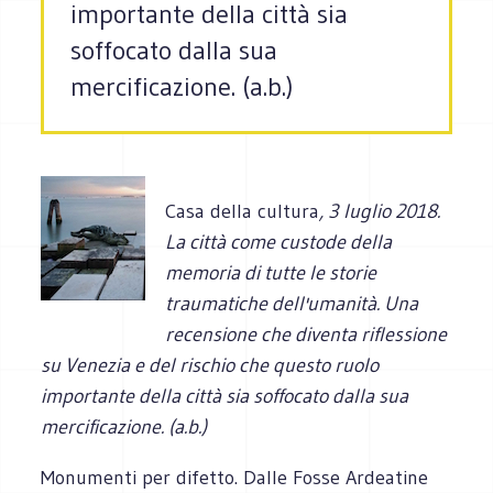
importante della città sia
soffocato dalla sua
mercificazione. (a.b.)
Casa della cultura
, 3 luglio 2018.
La città come custode della
memoria di tutte le storie
traumatiche dell'umanità. Una
recensione che diventa riflessione
su Venezia e del rischio che questo ruolo
importante della città sia soffocato dalla sua
mercificazione. (a.b.)
Monumenti per difetto. Dalle Fosse Ardeatine