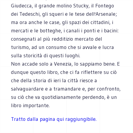
Giudecca, il grande molino Stucky, il Fontego
dei Tedeschi, gli squeri e le tese dell'Arsenale;
ma ora anche le case, gli spazi dei cittadini, i
mercati e le botteghe, i canali i ponti e i bacini:
consegnati al più redditizio mercato del
turismo, ad un consumo che si avvale e lucra
sulla storicità di questi luoghi.
Non accade solo a Venezia, lo sappiamo bene. E
dunque questo libro, che ci fa riflettere su ciò
che della storia di ieri la città riesce a
salvaguardare e a tramandare e, per confronto,
su ciò che va quotidianamente perdendo, è un
libro importante.
Tratto dalla pagina qui raggiungibile.