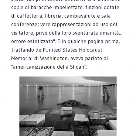
copie di baracche imbellettate, finzioni dotate
di caffetteria, libreria, cambiavalute e sala
conferenze; vere rappresentazioni ad uso del
visitatore, prive della loro sventurata umanità...
orrore estetizzato". E in qualche pagina prima,
trattando dell'United States Holocaust
Memorial di Washington, aveva parlato di
"americanizzazione della Shoah".