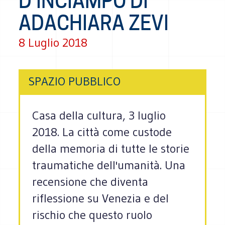
D'INCIAMPO DI
ADACHIARA ZEVI
8 Luglio 2018
SPAZIO PUBBLICO
Casa della cultura, 3 luglio
2018. La città come custode
della memoria di tutte le storie
traumatiche dell'umanità. Una
recensione che diventa
riflessione su Venezia e del
rischio che questo ruolo