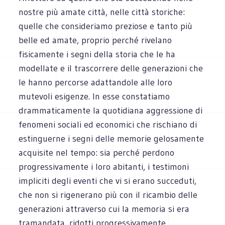
nostre più amate città, nelle città storiche:
quelle che consideriamo preziose e tanto più
belle ed amate, proprio perché rivelano
fisicamente i segni della storia che le ha
modellate e il trascorrere delle generazioni che
le hanno percorse adattandole alle loro
mutevoli esigenze. In esse constatiamo
drammaticamente la quotidiana aggressione di
fenomeni sociali ed economici che rischiano di
estinguerne i segni delle memorie gelosamente
acquisite nel tempo: sia perché perdono
progressivamente i loro abitanti, i testimoni
impliciti degli eventi che vi si erano succeduti,
che non si rigenerano più con il ricambio delle
generazioni attraverso cui la memoria si era
tramandata, ridotti progressivamente