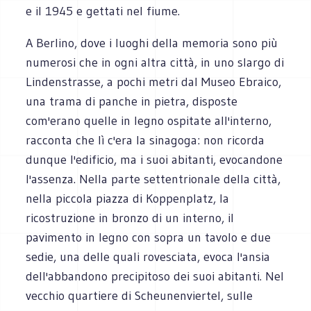
e il 1945 e gettati nel fiume.
A Berlino, dove i luoghi della memoria sono più
numerosi che in ogni altra città, in uno slargo di
Lindenstrasse, a pochi metri dal Museo Ebraico,
una trama di panche in pietra, disposte
com'erano quelle in legno ospitate all'interno,
racconta che lì c'era la sinagoga: non ricorda
dunque l'edificio, ma i suoi abitanti, evocandone
l'assenza. Nella parte settentrionale della città,
nella piccola piazza di Koppenplatz, la
ricostruzione in bronzo di un interno, il
pavimento in legno con sopra un tavolo e due
sedie, una delle quali rovesciata, evoca l'ansia
dell'abbandono precipitoso dei suoi abitanti. Nel
vecchio quartiere di Scheunenviertel, sulle