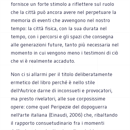
fornisce un forte stimolo a riflettere sul ruolo
che la città può ancora avere nel perpetuare la
memoria di eventi che avvengono nel nostro
tempo: la città fisica, con la sua durata nel
tempo, con i percorsi e gli spazi che consegna
alle generazioni future, tanto più necessaria nel
momento in cui vengono meno i testimoni di ciò
che vi è realmente accaduto.
Non ci si allarmi per il titolo deliberatamente
ermetico del libro perché è nello stile
dell'Autrice darne di inconsueti e provocatori,
ma presto rivelatori, alle sue corposissime
opere: come quel Peripezie del dopoguerra
nell'arte italiana (Einaudi, 2006) che, ribaltando
il rapporto consuetudinario fra i momenti