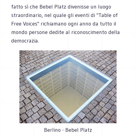
fatto sì che Bebel Platz divenisse un luogo
straordinario, nel quale gli eventi di "Table of
Free Voices" richiamano ogni anno da tutto il
mondo persone dedite al riconoscimento della
democrazia.
Berlino - Bebel Platz