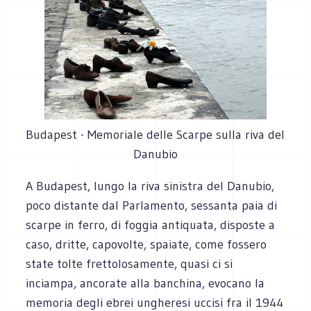
Budapest - Memoriale delle Scarpe sulla riva del
Danubio
A Budapest, lungo la riva sinistra del Danubio,
poco distante dal Parlamento, sessanta paia di
scarpe in ferro, di foggia antiquata, disposte a
caso, dritte, capovolte, spaiate, come fossero
state tolte frettolosamente, quasi ci si
inciampa, ancorate alla banchina, evocano la
memoria degli ebrei ungheresi uccisi fra il 1944