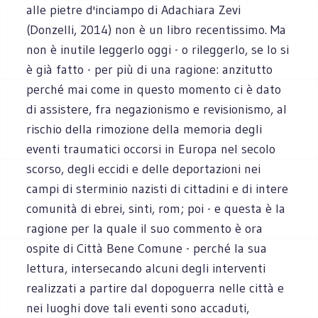
alle pietre d'inciampo di Adachiara Zevi
(Donzelli, 2014) non è un libro recentissimo. Ma
non è inutile leggerlo oggi - o rileggerlo, se lo si
è già fatto - per più di una ragione: anzitutto
perché mai come in questo momento ci è dato
di assistere, fra negazionismo e revisionismo, al
rischio della rimozione della memoria degli
eventi traumatici occorsi in Europa nel secolo
scorso, degli eccidi e delle deportazioni nei
campi di sterminio nazisti di cittadini e di intere
comunità di ebrei, sinti, rom; poi - e questa è la
ragione per la quale il suo commento è ora
ospite di Città Bene Comune - perché la sua
lettura, intersecando alcuni degli interventi
realizzati a partire dal dopoguerra nelle città e
nei luoghi dove tali eventi sono accaduti,