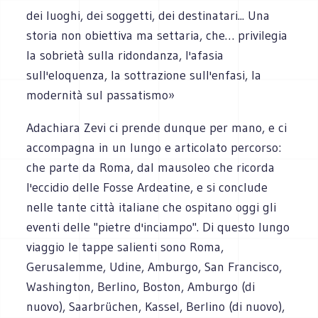
dei luoghi, dei soggetti, dei destinatari... Una
storia non obiettiva ma settaria, che… privilegia
la sobrietà sulla ridondanza, l'afasia
sull'eloquenza, la sottrazione sull'enfasi, la
modernità sul passatismo»
Adachiara Zevi ci prende dunque per mano, e ci
accompagna in un lungo e articolato percorso:
che parte da Roma, dal mausoleo che ricorda
l'eccidio delle Fosse Ardeatine, e si conclude
nelle tante città italiane che ospitano oggi gli
eventi delle "pietre d'inciampo". Di questo lungo
viaggio le tappe salienti sono Roma,
Gerusalemme, Udine, Amburgo, San Francisco,
Washington, Berlino, Boston, Amburgo (di
nuovo), Saarbrüchen, Kassel, Berlino (di nuovo),