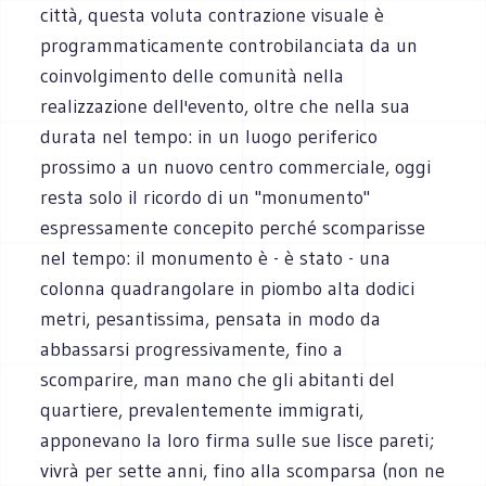
città, questa voluta contrazione visuale è
programmaticamente controbilanciata da un
coinvolgimento delle comunità nella
realizzazione dell'evento, oltre che nella sua
durata nel tempo: in un luogo periferico
prossimo a un nuovo centro commerciale, oggi
resta solo il ricordo di un "monumento"
espressamente concepito perché scomparisse
nel tempo: il monumento è - è stato - una
colonna quadrangolare in piombo alta dodici
metri, pesantissima, pensata in modo da
abbassarsi progressivamente, fino a
scomparire, man mano che gli abitanti del
quartiere, prevalentemente immigrati,
apponevano la loro firma sulle sue lisce pareti;
vivrà per sette anni, fino alla scomparsa (non ne