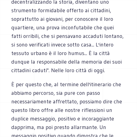
decentralizzando la storia, diventano uno
strumento formidabile offerto ai cittadini,
soprattutto ai giovani, per conoscere il loro
quartiere, una prova inconfutabile che quei
fatti orribili, che si pensavano accaduti lontano,
si sono verificati invece sotto casa... L'intero
tessuto urbano è il loro humus... È la città
dunque la responsabile della memoria dei suoi
cittadini caduti". Nelle loro città di oggi.
È per questo che, al termine dell'itinerario che
abbiamo percorso, sia pure con passo
necessariamente affrettato, possiamo dire che
questo libro offre alle nostre riflessioni un
duplice messaggio, positivo e incoraggiante
dapprima, ma poi presto allarmante. Un
messaggio positivo quando dimostra che le