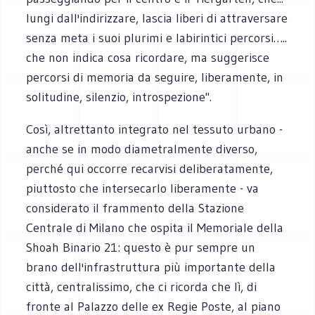
lungi dall'indirizzare, lascia liberi di attraversare
senza meta i suoi plurimi e labirintici percorsi…..
che non indica cosa ricordare, ma suggerisce
percorsi di memoria da seguire, liberamente, in
solitudine, silenzio, introspezione".
Così, altrettanto integrato nel tessuto urbano -
anche se in modo diametralmente diverso,
perché qui occorre recarvisi deliberatamente,
piuttosto che intersecarlo liberamente - va
considerato il frammento della Stazione
Centrale di Milano che ospita il Memoriale della
Shoah Binario 21: questo è pur sempre un
brano dell'infrastruttura più importante della
città, centralissimo, che ci ricorda che lì, di
fronte al Palazzo delle ex Regie Poste, al piano