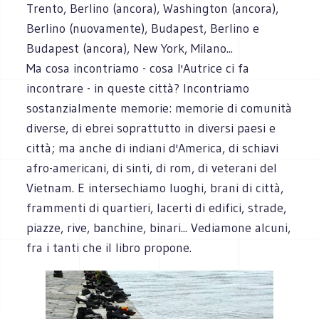
Trento, Berlino (ancora), Washington (ancora),
Berlino (nuovamente), Budapest, Berlino e
Budapest (ancora), New York, Milano...
Ma cosa incontriamo - cosa l'Autrice ci fa
incontrare - in queste città? Incontriamo
sostanzialmente memorie: memorie di comunità
diverse, di ebrei soprattutto in diversi paesi e
città; ma anche di indiani d'America, di schiavi
afro-americani, di sinti, di rom, di veterani del
Vietnam. E intersechiamo luoghi, brani di città,
frammenti di quartieri, lacerti di edifici, strade,
piazze, rive, banchine, binari... Vediamone alcuni,
fra i tanti che il libro propone.