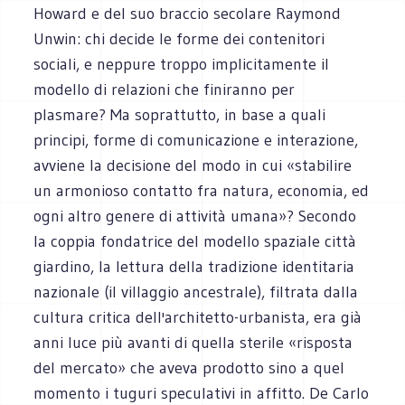
Howard e del suo braccio secolare Raymond
Unwin: chi decide le forme dei contenitori
sociali, e neppure troppo implicitamente il
modello di relazioni che finiranno per
plasmare? Ma soprattutto, in base a quali
principi, forme di comunicazione e interazione,
avviene la decisione del modo in cui «stabilire
un armonioso contatto fra natura, economia, ed
ogni altro genere di attività umana»? Secondo
la coppia fondatrice del modello spaziale città
giardino, la lettura della tradizione identitaria
nazionale (il villaggio ancestrale), filtrata dalla
cultura critica dell'architetto-urbanista, era già
anni luce più avanti di quella sterile «risposta
del mercato» che aveva prodotto sino a quel
momento i tuguri speculativi in affitto. De Carlo