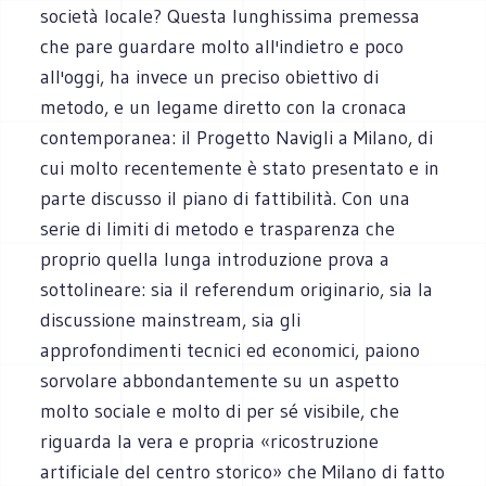
società locale? Questa lunghissima premessa
che pare guardare molto all'indietro e poco
all'oggi, ha invece un preciso obiettivo di
metodo, e un legame diretto con la cronaca
contemporanea: il Progetto Navigli a Milano, di
cui molto recentemente è stato presentato e in
parte discusso il piano di fattibilità. Con una
serie di limiti di metodo e trasparenza che
proprio quella lunga introduzione prova a
sottolineare: sia il referendum originario, sia la
discussione mainstream, sia gli
approfondimenti tecnici ed economici, paiono
sorvolare abbondantemente su un aspetto
molto sociale e molto di per sé visibile, che
riguarda la vera e propria «ricostruzione
artificiale del centro storico» che Milano di fatto