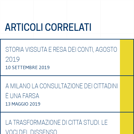
ARTICOLI CORRELATI
STORIA VISSUTA E RESA DEI CONTI, AGOSTO
2019
10 SETTEMBRE 2019
A MILANO LA CONSULTAZIONE DEI CITTADINI
È UNA FARSA
13 MAGGIO 2019
LA TRASFORMAZIONE DI CITTÀ STUDI. LE
VOCI DEL DISSENSO