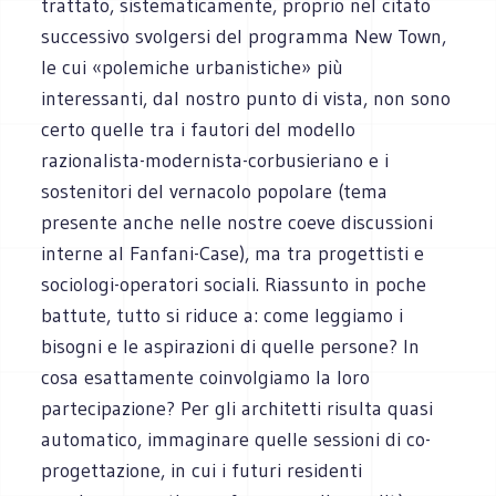
trattato, sistematicamente, proprio nel citato
successivo svolgersi del programma New Town,
le cui «polemiche urbanistiche» più
interessanti, dal nostro punto di vista, non sono
certo quelle tra i fautori del modello
razionalista-modernista-corbusieriano e i
sostenitori del vernacolo popolare (tema
presente anche nelle nostre coeve discussioni
interne al Fanfani-Case), ma tra progettisti e
sociologi-operatori sociali. Riassunto in poche
battute, tutto si riduce a: come leggiamo i
bisogni e le aspirazioni di quelle persone? In
cosa esattamente coinvolgiamo la loro
partecipazione? Per gli architetti risulta quasi
automatico, immaginare quelle sessioni di co-
progettazione, in cui i futuri residenti