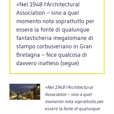
«Nel 1948 l'Architectural
Association – sino a quel
momento nota soprattutto per
essere la fonte di qualunque
fantasticheria megalomane di
stampo corbusieriano in Gran
Bretagna – fece qualcosa di
davvero inatteso (segue)
«Nel 1948 l'Architectural
Association – sino a quel
momento nota soprattutto per
essere la fonte di qualunque