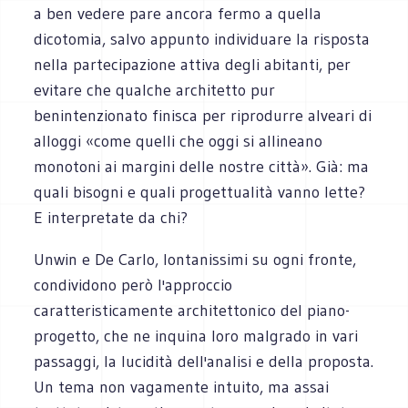
a ben vedere pare ancora fermo a quella
dicotomia, salvo appunto individuare la risposta
nella partecipazione attiva degli abitanti, per
evitare che qualche architetto pur
benintenzionato finisca per riprodurre alveari di
alloggi «come quelli che oggi si allineano
monotoni ai margini delle nostre città». Già: ma
quali bisogni e quali progettualità vanno lette?
E interpretate da chi?
Unwin e De Carlo, lontanissimi su ogni fronte,
condividono però l'approccio
caratteristicamente architettonico del piano-
progetto, che ne inquina loro malgrado in vari
passaggi, la lucidità dell'analisi e della proposta.
Un tema non vagamente intuito, ma assai