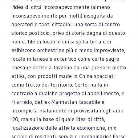
l'idea di città inconsapevolmente (almeno
inconsapevolmente per molti) inseguita da
operatori e tanti cittadini: una sorta di centro
storico posticcio, privo di storia degna di questo
nome, file di locali in cui si spilla birra e si
esibiscono orchestrine più o meno improvvisate,
locale milanese e autentico come certe sagre
paesane decise a tavolino da una pro-loco molto
attiva, con prodotti made in China spacciati
come frutto del territorio. Certo, nulla in
contrario a qualche progetto di abbellimento, e
ri-arredo, dell'ex Manhattan tascabile e
incompiuta malamente improvvisata negli anni
'20, ma sulla base di quale idea di città,
localizzazione delle attività economiche, mix
sociale di residenti, servizi e immaginario? Forse