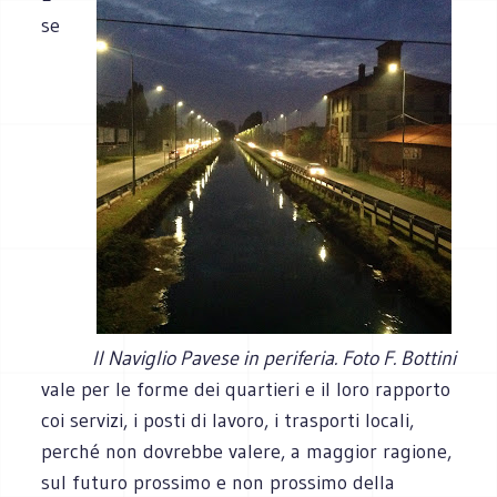
se
Il Naviglio Pavese in periferia. Foto F. Bottini
vale per le forme dei quartieri e il loro rapporto
coi servizi, i posti di lavoro, i trasporti locali,
perché non dovrebbe valere, a maggior ragione,
sul futuro prossimo e non prossimo della