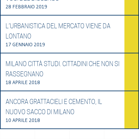
28 FEBBRAIO 2019
L’URBANISTICA DEL MERCATO VIENE DA
LONTANO
17 GENNAIO 2019
MILANO CITTÀ STUDI. CITTADINI CHE NON SI
RASSEGNANO
18 APRILE 2018
ANCORA GRATTACIELI E CEMENTO, IL
NUOVO SACCO DI MILANO
10 APRILE 2018