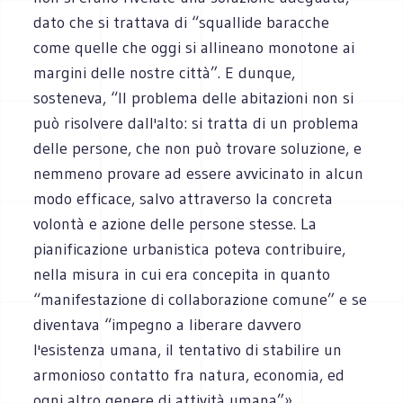
dato che si trattava di “squallide baracche
come quelle che oggi si allineano monotone ai
margini delle nostre città”. E dunque,
sosteneva, “Il problema delle abitazioni non si
può risolvere dall'alto: si tratta di un problema
delle persone, che non può trovare soluzione, e
nemmeno provare ad essere avvicinato in alcun
modo efficace, salvo attraverso la concreta
volontà e azione delle persone stesse. La
pianificazione urbanistica poteva contribuire,
nella misura in cui era concepita in quanto
“manifestazione di collaborazione comune” e se
diventava “impegno a liberare davvero
l'esistenza umana, il tentativo di stabilire un
armonioso contatto fra natura, economia, ed
ogni altro genere di attività umana”».