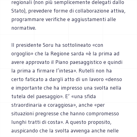
regionali (non più semplicemente delegati dallo
Stato), prevedere forme di collaborazione attiva,
programmare verifiche e aggiustamenti alle
normative.
Il presidente Soru ha sottolineato «con
orgoglio» che la Regione sarda «è la prima ad
avere approvato il Piano paesaggistico e quindi
la prima a firmare l’intesa». Rutelli non ha
certo faticato a dargli atto di un lavoro «denso
e importante che ha impresso una svolta nella
tutela del paesaggio». E’ «una sfida
straordinaria e coraggiosa», anche «per
situazioni pregresse che hanno compromesso
lunghi tratti di costa». A questo proposito,
auspicando che la svolta avvenga anche nelle