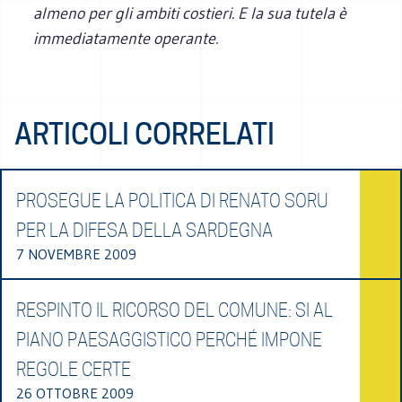
almeno per gli ambiti costieri. E la sua tutela è
immediatamente operante.
ARTICOLI CORRELATI
PROSEGUE LA POLITICA DI RENATO SORU
PER LA DIFESA DELLA SARDEGNA
7 NOVEMBRE 2009
RESPINTO IL RICORSO DEL COMUNE: SI AL
PIANO PAESAGGISTICO PERCHÉ IMPONE
REGOLE CERTE
26 OTTOBRE 2009