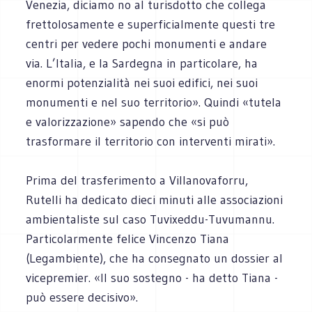
Venezia, diciamo no al turisdotto che collega
frettolosamente e superficialmente questi tre
centri per vedere pochi monumenti e andare
via. L’Italia, e la Sardegna in particolare, ha
enormi potenzialità nei suoi edifici, nei suoi
monumenti e nel suo territorio». Quindi «tutela
e valorizzazione» sapendo che «si può
trasformare il territorio con interventi mirati».
Prima del trasferimento a Villanovaforru,
Rutelli ha dedicato dieci minuti alle associazioni
ambientaliste sul caso Tuvixeddu-Tuvumannu.
Particolarmente felice Vincenzo Tiana
(Legambiente), che ha consegnato un dossier al
vicepremier. «Il suo sostegno - ha detto Tiana -
può essere decisivo».