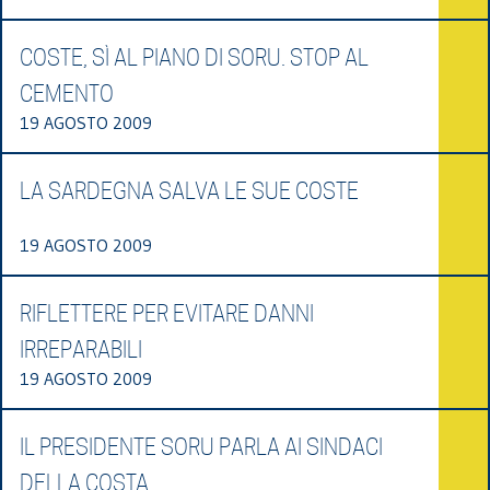
COSTE, SÌ AL PIANO DI SORU. STOP AL
CEMENTO
19 AGOSTO 2009
LA SARDEGNA SALVA LE SUE COSTE
19 AGOSTO 2009
RIFLETTERE PER EVITARE DANNI
IRREPARABILI
19 AGOSTO 2009
IL PRESIDENTE SORU PARLA AI SINDACI
DELLA COSTA