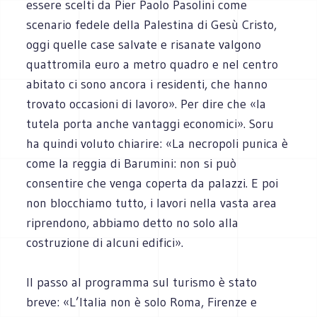
essere scelti da Pier Paolo Pasolini come
scenario fedele della Palestina di Gesù Cristo,
oggi quelle case salvate e risanate valgono
quattromila euro a metro quadro e nel centro
abitato ci sono ancora i residenti, che hanno
trovato occasioni di lavoro». Per dire che «la
tutela porta anche vantaggi economici». Soru
ha quindi voluto chiarire: «La necropoli punica è
come la reggia di Barumini: non si può
consentire che venga coperta da palazzi. E poi
non blocchiamo tutto, i lavori nella vasta area
riprendono, abbiamo detto no solo alla
costruzione di alcuni edifici».
Il passo al programma sul turismo è stato
breve: «L’Italia non è solo Roma, Firenze e