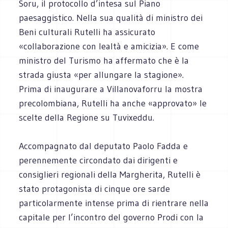
Soru, il protocollo d’intesa sul Piano
paesaggistico. Nella sua qualità di ministro dei
Beni culturali Rutelli ha assicurato
«collaborazione con lealtà e amicizia». E come
ministro del Turismo ha affermato che è la
strada giusta «per allungare la stagione».
Prima di inaugurare a Villanovaforru la mostra
precolombiana, Rutelli ha anche «approvato» le
scelte della Regione su Tuvixeddu.
Accompagnato dal deputato Paolo Fadda e
perennemente circondato dai dirigenti e
consiglieri regionali della Margherita, Rutelli è
stato protagonista di cinque ore sarde
particolarmente intense prima di rientrare nella
capitale per l’incontro del governo Prodi con la