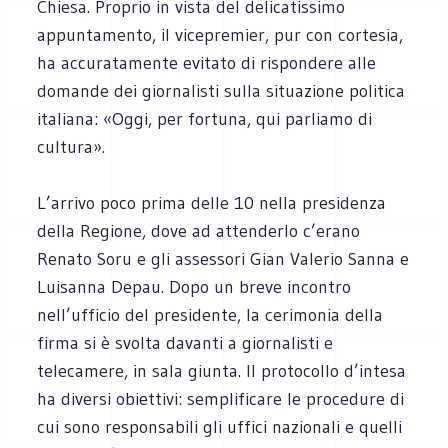
Chiesa. Proprio in vista del delicatissimo
appuntamento, il vicepremier, pur con cortesia,
ha accuratamente evitato di rispondere alle
domande dei giornalisti sulla situazione politica
italiana: «Oggi, per fortuna, qui parliamo di
cultura».
L’arrivo poco prima delle 10 nella presidenza
della Regione, dove ad attenderlo c’erano
Renato Soru e gli assessori Gian Valerio Sanna e
Luisanna Depau. Dopo un breve incontro
nell’ufficio del presidente, la cerimonia della
firma si è svolta davanti a giornalisti e
telecamere, in sala giunta. Il protocollo d’intesa
ha diversi obiettivi: semplificare le procedure di
cui sono responsabili gli uffici nazionali e quelli