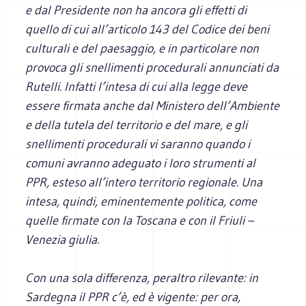
e dal Presidente non ha ancora gli effetti di
quello di cui all’articolo 143 del Codice dei beni
culturali e del paesaggio, e in particolare non
provoca gli snellimenti procedurali annunciati da
Rutelli. Infatti l’intesa di cui alla legge deve
essere firmata anche dal Ministero dell’Ambiente
e della tutela del territorio e del mare, e gli
snellimenti procedurali vi saranno quando i
comuni avranno adeguato i loro strumenti al
PPR, esteso all’intero territorio regionale. Una
intesa, quindi, eminentemente politica, come
quelle firmate con la Toscana e con il Friuli –
Venezia giulia.
Con una sola differenza, peraltro rilevante: in
Sardegna il PPR c’è, ed è vigente: per ora,