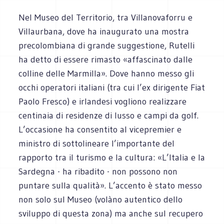
Nel Museo del Territorio, tra Villanovaforru e
Villaurbana, dove ha inaugurato una mostra
precolombiana di grande suggestione, Rutelli
ha detto di essere rimasto «affascinato dalle
colline delle Marmilla». Dove hanno messo gli
occhi operatori italiani (tra cui l’ex dirigente Fiat
Paolo Fresco) e irlandesi vogliono realizzare
centinaia di residenze di lusso e campi da golf.
L’occasione ha consentito al vicepremier e
ministro di sottolineare l’importante del
rapporto tra il turismo e la cultura: «L’Italia e la
Sardegna - ha ribadito - non possono non
puntare sulla qualità». L’accento è stato messo
non solo sul Museo (volàno autentico dello
sviluppo di questa zona) ma anche sul recupero