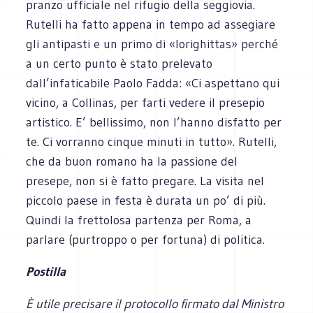
pranzo ufficiale nel rifugio della seggiovia.
Rutelli ha fatto appena in tempo ad assegiare
gli antipasti e un primo di «lorighittas» perché
a un certo punto è stato prelevato
dall’infaticabile Paolo Fadda: «Ci aspettano qui
vicino, a Collinas, per farti vedere il presepio
artistico. E’ bellissimo, non l’hanno disfatto per
te. Ci vorranno cinque minuti in tutto». Rutelli,
che da buon romano ha la passione del
presepe, non si è fatto pregare. La visita nel
piccolo paese in festa è durata un po’ di più.
Quindi la frettolosa partenza per Roma, a
parlare (purtroppo o per fortuna) di politica.
Postilla
È utile precisare il protocollo firmato dal Ministro