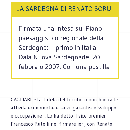
LA SARDEGNA DI RENATO SORU
Firmata una intesa sul Piano
paesaggistico regionale della
Sardegna: il primo in Italia.
Dala Nuova Sardegnadel 20
febbraio 2007. Con una postilla
CAGLIARI. «La tutela del territorio non blocca le
attività economiche e, anzi, garantisce sviluppo
e occupazione». Lo ha detto il vice premier
Francesco Rutelli nel firmare ieri, con Renato