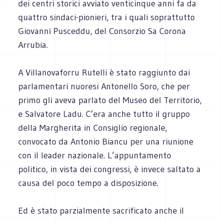
dei centri storici avviato venticinque anni fa da
quattro sindaci-pionieri, tra i quali soprattutto
Giovanni Pusceddu, del Consorzio Sa Corona
Arrubia.
A Villanovaforru Rutelli è stato raggiunto dai
parlamentari nuoresi Antonello Soro, che per
primo gli aveva parlato del Museo del Territorio,
e Salvatore Ladu. C’era anche tutto il gruppo
della Margherita in Consiglio regionale,
convocato da Antonio Biancu per una riunione
con il leader nazionale. L’appuntamento
politico, in vista dei congressi, è invece saltato a
causa del poco tempo a disposizione.
Ed è stato parzialmente sacrificato anche il