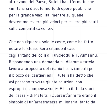
altre zone del Paese, Rutelli ha affermato che
«in Italia si discute molto di opere pubbliche
per la grande viabilità, mentre su quelle
dovremmo essere più veloci per essere più cauti
sulla cementificazione».
Che non riguarda solo le coste, come ha fatto
notare lo stesso Soru citando il caso
cagliaritano dei colli di Tuvixeddu e Tuvumannu.
Rispondendo una domanda su dilemma tutela-
lavoro a proposito del rischio licenziamenti per
il blocco dei cantieri edili, Rutelli ha detto che
«si possono trovare giuste soluzioni con
espropri e compensazioni». E ha citato la storia
dei «sassi» di Matera: «Quarant’anni fa erano il
simbolo di un’arretratezza millenaria, tanto da