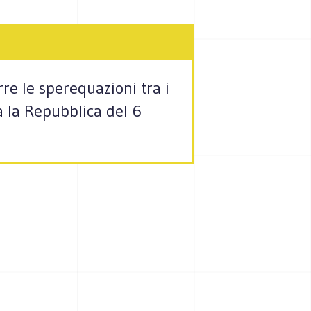
re le sperequazioni tra i
 da la Repubblica del 6