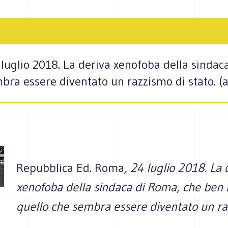
luglio 2018. La deriva xenofoba della sindac
bra essere diventato un razzismo di stato. (a.
Repubblica Ed. Roma
, 24 luglio 2018. La 
xenofoba della sindaca di Roma, che ben 
quello che sembra essere diventato un ra