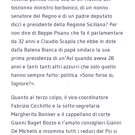
bisnonno ministro borbonico, di un nonno
senatore del Regno e di un padre deputato
diccì e presidente della Regione Siciliana? Per
non dire di Beppe Pisanu che fa il parlamentare
da 32 anni e Claudio Scajola che ebbe in dote
dalla Balena Bianca di papà sindaco la sua
prima presidenza di un’Asl quando aveva 28
anni e tanti tanti altri azzurri che solo quello
hanno sempre fatto: politica. «Sono forse io,
Signore?».
Quanto al terzo colpo, il vice-coordinatore
Fabrizio Cicchitto e la sotto-segretaria
Margherita Boniver e il cappellano di corte
Gianni Baget Bozzo e l’amato consigliori Gianni
De Michelis e insomma tutti i reduci del Psi si