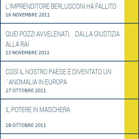
L'IMPRENDITORE BERLUSCONI HA FALLITO
16 NOVEMBRE 2011
QUEI POZZI AVVELENATI, DALLA GIUSTIZIA
ALLA RAI
13 NOVEMBRE 2011
COSÌ IL NOSTRO PAESE È DIVENTATO UN
´ANOMALIA IN EUROPA
27 OTTOBRE 2011
IL POTERE IN MASCHERA
18 OTTOBRE 2011