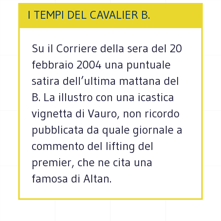
I TEMPI DEL CAVALIER B.
Su il Corriere della sera del 20
febbraio 2004 una puntuale
satira dell’ultima mattana del
B. La illustro con una icastica
vignetta di Vauro, non ricordo
pubblicata da quale giornale a
commento del lifting del
premier, che ne cita una
famosa di Altan.