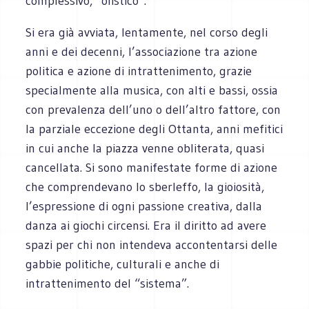
complessivo, “olistico”.
Si era già avviata, lentamente, nel corso degli
anni e dei decenni, l’associazione tra azione
politica e azione di intrattenimento, grazie
specialmente alla musica, con alti e bassi, ossia
con prevalenza dell’uno o dell’altro fattore, con
la parziale eccezione degli Ottanta, anni mefitici
in cui anche la piazza venne obliterata, quasi
cancellata. Si sono manifestate forme di azione
che comprendevano lo sberleffo, la gioiosità,
l’espressione di ogni passione creativa, dalla
danza ai giochi circensi. Era il diritto ad avere
spazi per chi non intendeva accontentarsi delle
gabbie politiche, culturali e anche di
intrattenimento del “sistema”.