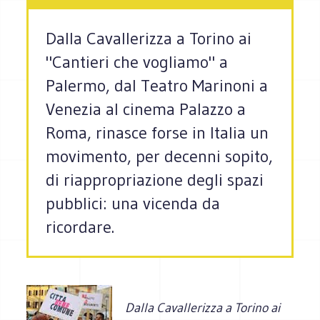
Dalla Cavallerizza a Torino ai
"Cantieri che vogliamo" a
Palermo, dal Teatro Marinoni a
Venezia al cinema Palazzo a
Roma, rinasce forse in Italia un
movimento, per decenni sopito,
di riappropriazione degli spazi
pubblici: una vicenda da
ricordare.
Dalla Cavallerizza a Torino ai