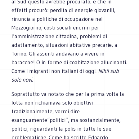
al Sud questo avrebbe procurato, e che in
effetti procurò: perdita di energie giovanili,
rinuncia a politiche di occupazione nel
Mezzogiorno, costi sociali enormi per
l’amministrazione cittadina, problemi di
adattamento, situazioni abitative precarie, a
Torino. Gli assunti andavano a vivere in
baracche! O in forme di coabitazione allucinanti.
Come i migranti non italiani di oggi.
Nihil sub
sole novi.
Soprattutto va notato che per la prima volta la
lotta non richiamava solo obiettivi
tradizionalmente, vorrei dire
esanguamente“politici”, ma sostanzialmente,
politici, riguardanti la polis in tutte le sue
problematiche. Come ha scritto Edoardo