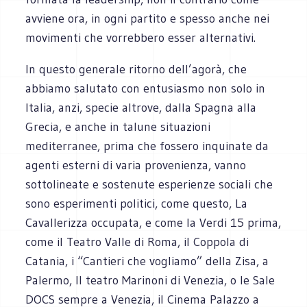
avviene ora, in ogni partito e spesso anche nei
movimenti che vorrebbero esser alternativi.
In questo generale ritorno dell’agorà, che
abbiamo salutato con entusiasmo non solo in
Italia, anzi, specie altrove, dalla Spagna alla
Grecia, e anche in talune situazioni
mediterranee, prima che fossero inquinate da
agenti esterni di varia provenienza, vanno
sottolineate e sostenute esperienze sociali che
sono esperimenti politici, come questo, La
Cavallerizza occupata, e come la Verdi 15 prima,
come il Teatro Valle di Roma, il Coppola di
Catania, i “Cantieri che vogliamo” della Zisa, a
Palermo, Il teatro Marinoni di Venezia, o le Sale
DOCS sempre a Venezia, il Cinema Palazzo a