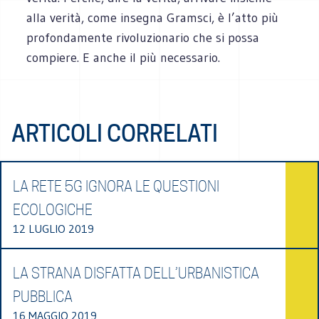
alla verità, come insegna Gramsci, è l’atto più
profondamente rivoluzionario che si possa
compiere. E anche il più necessario.
ARTICOLI CORRELATI
LA RETE 5G IGNORA LE QUESTIONI
ECOLOGICHE
12 LUGLIO 2019
LA STRANA DISFATTA DELL’URBANISTICA
PUBBLICA
16 MAGGIO 2019