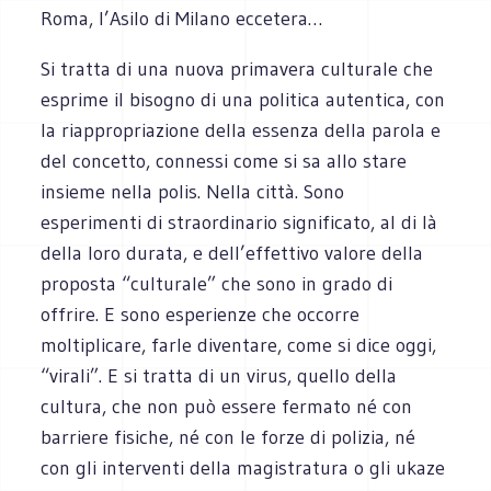
Roma, l’Asilo di Milano eccetera…
Si tratta di una nuova primavera culturale che
esprime il bisogno di una politica autentica, con
la riappropriazione della essenza della parola e
del concetto, connessi come si sa allo stare
insieme nella polis. Nella città. Sono
esperimenti di straordinario significato, al di là
della loro durata, e dell’effettivo valore della
proposta “culturale” che sono in grado di
offrire. E sono esperienze che occorre
moltiplicare, farle diventare, come si dice oggi,
“virali”. E si tratta di un virus, quello della
cultura, che non può essere fermato né con
barriere fisiche, né con le forze di polizia, né
con gli interventi della magistratura o gli ukaze