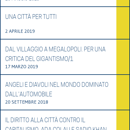
UNA CITTÀ PER TUTTI
2 APRILE 2019
DAL VILLAGGIO A MEGALOPOLI. PER UNA
CRITICA DEL GIGANTISMO/1
17 MARZO 2019
ANGELI E DIAVOLI NEL MONDO DOMINATO
DALL'AUTOMOBILE
20 SETTEMBRE 2018
IL DIRITTO ALLA CITTÀ CONTRO IL
CAPITALISMO. ADA COLAU E SADIQ KHAN