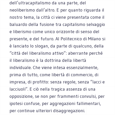
dell’ultracapitalismo da una parte, del
neoliberismo dall’altro. E per quanto riguarda il
nostro tema, la città ci viene presentata come il
baluardo della fusione tra capitalismo selvaggio
e liberismo come unico orizzonte di senso del
presente, e del futuro. Al Politecnico di Milano si
è lanciato lo slogan, da parte di qualcuno, della
“città del liberalismo attivo”: aberrante perché
il liberalismo è la dottrina della libertà
individuale. Che viene intesa essenzialmente,
prima di tutto, come libertà di commercio, di
impresa, di profitto: senza regole, senza ”lacci e
lacciuoli”. E ciò nella tragica assenza di una
opposizione, se non per frammenti convulsi, per
ipotesi confuse, per aggregazioni fallimentari,
per continue ulteriori disaggregazioni.