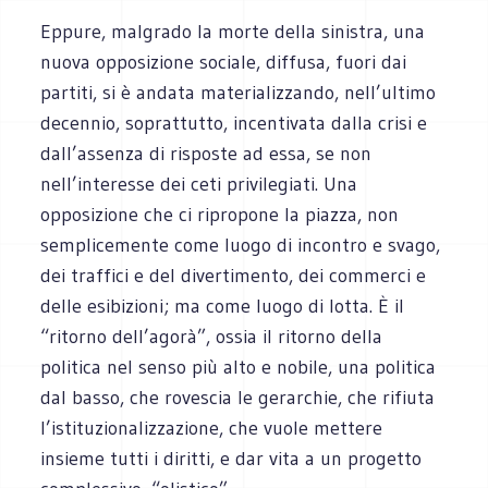
Eppure, malgrado la morte della sinistra, una
nuova opposizione sociale, diffusa, fuori dai
partiti, si è andata materializzando, nell’ultimo
decennio, soprattutto, incentivata dalla crisi e
dall’assenza di risposte ad essa, se non
nell’interesse dei ceti privilegiati. Una
opposizione che ci ripropone la piazza, non
semplicemente come luogo di incontro e svago,
dei traffici e del divertimento, dei commerci e
delle esibizioni; ma come luogo di lotta. È il
“ritorno dell’agorà”, ossia il ritorno della
politica nel senso più alto e nobile, una politica
dal basso, che rovescia le gerarchie, che rifiuta
l’istituzionalizzazione, che vuole mettere
insieme tutti i diritti, e dar vita a un progetto