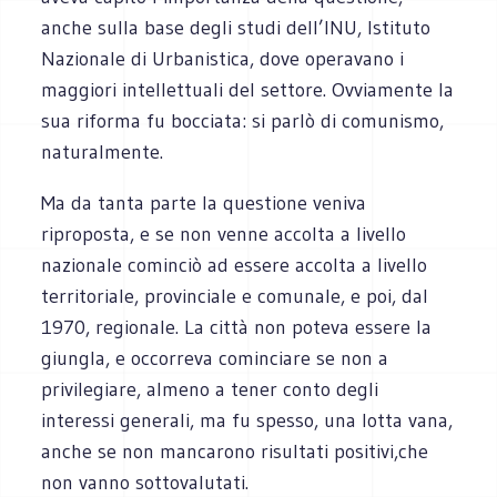
anche sulla base degli studi dell’INU, Istituto
Nazionale di Urbanistica, dove operavano i
maggiori intellettuali del settore. Ovviamente la
sua riforma fu bocciata: si parlò di comunismo,
naturalmente.
Ma da tanta parte la questione veniva
riproposta, e se non venne accolta a livello
nazionale cominciò ad essere accolta a livello
territoriale, provinciale e comunale, e poi, dal
1970, regionale. La città non poteva essere la
giungla, e occorreva cominciare se non a
privilegiare, almeno a tener conto degli
interessi generali, ma fu spesso, una lotta vana,
anche se non mancarono risultati positivi,che
non vanno sottovalutati.