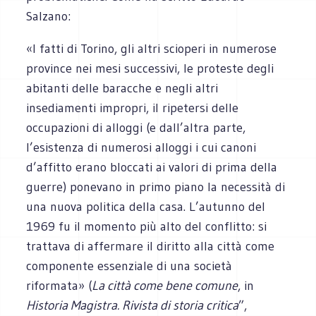
Salzano:
«
I fatti di Torino, gli altri scioperi in numerose
province nei mesi successivi, le proteste degli
abitanti delle baracche e negli altri
insediamenti impropri, il ripetersi delle
occupazioni di alloggi (e dall’altra parte,
l’esistenza di numerosi alloggi i cui canoni
d’affitto erano bloccati ai valori di prima della
guerre) ponevano in primo piano la necessità di
una nuova politica della casa. L’autunno del
1969 fu il momento più alto del conflitto: si
trattava di affermare il diritto alla città come
componente essenziale di una società
riformata
»
(
La città come bene comune
, in
Historia Magistra. Rivista di storia critica
”,