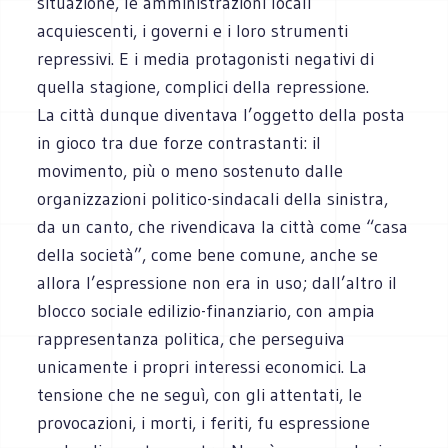
situazione, le amministrazioni locali
acquiescenti, i governi e i loro strumenti
repressivi. E i media protagonisti negativi di
quella stagione, complici della repressione.
La città dunque diventava l’oggetto della posta
in gioco tra due forze contrastanti: il
movimento, più o meno sostenuto dalle
organizzazioni politico-sindacali della sinistra,
da un canto, che rivendicava la città come “casa
della società”, come bene comune, anche se
allora l’espressione non era in uso; dall’altro il
blocco sociale edilizio-finanziario, con ampia
rappresentanza politica, che perseguiva
unicamente i propri interessi economici. La
tensione che ne seguì, con gli attentati, le
provocazioni, i morti, i feriti, fu espressione