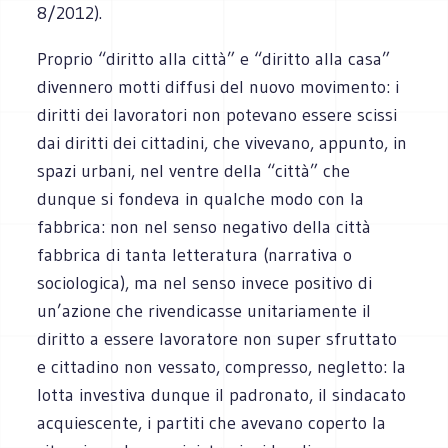
8/2012).
Proprio “diritto alla città” e “diritto alla casa”
divennero motti diffusi del nuovo movimento: i
diritti dei lavoratori non potevano essere scissi
dai diritti dei cittadini, che vivevano, appunto, in
spazi urbani, nel ventre della “città” che
dunque si fondeva in qualche modo con la
fabbrica: non nel senso negativo della città
fabbrica di tanta letteratura (narrativa o
sociologica), ma nel senso invece positivo di
un’azione che rivendicasse unitariamente il
diritto a essere lavoratore non super sfruttato
e cittadino non vessato, compresso, negletto: la
lotta investiva dunque il padronato, il sindacato
acquiescente, i partiti che avevano coperto la