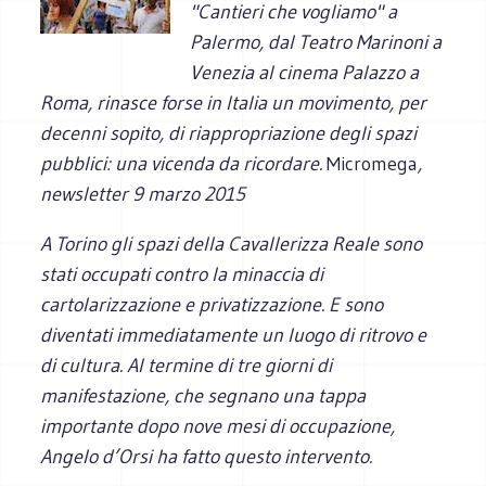
"Cantieri che vogliamo" a
Palermo, dal Teatro Marinoni a
Venezia al cinema Palazzo a
Roma, rinasce forse in Italia un movimento, per
decenni sopito, di riappropriazione degli spazi
pubblici: una vicenda da ricordare.
Micromega
,
newsletter 9 marzo 2015
A Torino gli spazi della Cavallerizza Reale sono
stati occupati contro la minaccia di
cartolarizzazione e privatizzazione. E sono
diventati immediatamente un luogo di ritrovo e
di cultura. Al termine di tre giorni di
manifestazione, che segnano una tappa
importante dopo nove mesi di occupazione,
Angelo d’Orsi ha fatto questo intervento.