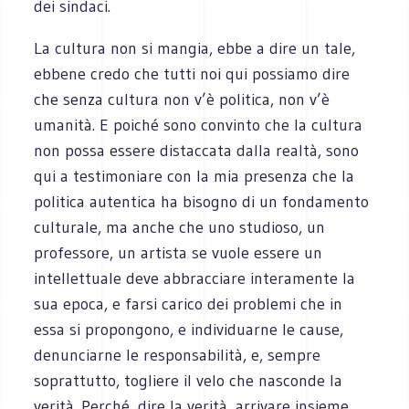
dei sindaci.
La cultura non si mangia, ebbe a dire un tale,
ebbene credo che tutti noi qui possiamo dire
che senza cultura non v’è politica, non v’è
umanità. E poiché sono convinto che la cultura
non possa essere distaccata dalla realtà, sono
qui a testimoniare con la mia presenza che la
politica autentica ha bisogno di un fondamento
culturale, ma anche che uno studioso, un
professore, un artista se vuole essere un
intellettuale deve abbracciare interamente la
sua epoca, e farsi carico dei problemi che in
essa si propongono, e individuarne le cause,
denunciarne le responsabilità, e, sempre
soprattutto, togliere il velo che nasconde la
verità. Perché, dire la verità, arrivare insieme