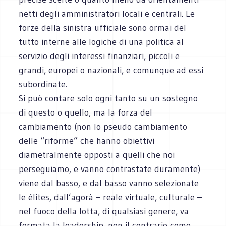
netti degli amministratori locali e centrali. Le
forze della sinistra ufficiale sono ormai del
tutto interne alle logiche di una politica al
servizio degli interessi finanziari, piccoli e
grandi, europei o nazionali, e comunque ad essi
subordinate.
Si può contare solo ogni tanto su un sostegno
di questo o quello, ma la forza del
cambiamento (non lo pseudo cambiamento
delle “riforme” che hanno obiettivi
diametralmente opposti a quelli che noi
perseguiamo, e vanno contrastate duramente)
viene dal basso, e dal basso vanno selezionate
le élites, dall’agorà – reale virtuale, culturale –
nel fuoco della lotta, di qualsiasi genere, va
formata la leadership, non il contrario come