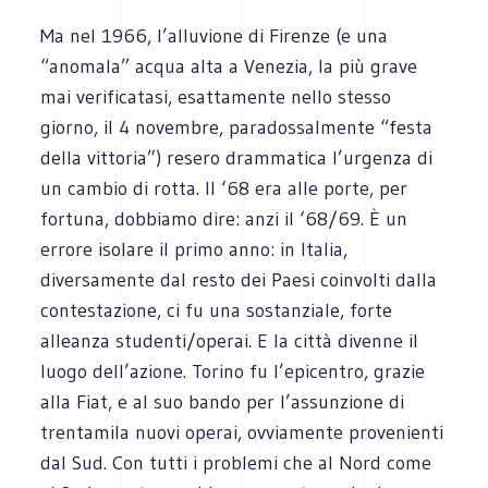
Ma nel 1966, l’alluvione di Firenze (e una
“anomala” acqua alta a Venezia, la più grave
mai verificatasi, esattamente nello stesso
giorno, il 4 novembre, paradossalmente “festa
della vittoria”) resero drammatica l’urgenza di
un cambio di rotta. Il ‘68 era alle porte, per
fortuna, dobbiamo dire: anzi il ‘68/69. È un
errore isolare il primo anno: in Italia,
diversamente dal resto dei Paesi coinvolti dalla
contestazione, ci fu una sostanziale, forte
alleanza studenti/operai. E la città divenne il
luogo dell’azione. Torino fu l’epicentro, grazie
alla Fiat, e al suo bando per l’assunzione di
trentamila nuovi operai, ovviamente provenienti
dal Sud. Con tutti i problemi che al Nord come