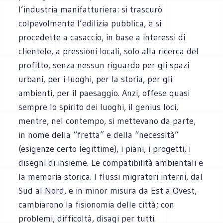
l’industria manifatturiera: si trascurò
colpevolmente l’edilizia pubblica, e si
procedette a casaccio, in base a interessi di
clientele, a pressioni locali, solo alla ricerca del
profitto, senza nessun riguardo per gli spazi
urbani, per i luoghi, per la storia, per gli
ambienti, per il paesaggio. Anzi, offese quasi
sempre lo spirito dei luoghi, il genius loci,
mentre, nel contempo, si mettevano da parte,
in nome della “fretta” e della “necessità”
(esigenze certo legittime), i piani, i progetti, i
disegni di insieme. Le compatibilità ambientali e
la memoria storica. I flussi migratori interni, dal
Sud al Nord, e in minor misura da Est a Ovest,
cambiarono la fisionomia delle città; con
problemi, difficoltà, disagi per tutti.