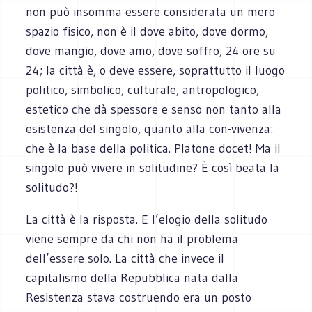
non può insomma essere considerata un mero
spazio fisico, non è il dove abito, dove dormo,
dove mangio, dove amo, dove soffro, 24 ore su
24; la città è, o deve essere, soprattutto il luogo
politico, simbolico, culturale, antropologico,
estetico che dà spessore e senso non tanto alla
esistenza del singolo, quanto alla con-vivenza:
che è la base della politica. Platone docet! Ma il
singolo può vivere in solitudine? È così beata la
solitudo?!
La città è la risposta. E l’elogio della solitudo
viene sempre da chi non ha il problema
dell’essere solo. La città che invece il
capitalismo della Repubblica nata dalla
Resistenza stava costruendo era un posto