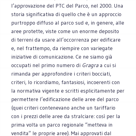
l’approvazione del PTC del Parco, nel 2000. Una
storia significativa di quello che è un approccio
purtroppo diffuso al parco sud e, in genere, alle
aree protette, viste come un enorme deposito
di terreni da usare all’occorrenza per edificare
e, nel frattempo, da riempire con variegate
iniziative di comunicazione. Ce ne siamo già
occupati nel primo numero di
Gragra
a cui si
rimanda per approfondire i criteri bocciati,
criteri, lo ricordiamo, fantasiosi, incoerenti con
la normativa vigente e scritti esplicitamente per
permettere l’edificazione delle aree del parco
(quei criteri contenevano anche un tariffario
con i prezzi delle aree da stralciare: così per la
prima volta un parco regionale “metteva in
vendita” le proprie aree). Mai approvati dal