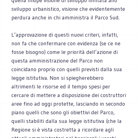
quella miope visione di sviluppo limitata allo
sviluppo urbanistico, visione che evidentemente
perdura anche in chi amministra il Parco Sud.
L’approvazione di questi nuovi criteri, infatti,
non fa che confermare con evidenza (se ce ne
fosse bisogno) come le priorità dell’azione di
questa amministrazione del Parco non
coincidano proprio con quelli previsti dalla sua
legge istitutiva. Non si spiegherebbero
altrimenti le risorse ed il tempo spesi per
cercare di mettere a disposizione dei costruttori
aree fino ad oggi protette, lasciando in secondo
piano quelli che sono gli obiettivi del Parco,
quelli stabiliti dalla sua legge istitutiva (che la
Regione si è vista costretta a ricordare agli