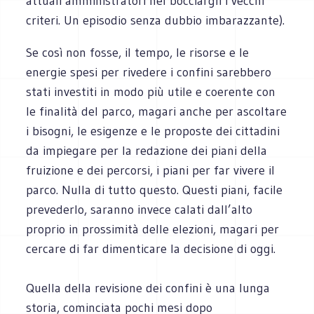
attuali amministratori nel bocciargli i vecchi
criteri. Un episodio senza dubbio imbarazzante).
Se così non fosse, il tempo, le risorse e le
energie spesi per rivedere i confini sarebbero
stati investiti in modo più utile e coerente con
le finalità del parco, magari anche per ascoltare
i bisogni, le esigenze e le proposte dei cittadini
da impiegare per la redazione dei piani della
fruizione e dei percorsi, i piani per far vivere il
parco. Nulla di tutto questo. Questi piani, facile
prevederlo, saranno invece calati dall’alto
proprio in prossimità delle elezioni, magari per
cercare di far dimenticare la decisione di oggi.
Quella della revisione dei confini è una lunga
storia, cominciata pochi mesi dopo