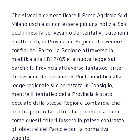
Che si voglia cementificare il Parco Agricolo Sud
Milano rischia di non essere più una notizia. Solo
pochi mesi fa scrivevamo dei tentativi, autonomi
e differenti, di Provincia e Regione di rivedere i
confini del Parco. La Regione attraverso la
modifica alla LR12/05 e la nuova legge sui
parchi; la Provincia attraverso fantasiosi criteri
di revisione del perimetro. Poi la modifica alla
legge regionale si è arrestata in Consiglio,
mentre il tentativo della Provincia è stato
bocciato dalla stessa Regione Lombardia che
non ha potuto far altro che prendere atto di
come questi criteri fossero in palese contrasto
gli obiettivi del Parco e con la normativa
vigente.