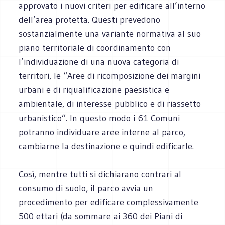
approvato i nuovi criteri per edificare all’interno
dell’area protetta. Questi prevedono
sostanzialmente una variante normativa al suo
piano territoriale di coordinamento con
l’individuazione di una nuova categoria di
territori, le “Aree di ricomposizione dei margini
urbani e di riqualificazione paesistica e
ambientale, di interesse pubblico e di riassetto
urbanistico”. In questo modo i 61 Comuni
potranno individuare aree interne al parco,
cambiarne la destinazione e quindi edificarle.
Così, mentre tutti si dichiarano contrari al
consumo di suolo, il parco avvia un
procedimento per edificare complessivamente
500 ettari (da sommare ai 360 dei Piani di