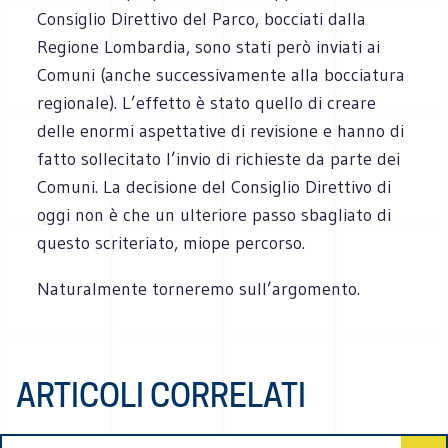
Consiglio Direttivo del Parco, bocciati dalla
Regione Lombardia, sono stati però inviati ai
Comuni (anche successivamente alla bocciatura
regionale). L’effetto è stato quello di creare
delle enormi aspettative di revisione e hanno di
fatto sollecitato l’invio di richieste da parte dei
Comuni. La decisione del Consiglio Direttivo di
oggi non è che un ulteriore passo sbagliato di
questo scriteriato, miope percorso.
Naturalmente torneremo sull’argomento.
ARTICOLI CORRELATI