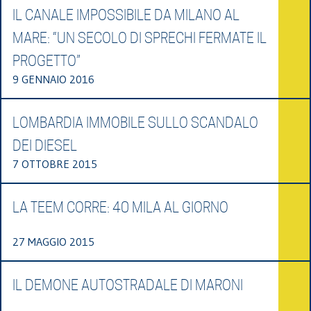
IL CANALE IMPOSSIBILE DA MILANO AL
MARE: “UN SECOLO DI SPRECHI FERMATE IL
PROGETTO”
9 GENNAIO 2016
LOMBARDIA IMMOBILE SULLO SCANDALO
DEI DIESEL
7 OTTOBRE 2015
LA TEEM CORRE: 40 MILA AL GIORNO
27 MAGGIO 2015
IL DEMONE AUTOSTRADALE DI MARONI