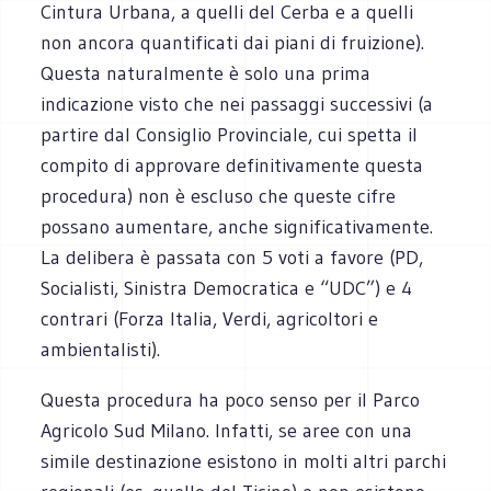
Cintura Urbana, a quelli del Cerba e a quelli
non ancora quantificati dai piani di fruizione).
Questa naturalmente è solo una prima
indicazione visto che nei passaggi successivi (a
partire dal Consiglio Provinciale, cui spetta il
compito di approvare definitivamente questa
procedura) non è escluso che queste cifre
possano aumentare, anche significativamente.
La delibera è passata con 5 voti a favore (PD,
Socialisti, Sinistra Democratica e “UDC”) e 4
contrari (Forza Italia, Verdi, agricoltori e
ambientalisti).
Questa procedura ha poco senso per il Parco
Agricolo Sud Milano. Infatti, se aree con una
simile destinazione esistono in molti altri parchi