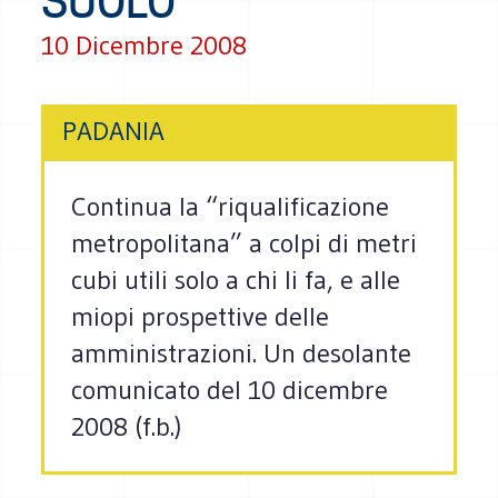
SUOLO
10 Dicembre 2008
PADANIA
Continua la “riqualificazione
metropolitana” a colpi di metri
cubi utili solo a chi li fa, e alle
miopi prospettive delle
amministrazioni. Un desolante
comunicato del 10 dicembre
2008 (f.b.)