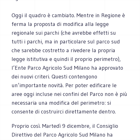
Oggi il quadro è cambiato. Mentre in Regione è
ferma la proposta di modifica alla legge
regionale sui parchi (che avrebbe effetti su
tutti i parchi, ma in particolare sul parco sud
che sarebbe costretto a rivedere la propria
legge istitutiva e quindi il proprio perimetro),
l’Ente Parco Agricolo Sud Milano ha approvato
dei nuovi criteri. Questi contengono
un’importante novità. Per poter edificare le
aree oggi incluse nei confini del Parco non è più
necessaria una modifica del perimetro: si
consente di costruirci direttamente dentro.
Proprio così. Martedì 9 dicembre, il Consiglio
Direttivo del Parco Agricolo Sud Milano ha