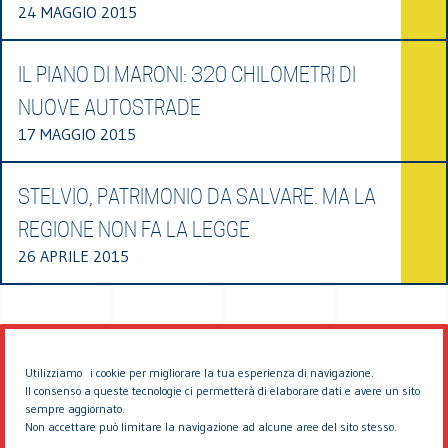
24 MAGGIO 2015
IL PIANO DI MARONI: 320 CHILOMETRI DI
NUOVE AUTOSTRADE
17 MAGGIO 2015
STELVIO, PATRIMONIO DA SALVARE. MA LA
REGIONE NON FA LA LEGGE
26 APRILE 2015
Utilizziamo i cookie per migliorare la tua esperienza di navigazione.
Il consenso a queste tecnologie ci permetterà di elaborare dati e avere un sito
sempre aggiornato.
Non accettare può limitare la navigazione ad alcune aree del sito stesso.