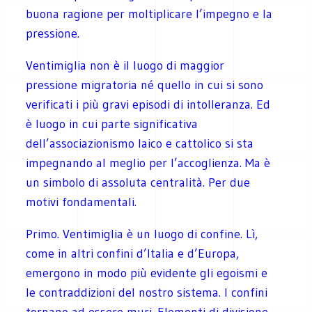
buona ragione per moltiplicare l’impegno e la
pressione.
Ventimiglia non è il luogo di maggior
pressione migratoria né quello in cui si sono
verificati i più gravi episodi di intolleranza. Ed
è luogo in cui parte significativa
dell’associazionismo laico e cattolico si sta
impegnando al meglio per l’accoglienza. Ma è
un simbolo di assoluta centralità. Per due
motivi fondamentali.
Primo. Ventimiglia è un luogo di confine. Lì,
come in altri confini d’Italia e d’Europa,
emergono in modo più evidente gli egoismi e
le contraddizioni del nostro sistema. I confini
tornano ad essere muri. Elementi di divisione.