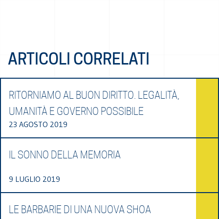
ARTICOLI CORRELATI
RITORNIAMO AL BUON DIRITTO. LEGALITÀ,
UMANITÀ E GOVERNO POSSIBILE
23 AGOSTO 2019
IL SONNO DELLA MEMORIA
9 LUGLIO 2019
LE BARBARIE DI UNA NUOVA SHOA