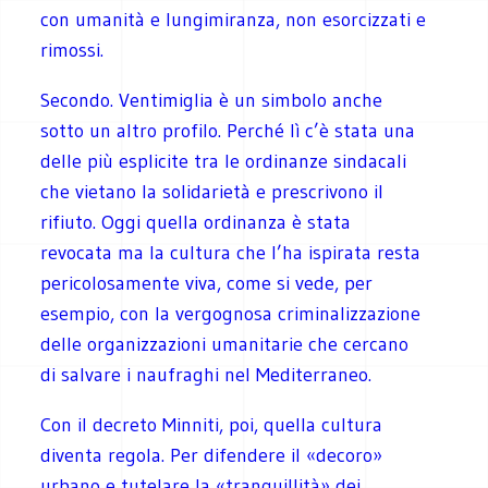
con umanità e lungimiranza, non esorcizzati e
rimossi.
Secondo. Ventimiglia è un simbolo anche
sotto un altro profilo. Perché lì c’è stata una
delle più esplicite tra le ordinanze sindacali
che vietano la solidarietà e prescrivono il
rifiuto. Oggi quella ordinanza è stata
revocata ma la cultura che l’ha ispirata resta
pericolosamente viva, come si vede, per
esempio, con la vergognosa criminalizzazione
delle organizzazioni umanitarie che cercano
di salvare i naufraghi nel Mediterraneo.
Con il decreto Minniti, poi, quella cultura
diventa regola. Per difendere il «decoro»
urbano e tutelare la «tranquillità» dei