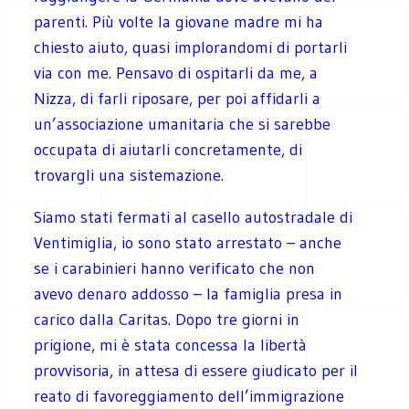
parenti. Più volte la giovane madre mi ha
chiesto aiuto, quasi implorandomi di portarli
via con me. Pensavo di ospitarli da me, a
Nizza, di farli riposare, per poi affidarli a
un’associazione umanitaria che si sarebbe
occupata di aiutarli concretamente, di
trovargli una sistemazione.
Siamo stati fermati al casello autostradale di
Ventimiglia, io sono stato arrestato – anche
se i carabinieri hanno verificato che non
avevo denaro addosso – la famiglia presa in
carico dalla Caritas. Dopo tre giorni in
prigione, mi è stata concessa la libertà
provvisoria, in attesa di essere giudicato per il
reato di favoreggiamento dell’immigrazione