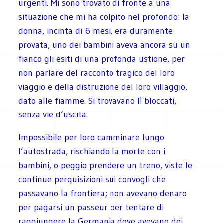
urgenti. Mi sono trovato di fronte a una
situazione che mi ha colpito nel profondo: la
donna, incinta di 6 mesi, era duramente
provata, uno dei bambini aveva ancora su un
fianco gli esiti di una profonda ustione, per
non parlare del racconto tragico del loro
viaggio e della distruzione del loro villaggio,
dato alle fiamme. Si trovavano lì bloccati,
senza vie d’uscita.
Impossibile per loro camminare lungo
l’autostrada, rischiando la morte con i
bambini, o peggio prendere un treno, viste le
continue perquisizioni sui convogli che
passavano la frontiera; non avevano denaro
per pagarsi un passeur per tentare di
raggiungere la Germania dove avevano dei