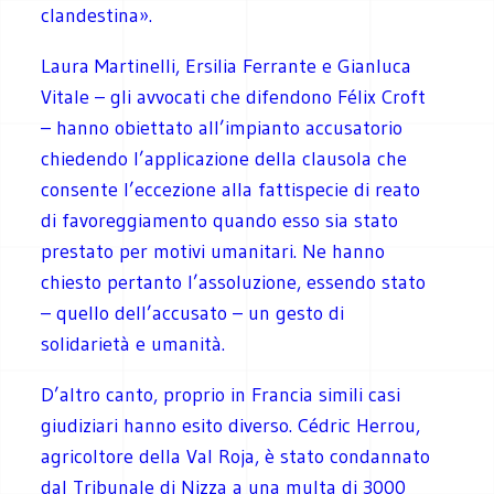
clandestina».
Laura Martinelli, Ersilia Ferrante e Gianluca
Vitale – gli avvocati che difendono Félix Croft
– hanno obiettato all’impianto accusatorio
chiedendo l’applicazione della clausola che
consente l’eccezione alla fattispecie di reato
di favoreggiamento quando esso sia stato
prestato per motivi umanitari. Ne hanno
chiesto pertanto l’assoluzione, essendo stato
– quello dell’accusato – un gesto di
solidarietà e umanità.
D’altro canto, proprio in Francia simili casi
giudiziari hanno esito diverso. Cédric Herrou,
agricoltore della Val Roja, è stato condannato
dal Tribunale di Nizza a una multa di 3000