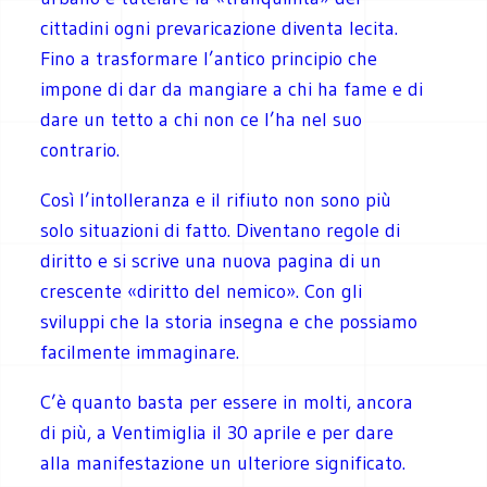
cittadini ogni prevaricazione diventa lecita.
Fino a trasformare l’antico principio che
impone di dar da mangiare a chi ha fame e di
dare un tetto a chi non ce l’ha nel suo
contrario.
Così l’intolleranza e il rifiuto non sono più
solo situazioni di fatto. Diventano regole di
diritto e si scrive una nuova pagina di un
crescente «diritto del nemico». Con gli
sviluppi che la storia insegna e che possiamo
facilmente immaginare.
C’è quanto basta per essere in molti, ancora
di più, a Ventimiglia il 30 aprile e per dare
alla manifestazione un ulteriore significato.