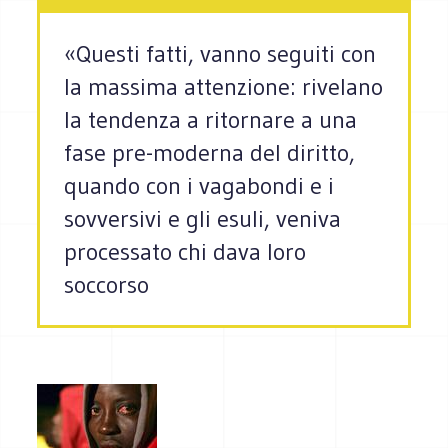
«Questi fatti, vanno seguiti con
la massima attenzione: rivelano
la tendenza a ritornare a una
fase pre-moderna del diritto,
quando con i vagabondi e i
sovversivi e gli esuli, veniva
processato chi dava loro
soccorso