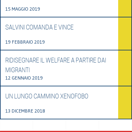
15 MAGGIO 2019
SALVINI COMANDA E VINCE
19 FEBBRAIO 2019
RIDISEGNARE IL WELFARE A PARTIRE DAI
MIGRANTI
12 GENNAIO 2019
UN LUNGO CAMMINO XENOFOBO
13 DICEMBRE 2018