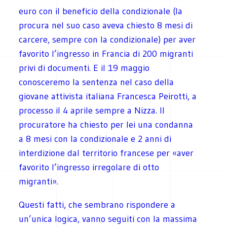
euro con il beneficio della condizionale (la
procura nel suo caso aveva chiesto 8 mesi di
carcere, sempre con la condizionale) per aver
favorito l’ingresso in Francia di 200 migranti
privi di documenti. E il 19 maggio
conosceremo la sentenza nel caso della
giovane attivista italiana Francesca Peirotti, a
processo il 4 aprile sempre a Nizza. Il
procuratore ha chiesto per lei una condanna
a 8 mesi con la condizionale e 2 anni di
interdizione dal territorio francese per «aver
favorito l’ingresso irregolare di otto
migranti».
Questi fatti, che sembrano rispondere a
un’unica logica, vanno seguiti con la massima