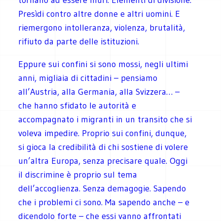
Presìdi contro altre donne e altri uomini. E
riemergono intolleranza, violenza, brutalità,
rifiuto da parte delle istituzioni.
Eppure sui confini si sono mossi, negli ultimi
anni, migliaia di cittadini – pensiamo
all’Austria, alla Germania, alla Svizzera… –
che hanno sfidato le autorità e
accompagnato i migranti in un transito che si
voleva impedire. Proprio sui confini, dunque,
si gioca la credibilità di chi sostiene di volere
un’altra Europa, senza precisare quale. Oggi
il discrimine è proprio sul tema
dell’accoglienza. Senza demagogie. Sapendo
che i problemi ci sono. Ma sapendo anche – e
dicendolo forte – che essi vanno affrontati