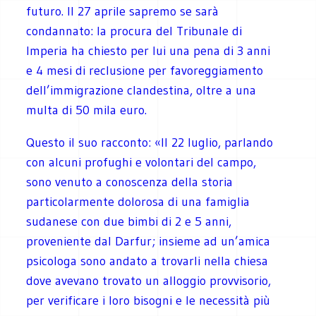
futuro. Il 27 aprile sapremo se sarà
condannato: la procura del Tribunale di
Imperia ha chiesto per lui una pena di 3 anni
e 4 mesi di reclusione per favoreggiamento
dell’immigrazione clandestina, oltre a una
multa di 50 mila euro.
Questo il suo racconto: «Il 22 luglio, parlando
con alcuni profughi e volontari del campo,
sono venuto a conoscenza della storia
particolarmente dolorosa di una famiglia
sudanese con due bimbi di 2 e 5 anni,
proveniente dal Darfur; insieme ad un’amica
psicologa sono andato a trovarli nella chiesa
dove avevano trovato un alloggio provvisorio,
per verificare i loro bisogni e le necessità più