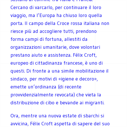
Cercano di varcarlo, per continuare il loro
viaggio, ma l’Europa ha chiuso loro quella
porta. Il campo della Croce rossa italiana non
riesce più ad accogliere tutti, prendono
forma campi di fortuna, allestiti da
organizzazioni umanitarie, dove volontari
prestano aiuto e assistenza. Félix Croft,
europeo di cittadinanza francese, è uno di
questi. Di fronte a una simile mobilitazione il
sindaco, per motivi di «igiene e decoro»,
emette un’ordinanza (di recente
provvidenzialmente revocata) che vieta la
distribuzione di cibo e bevande ai migranti.
Ora, mentre una nuova estate di sbarchi si
avvicina, Félix Croft aspetta di sapere del suo