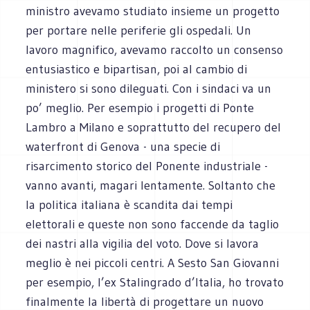
ministro avevamo studiato insieme un progetto
per portare nelle periferie gli ospedali. Un
lavoro magnifico, avevamo raccolto un consenso
entusiastico e bipartisan, poi al cambio di
ministero si sono dileguati. Con i sindaci va un
po’ meglio. Per esempio i progetti di Ponte
Lambro a Milano e soprattutto del recupero del
waterfront di Genova - una specie di
risarcimento storico del Ponente industriale -
vanno avanti, magari lentamente. Soltanto che
la politica italiana è scandita dai tempi
elettorali e queste non sono faccende da taglio
dei nastri alla vigilia del voto. Dove si lavora
meglio è nei piccoli centri. A Sesto San Giovanni
per esempio, l’ex Stalingrado d’Italia, ho trovato
finalmente la libertà di progettare un nuovo