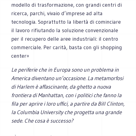
modello di trasformazione, con grandi centri di
ricerca, parchi, vivaio d’imprese ad alta
tecnologia. Soprattutto la libertà di cominciare
il lavoro rifiutando la soluzione convenzionale
per il recupero delle aree industriali: il centro
commerciale. Per carità, basta con gli shopping
center»
Le periferie che in Europa sono un problema in
America diventano un’occasione. La metamorfosi
di Harlem è affascinante, da ghetto a nuova
frontiera di Manhattan, con i politici che fanno la
fila per aprire i loro uffici, a partire da Bill Clinton,
la Columbia University che progetta una grande
sede. Che cosa è successo?