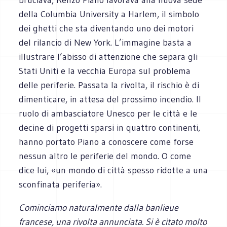
della Columbia University a Harlem, il simbolo
dei ghetti che sta diventando uno dei motori
del rilancio di New York. L’immagine basta a
illustrare l’abisso di attenzione che separa gli
Stati Uniti e la vecchia Europa sul problema
delle periferie. Passata la rivolta, il rischio è di
dimenticare, in attesa del prossimo incendio. Il
ruolo di ambasciatore Unesco per le città e le
decine di progetti sparsi in quattro continenti,
hanno portato Piano a conoscere come forse
nessun altro le periferie del mondo. O come
dice lui, «un mondo di città spesso ridotte a una
sconfinata periferia».
Cominciamo naturalmente dalla banlieue
francese, una rivolta annunciata. Si è citato molto