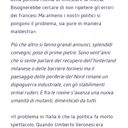
Bisognerebbe cercare di non ripetere gli errori
dei francesi. Ma almeno i nostri politici si
pongono il problema, sia pure in maniera
maldestra».
Più che altro si fanno grandi annunci, splendidi
convegni, pose di prime pietre. Sono vent’anni
che si sente parlare del recupero dell’hinterland
milanese o delle barriere torinesi ma il
paesaggio delle periferie del Nord rimane un
dopoguerra industriale, con gli stabilimenti
ormai ruderi. E fra le rovine s’avanza una nuova
umanità di mutanti, dimenticati da tutti.
«Il problema in Italia è che la politica fa molto
spettacolo. Quando Umberto Veronesi era