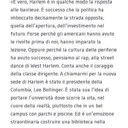
«È vero, Harlem è in qualche modo la risposta
alle banlieue. È successo che la politica ha
imboccato decisamente la strada opposta,
quella dell’apertura, dell’investimento nel
futuro. Forse perché gli americani hanno avuto
le rivolte prima di noi, hanno imparato la
lezione. Oppure perché la cultura delle periferie
ha avuto successo, pensiamo al rap, alla street
dance di West Harlem. Conta anche il coraggio
della classe dirigente. A chiamarmi per la nuova
sede di Harlem è stato il presidente della
Columbia, Lee Bollinger. È stata sua l’idea di
portare l’università dove scorre la vita, nel
cuore della realtà, piuttosto che in un bel
campus con parchi e piscine. Ed è un’emozione
straordinaria costruire una biblioteca nella