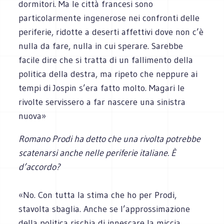
dormitori. Ma le città francesi sono
particolarmente ingenerose nei confronti delle
periferie, ridotte a deserti affettivi dove non c’è
nulla da fare, nulla in cui sperare. Sarebbe
facile dire che si tratta di un fallimento della
politica della destra, ma ripeto che neppure ai
tempi di Jospin s’era fatto molto. Magari le
rivolte servissero a far nascere una sinistra
nuova»
Romano Prodi ha detto che una rivolta potrebbe
scatenarsi anche nelle periferie italiane. È
d’accordo?
«No. Con tutta la stima che ho per Prodi,
stavolta sbaglia. Anche se l’approssimazione
della politica rischia di innescare la miccia.