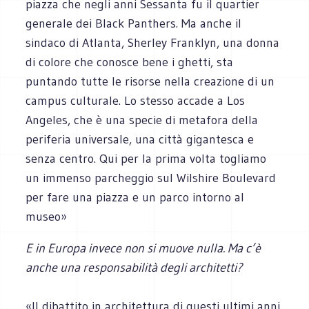
piazza che negli anni Sessanta fu il quartier
generale dei Black Panthers. Ma anche il
sindaco di Atlanta, Sherley Franklyn, una donna
di colore che conosce bene i ghetti, sta
puntando tutte le risorse nella creazione di un
campus culturale. Lo stesso accade a Los
Angeles, che è una specie di metafora della
periferia universale, una città gigantesca e
senza centro. Qui per la prima volta togliamo
un immenso parcheggio sul Wilshire Boulevard
per fare una piazza e un parco intorno al
museo»
E in Europa invece non si muove nulla. Ma c’è
anche una responsabilità degli architetti?
«Il dibattito in architettura di questi ultimi anni