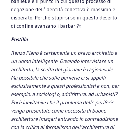
banlieue è il punto in cui questo processo di
negazione dell’identità collettiva è massimo e
disperato. Perché stupirsi se in questo deserto
di confine avanzano i barbari?»
Postilla
Renzo Piano è certamente un bravo architetto e
un uomo intelligente. Dovendo intervistare un
architetto, la scelta del giornale è ragionevole.
Ma possibile che sulle periferie ci si appelli
esclusivamente a questi professionisti e non, per
esempio, a sociologi o, addirittura, ad urbanisti?
Poi è inevitabile che il problema delle periferie
venga presentato come necessità di buone
architetture (magari entrando in contraddizione
con la critica al formalismo dell’architettura di