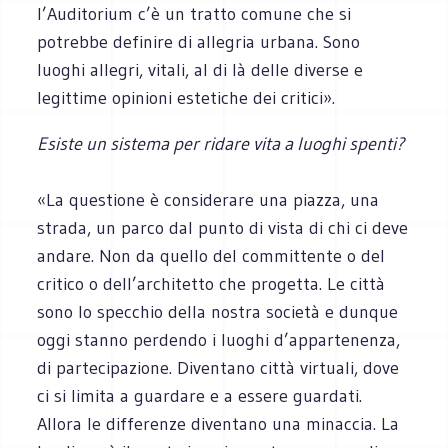
l’Auditorium c’è un tratto comune che si
potrebbe definire di allegria urbana. Sono
luoghi allegri, vitali, al di là delle diverse e
legittime opinioni estetiche dei critici».
Esiste un sistema per ridare vita a luoghi spenti?
«La questione è considerare una piazza, una
strada, un parco dal punto di vista di chi ci deve
andare. Non da quello del committente o del
critico o dell’architetto che progetta. Le città
sono lo specchio della nostra società e dunque
oggi stanno perdendo i luoghi d’appartenenza,
di partecipazione. Diventano città virtuali, dove
ci si limita a guardare e a essere guardati.
Allora le differenze diventano una minaccia. La