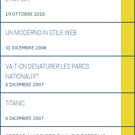
19 OTTOBRE 2016
UN MODERNO IN STILE WEB
31 DICEMBRE 2008
VA-T-ON DÉNATURER LES PARCS
NATIONAUX?
6 DICEMBRE 2007
TITANIC
6 DICEMBRE 2007