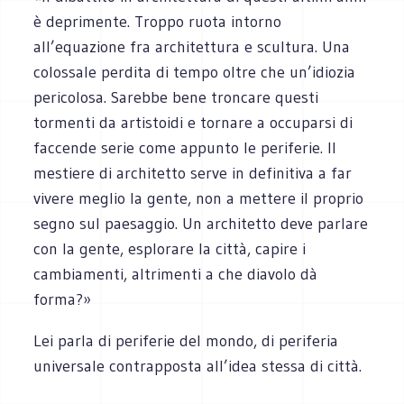
è deprimente. Troppo ruota intorno
all’equazione fra architettura e scultura. Una
colossale perdita di tempo oltre che un’idiozia
pericolosa. Sarebbe bene troncare questi
tormenti da artistoidi e tornare a occuparsi di
faccende serie come appunto le periferie. Il
mestiere di architetto serve in definitiva a far
vivere meglio la gente, non a mettere il proprio
segno sul paesaggio. Un architetto deve parlare
con la gente, esplorare la città, capire i
cambiamenti, altrimenti a che diavolo dà
forma?»
Lei parla di periferie del mondo, di periferia
universale contrapposta all’idea stessa di città.