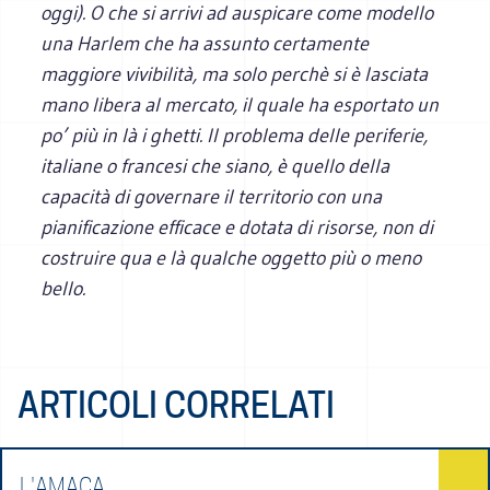
oggi). O che si arrivi ad auspicare come modello
una Harlem che ha assunto certamente
maggiore vivibilità, ma solo perchè si è lasciata
mano libera al mercato, il quale ha esportato un
po’ più in là i ghetti. Il problema delle periferie,
italiane o francesi che siano, è quello della
capacità di governare il territorio con una
pianificazione efficace e dotata di risorse, non di
costruire qua e là qualche oggetto più o meno
bello.
ARTICOLI CORRELATI
L'AMACA