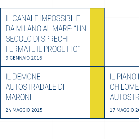
IL CANALE IMPOSSIBILE
DA MILANO AL MARE: “UN
SECOLO DI SPRECHI
FERMATE IL PROGETTO”
9 GENNAIO 2016
IL DEMONE
IL PIANO
AUTOSTRADALE DI
CHILOME
MARONI
AUTOST
24 MAGGIO 2015
17 MAGGIO 2