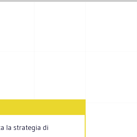
a la strategia di