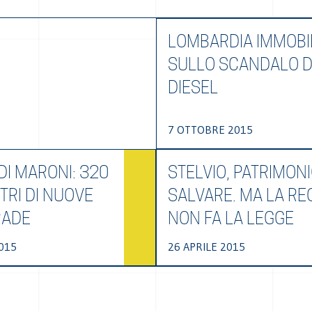
LOMBARDIA IMMOBI
SULLO SCANDALO D
DIESEL
7 OTTOBRE 2015
 DI MARONI: 320
STELVIO, PATRIMON
TRI DI NUOVE
SALVARE. MA LA RE
RADE
NON FA LA LEGGE
015
26 APRILE 2015