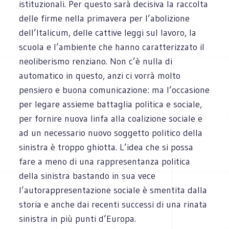
istituzionali. Per questo sarà decisiva la raccolta
delle firme nella primavera per l’abolizione
dell’Italicum, delle cattive leggi sul lavoro, la
scuola e l’ambiente che hanno caratterizzato il
neoliberismo renziano. Non c’è nulla di
automatico in questo, anzi ci vorrà molto
pensiero e buona comunicazione: ma l’occasione
per legare assieme battaglia politica e sociale,
per fornire nuova linfa alla coalizione sociale e
ad un necessario nuovo soggetto politico della
sinistra è troppo ghiotta. L’idea che si possa
fare a meno di una rappresentanza politica
della sinistra bastando in sua vece
l’autorappresentazione sociale è smentita dalla
storia e anche dai recenti successi di una rinata
sinistra in più punti d’Europa.