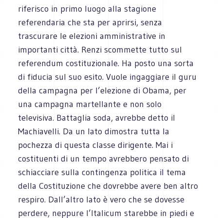
riferisco in primo luogo alla stagione
referendaria che sta per aprirsi, senza
trascurare le elezioni amministrative in
importanti città. Renzi scommette tutto sul
referendum costituzionale. Ha posto una sorta
di fiducia sul suo esito. Vuole ingaggiare il guru
della campagna per l’elezione di Obama, per
una campagna martellante e non solo
televisiva. Battaglia soda, avrebbe detto il
Machiavelli. Da un lato dimostra tutta la
pochezza di questa classe dirigente. Mai i
costituenti di un tempo avrebbero pensato di
schiacciare sulla contingenza politica il tema
della Costituzione che dovrebbe avere ben altro
respiro. Dall’altro lato è vero che se dovesse
perdere, neppure l’Italicum starebbe in piedi e