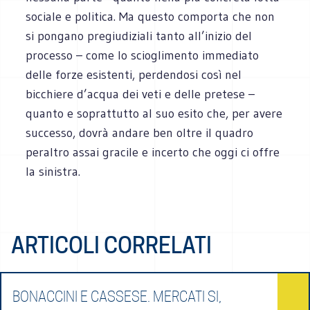
sociale e politica. Ma questo comporta che non
si pongano pregiudiziali tanto all’inizio del
processo – come lo scioglimento immediato
delle forze esistenti, perdendosi così nel
bicchiere d’acqua dei veti e delle pretese –
quanto e soprattutto al suo esito che, per avere
successo, dovrà andare ben oltre il quadro
peraltro assai gracile e incerto che oggi ci offre
la sinistra.
ARTICOLI CORRELATI
BONACCINI E CASSESE. MERCATI SI,