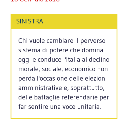
SINISTRA
Chi vuole cambiare il perverso
sistema di potere che domina
oggi e conduce l'Italia al declino
morale, sociale, economico non
perda l'occasione delle elezioni
amministrative e, soprattutto,
delle battaglie referendarie per
far sentire una voce unitaria.