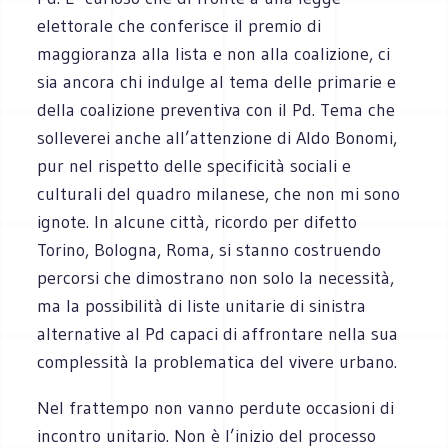
elettorale che conferisce il premio di
maggioranza alla lista e non alla coalizione, ci
sia ancora chi indulge al tema delle primarie e
della coalizione preventiva con il Pd. Tema che
solleverei anche all’attenzione di Aldo Bonomi,
pur nel rispetto delle specificità sociali e
culturali del quadro milanese, che non mi sono
ignote. In alcune città, ricordo per difetto
Torino, Bologna, Roma, si stanno costruendo
percorsi che dimostrano non solo la necessità,
ma la possibilità di liste unitarie di sinistra
alternative al Pd capaci di affrontare nella sua
complessità la problematica del vivere urbano.
Nel frattempo non vanno perdute occasioni di
incontro unitario. Non è l’inizio del processo