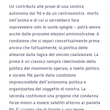
Un contributo alle prove di una sinistra
autonoma dal Pd e da un centrosinistra -morto
nell’anima e di cui si vorrebbero fare
sopravvivere solo le vuote spoglie – potrà venire
anche dalle prossime elezioni amministrative. A
condizione che si separi concettualmente prima
ancora che fattualmente, la politica delle
alleanze dalla logica del vincolo coalizionale. La
prima è un classico sempre rideclinabile della
politica del movimento operaio, a livello politico
e sociale. Ma parte dalla condizione
imprescindibile dell’autonomia politica e
organizzativa del soggetto di sinistra. La
seconda costituisce una prigione che condanna
forze minori a essere satelliti attorno al pianeta
Pd. E’ curioso che di fronte a una legge