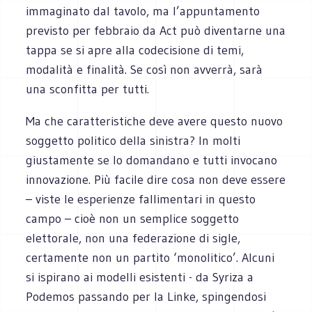
immaginato dal tavolo, ma l’appuntamento
previsto per febbraio da Act può diventarne una
tappa se si apre alla codecisione di temi,
modalità e finalità. Se così non avverrà, sarà
una sconfitta per tutti.
Ma che caratteristiche deve avere questo nuovo
soggetto politico della sinistra? In molti
giustamente se lo domandano e tutti invocano
innovazione. Più facile dire cosa non deve essere
– viste le esperienze fallimentari in questo
campo – cioè non un semplice soggetto
elettorale, non una federazione di sigle,
certamente non un partito ‘monolitico’. Alcuni
si ispirano ai modelli esistenti - da Syriza a
Podemos passando per la Linke, spingendosi