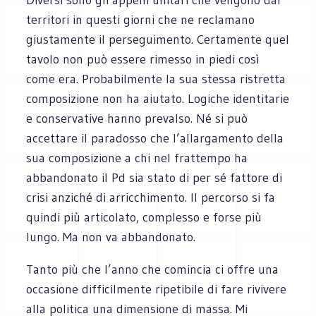
territori in questi giorni che ne reclamano
giustamente il perseguimento. Certamente quel
tavolo non può essere rimesso in piedi così
come era. Probabilmente la sua stessa ristretta
composizione non ha aiutato. Logiche identitarie
e conservative hanno prevalso. Né si può
accettare il paradosso che l’allargamento della
sua composizione a chi nel frattempo ha
abbandonato il Pd sia stato di per sé fattore di
crisi anziché di arricchimento. Il percorso si fa
quindi più articolato, complesso e forse più
lungo. Ma non va abbandonato.
Tanto più che l’anno che comincia ci offre una
occasione difficilmente ripetibile di fare rivivere
alla politica una dimensione di massa. Mi