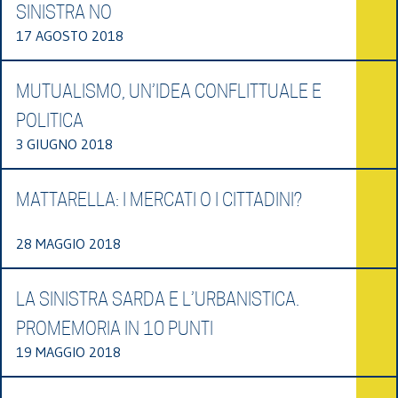
SINISTRA NO
17 AGOSTO 2018
MUTUALISMO, UN’IDEA CONFLITTUALE E
POLITICA
3 GIUGNO 2018
MATTARELLA: I MERCATI O I CITTADINI?
28 MAGGIO 2018
LA SINISTRA SARDA E L’URBANISTICA.
PROMEMORIA IN 10 PUNTI
19 MAGGIO 2018