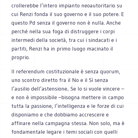
crollerebbe l’intero impianto neoautoritario su
cui Renzi fonda il suo governo e il suo potere. E
questo Pd senza il governo non è nulla. Anche
perché nella sua foga di distruggere i corpi
intermedi della società, tra cui i sindacati e i
partiti, Renzi ha in primo luogo macinato il
proprio.
Il referendum costituzionale è senza quorum,
uno scontro diretto fra il No e il Sì senza
l’ausilio dell’astensione.. Se lo si vuole vincere –
e non è impossibile –bisogna mettere in campo
tutta la passione, l’intelligenza e le forze di cui
disponiamo e che dobbiamo accrescere e
affinare nella campagna stessa. Non solo, ma è
fondamentale legare i temi sociali con quelli