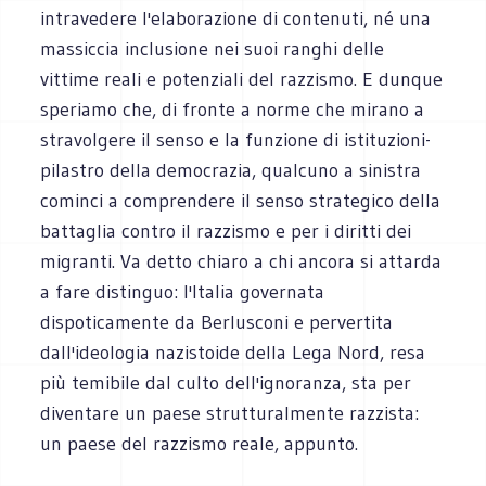
intravedere l'elaborazione di contenuti, né una
massiccia inclusione nei suoi ranghi delle
vittime reali e potenziali del razzismo. E dunque
speriamo che, di fronte a norme che mirano a
stravolgere il senso e la funzione di istituzioni-
pilastro della democrazia, qualcuno a sinistra
cominci a comprendere il senso strategico della
battaglia contro il razzismo e per i diritti dei
migranti. Va detto chiaro a chi ancora si attarda
a fare distinguo: l'Italia governata
dispoticamente da Berlusconi e pervertita
dall'ideologia nazistoide della Lega Nord, resa
più temibile dal culto dell'ignoranza, sta per
diventare un paese strutturalmente razzista:
un paese del razzismo reale, appunto.