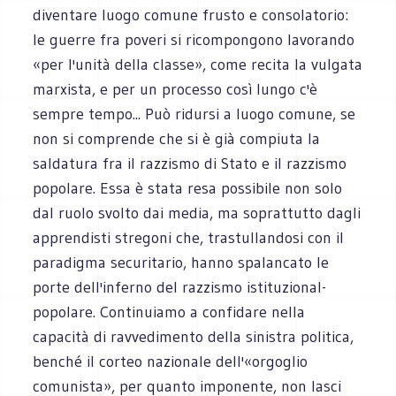
diventare luogo comune frusto e consolatorio:
le guerre fra poveri si ricompongono lavorando
«per l'unità della classe», come recita la vulgata
marxista, e per un processo così lungo c'è
sempre tempo... Può ridursi a luogo comune, se
non si comprende che si è già compiuta la
saldatura fra il razzismo di Stato e il razzismo
popolare. Essa è stata resa possibile non solo
dal ruolo svolto dai media, ma soprattutto dagli
apprendisti stregoni che, trastullandosi con il
paradigma securitario, hanno spalancato le
porte dell'inferno del razzismo istituzional-
popolare. Continuiamo a confidare nella
capacità di ravvedimento della sinistra politica,
benché il corteo nazionale dell'«orgoglio
comunista», per quanto imponente, non lasci