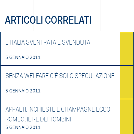
ARTICOLI CORRELATI
L’ITALIA SVENTRATA E SVENDUTA
5 GENNAIO 2011
SENZA WELFARE C’È SOLO SPECULAZIONE
5 GENNAIO 2011
APPALTI, INCHIESTE E CHAMPAGNE ECCO
ROMEO, IL RE DEI TOMBINI
5 GENNAIO 2011