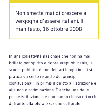
Non smette mai di crescere a
vergogna d’essere italiani. Il
manifesto, 16 ottobre 2008
In una collettività nazionale che non ha mai
brillato per spirito e rigore «repubblicani», la
scuola pubblica è uno dei rari luoghi in cui si
pratica un certo rispetto dei principi
costituzionali, in primis il diritto all'istruzione e
alla non-discriminazione. È anche una delle
poche istituzioni che non hanno chiuso gli occhi
di fronte alla pluralizzazione culturale