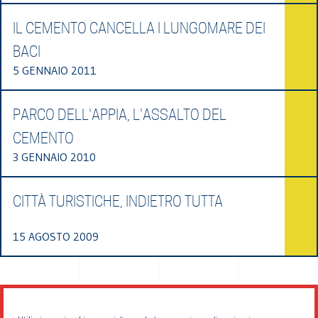
IL CEMENTO CANCELLA I LUNGOMARE DEI
BACI
5 GENNAIO 2011
PARCO DELL'APPIA, L'ASSALTO DEL
CEMENTO
3 GENNAIO 2010
CITTÀ TURISTICHE, INDIETRO TUTTA
15 AGOSTO 2009