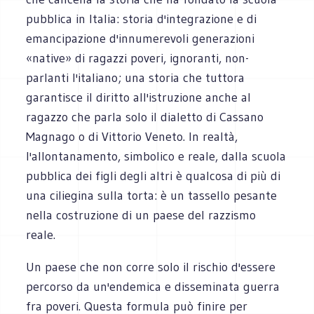
pubblica in Italia: storia d'integrazione e di
emancipazione d'innumerevoli generazioni
«native» di ragazzi poveri, ignoranti, non-
parlanti l'italiano; una storia che tuttora
garantisce il diritto all'istruzione anche al
ragazzo che parla solo il dialetto di Cassano
Magnago o di Vittorio Veneto. In realtà,
l'allontanamento, simbolico e reale, dalla scuola
pubblica dei figli degli altri è qualcosa di più di
una ciliegina sulla torta: è un tassello pesante
nella costruzione di un paese del razzismo
reale.
Un paese che non corre solo il rischio d'essere
percorso da un'endemica e disseminata guerra
fra poveri. Questa formula può finire per