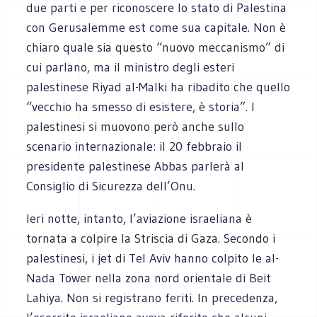
due parti e per riconoscere lo stato di Palestina
con Gerusalemme est come sua capitale. Non è
chiaro quale sia questo “nuovo meccanismo” di
cui parlano, ma il ministro degli esteri
palestinese Riyad al-Malki ha ribadito che quello
“vecchio ha smesso di esistere, è storia”. I
palestinesi si muovono però anche sullo
scenario internazionale: il 20 febbraio il
presidente palestinese Abbas parlerà al
Consiglio di Sicurezza dell’Onu.
Ieri notte, intanto, l’aviazione israeliana è
tornata a colpire la Striscia di Gaza. Secondo i
palestinesi, i jet di Tel Aviv hanno colpito le al-
Nada Tower nella zona nord orientale di Beit
Lahiya. Non si registrano feriti. In precedenza,