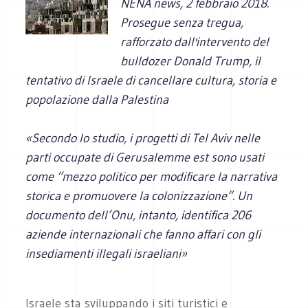
NENA news, 2 febbraio 2018.
Prosegue senza tregua,
rafforzato dall'intervento del
bulldozer Donald Trump, il
tentativo di Israele di cancellare cultura, storia e
popolazione dalla Palestina
«Secondo lo studio, i progetti di Tel Aviv nelle
parti occupate di Gerusalemme est sono usati
come “mezzo politico per modificare la narrativa
storica e promuovere la colonizzazione”. Un
documento dell’Onu, intanto, identifica 206
aziende internazionali che fanno affari con gli
insediamenti illegali israeliani»
Israele sta sviluppando i siti turistici e