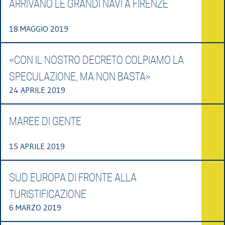
ARRIVANO LE GRANDI NAVI A FIRENZE
18 MAGGIO 2019
«CON IL NOSTRO DECRETO COLPIAMO LA
SPECULAZIONE, MA NON BASTA»
24 APRILE 2019
MAREE DI GENTE
15 APRILE 2019
SUD EUROPA DI FRONTE ALLA
TURISTIFICAZIONE
6 MARZO 2019