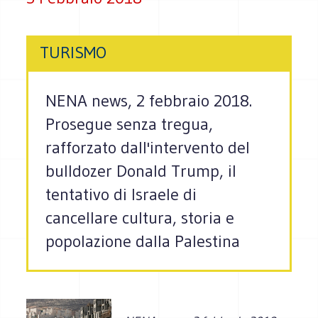
TURISMO
NENA news, 2 febbraio 2018.
Prosegue senza tregua,
rafforzato dall'intervento del
bulldozer Donald Trump, il
tentativo di Israele di
cancellare cultura, storia e
popolazione dalla Palestina