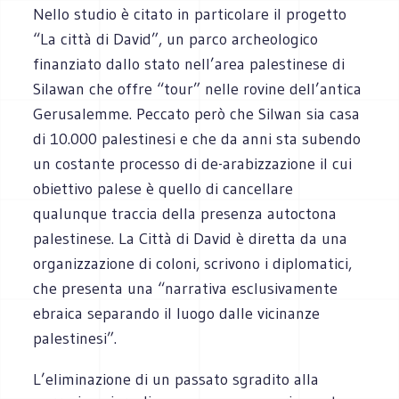
Nello studio è citato in particolare il progetto
“La città di David”, un parco archeologico
finanziato dallo stato nell’area palestinese di
Silawan che offre “tour” nelle rovine dell’antica
Gerusalemme. Peccato però che Silwan sia casa
di 10.000 palestinesi e che da anni sta subendo
un costante processo di de-arabizzazione il cui
obiettivo palese è quello di cancellare
qualunque traccia della presenza autoctona
palestinese. La Città di David è diretta da una
organizzazione di coloni, scrivono i diplomatici,
che presenta una “narrativa esclusivamente
ebraica separando il luogo dalle vicinanze
palestinesi”.
L’eliminazione di un passato sgradito alla