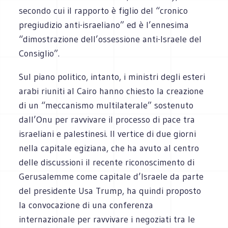
secondo cui il rapporto è figlio del “cronico
pregiudizio anti-israeliano” ed è l’ennesima
“dimostrazione dell’ossessione anti-Israele del
Consiglio”.
Sul piano politico, intanto, i ministri degli esteri
arabi riuniti al Cairo hanno chiesto la creazione
di un “meccanismo multilaterale” sostenuto
dall’Onu per ravvivare il processo di pace tra
israeliani e palestinesi. Il vertice di due giorni
nella capitale egiziana, che ha avuto al centro
delle discussioni il recente riconoscimento di
Gerusalemme come capitale d’Israele da parte
del presidente Usa Trump, ha quindi proposto
la convocazione di una conferenza
internazionale per ravvivare i negoziati tra le