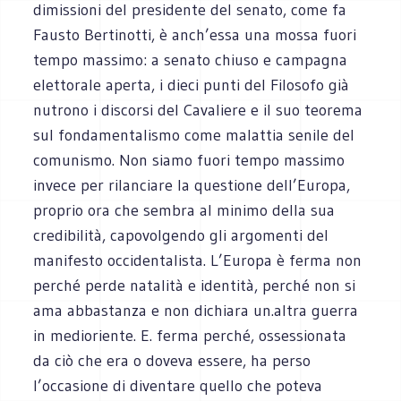
dimissioni del presidente del senato, come fa
Fausto Bertinotti, è anch’essa una mossa fuori
tempo massimo: a senato chiuso e campagna
elettorale aperta, i dieci punti del Filosofo già
nutrono i discorsi del Cavaliere e il suo teorema
sul fondamentalismo come malattia senile del
comunismo. Non siamo fuori tempo massimo
invece per rilanciare la questione dell’Europa,
proprio ora che sembra al minimo della sua
credibilità, capovolgendo gli argomenti del
manifesto occidentalista. L’Europa è ferma non
perché perde natalità e identità, perché non si
ama abbastanza e non dichiara un.altra guerra
in medioriente. E. ferma perché, ossessionata
da ciò che era o doveva essere, ha perso
l’occasione di diventare quello che poteva