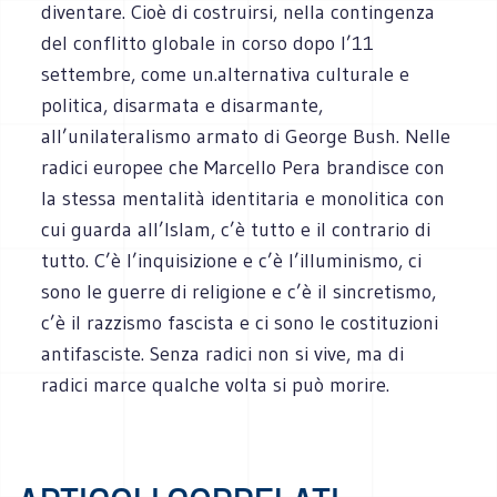
diventare. Cioè di costruirsi, nella contingenza
del conflitto globale in corso dopo l’11
settembre, come un.alternativa culturale e
politica, disarmata e disarmante,
all’unilateralismo armato di George Bush. Nelle
radici europee che Marcello Pera brandisce con
la stessa mentalità identitaria e monolitica con
cui guarda all’Islam, c’è tutto e il contrario di
tutto. C’è l’inquisizione e c’è l’illuminismo, ci
sono le guerre di religione e c’è il sincretismo,
c’è il razzismo fascista e ci sono le costituzioni
antifasciste. Senza radici non si vive, ma di
radici marce qualche volta si può morire.