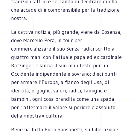
tradizioni altrui e cercando di decifrare quello
che accade di incomprensibile per la tradizione
nostra.
La cattiva notizia, più grande, viene da Cosenza,
dove Marcello Pera, in tour per
commercializzare il suo Senza radici scritto a
quattro mani con l’attuale papa ed ex cardinale
Ratzinger, rilancia il suo manifesto per un
Occidente indipendente e sovrano: dieci punti
per armare l’Europa, a fianco degli Usa, di
identità, orgoglio, valori, radici, famiglie e
bambini, ogni cosa brandita come una spada
per riaffermare il valore superiore e assoluto
della «nostra» cultura.
Bene ha fatto Piero Sansonetti, su Liberazione