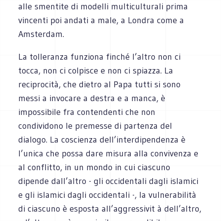
alle smentite di modelli multiculturali prima
vincenti poi andati a male, a Londra come a
Amsterdam.
La tolleranza funziona finché l’altro non ci
tocca, non ci colpisce e non ci spiazza. La
reciprocità, che dietro al Papa tutti si sono
messi a invocare a destra e a manca, è
impossibile fra contendenti che non
condividono le premesse di partenza del
dialogo. La coscienza dell’interdipendenza è
l’unica che possa dare misura alla convivenza e
al conflitto, in un mondo in cui ciascuno
dipende dall’altro - gli occidentali dagli islamici
e gli islamici dagli occidentali -, la vulnerabilità
di ciascuno è esposta all’aggressivit à dell’altro,