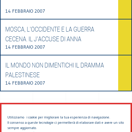
14 FEBBRAIO 2007
MOSCA, L'OCCIDENTE E LA GUERRA
CECENA. IL J'ACCUSE DI ANNA
14 FEBBRAIO 2007
IL MONDO NON DIMENTICHI IL DRAMMA
PALESTINESE
14 FEBBRAIO 2007
Utilizziamo i cookie per migliorare la tua esperienza di navigazione.
Il consenso a queste tecnologie ci permetterà di elaborare dati e avere un sito
sempre aggiornato.