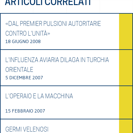
ARTICOLI CORRELATI
«DAL PREMIER PULSIONI AUTORITARIE
CONTRO L'UNITÀ»
18 GIUGNO 2008
L'INFLUENZA AVIARIA DILAGA IN TURCHIA
ORIENTALE
5 DICEMBRE 2007
L'OPERAIO E LA MACCHINA
15 FEBBRAIO 2007
GERMI VELENOSI