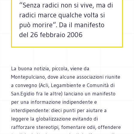
“Senza radici non si vive, ma di
radici marce qualche volta si
può morire“. Da il manifesto
del 26 febbraio 2006
La buona notizia, piccola, viene da
Montepulciano, dove alcune associazioni riunite
a convegno (Acli, Legambiente e Comunità di
San.Egidio fra le altre) lanciano un manifesto
per una informazione indipendente e
interdipendente: dieci punti per aiutare a
leggere la globalizzazione evitando di
rafforzare stereotipi, fomentare odii, offendere