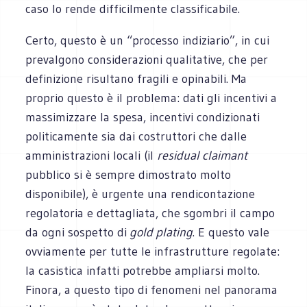
caso lo rende difficilmente classificabile.
Certo, questo è un “processo indiziario”, in cui
prevalgono considerazioni qualitative, che per
definizione risultano fragili e opinabili. Ma
proprio questo è il problema: dati gli incentivi a
massimizzare la spesa, incentivi condizionati
politicamente sia dai costruttori che dalle
amministrazioni locali (il
residual claimant
pubblico si è sempre dimostrato molto
disponibile), è urgente una rendicontazione
regolatoria e dettagliata, che sgombri il campo
da ogni sospetto di
gold plating
. E questo vale
ovviamente per tutte le infrastrutture regolate:
la casistica infatti potrebbe ampliarsi molto.
Finora, a questo tipo di fenomeni nel panorama