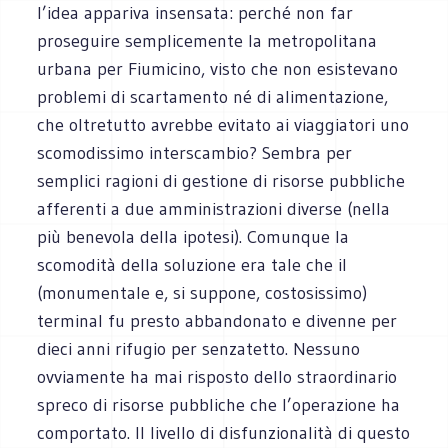
l’idea appariva insensata: perché non far
proseguire semplicemente la metropolitana
urbana per Fiumicino, visto che non esistevano
problemi di scartamento né di alimentazione,
che oltretutto avrebbe evitato ai viaggiatori uno
scomodissimo interscambio? Sembra per
semplici ragioni di gestione di risorse pubbliche
afferenti a due amministrazioni diverse (nella
più benevola della ipotesi). Comunque la
scomodità della soluzione era tale che il
(monumentale e, si suppone, costosissimo)
terminal fu presto abbandonato e divenne per
dieci anni rifugio per senzatetto. Nessuno
ovviamente ha mai risposto dello straordinario
spreco di risorse pubbliche che l’operazione ha
comportato. Il livello di disfunzionalità di questo