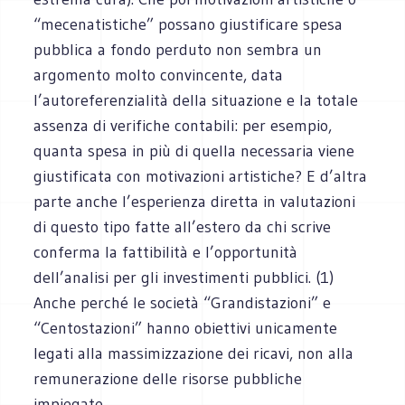
“mecenatistiche” possano giustificare spesa
pubblica a fondo perduto non sembra un
argomento molto convincente, data
l’autoreferenzialità della situazione e la totale
assenza di verifiche contabili: per esempio,
quanta spesa in più di quella necessaria viene
giustificata con motivazioni artistiche? E d’altra
parte anche l’esperienza diretta in valutazioni
di questo tipo fatte all’estero da chi scrive
conferma la fattibilità e l’opportunità
dell’analisi per gli investimenti pubblici. (1)
Anche perché le società “Grandistazioni” e
“Centostazioni” hanno obiettivi unicamente
legati alla massimizzazione dei ricavi, non alla
remunerazione delle risorse pubbliche
impiegate.