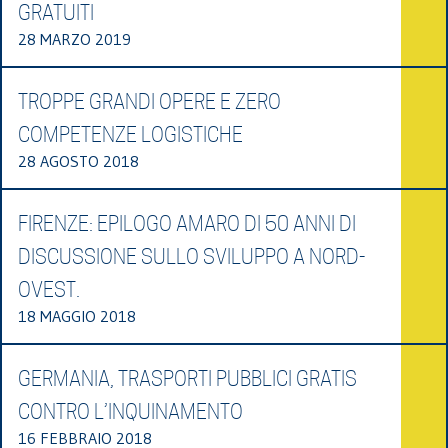
GRATUITI
28 MARZO 2019
TROPPE GRANDI OPERE E ZERO
COMPETENZE LOGISTICHE
28 AGOSTO 2018
FIRENZE: EPILOGO AMARO DI 50 ANNI DI
DISCUSSIONE SULLO SVILUPPO A NORD-
OVEST.
18 MAGGIO 2018
GERMANIA, TRASPORTI PUBBLICI GRATIS
CONTRO L’INQUINAMENTO
16 FEBBRAIO 2018