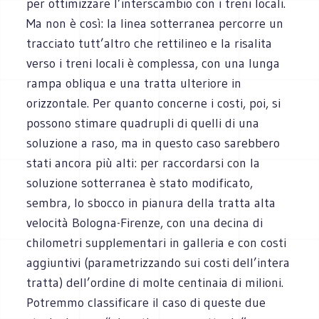
per ottimizzare l’interscambio con i treni locali.
Ma non è così: la linea sotterranea percorre un
tracciato tutt’altro che rettilineo e la risalita
verso i treni locali è complessa, con una lunga
rampa obliqua e una tratta ulteriore in
orizzontale. Per quanto concerne i costi, poi, si
possono stimare quadrupli di quelli di una
soluzione a raso, ma in questo caso sarebbero
stati ancora più alti: per raccordarsi con la
soluzione sotterranea è stato modificato,
sembra, lo sbocco in pianura della tratta alta
velocità Bologna-Firenze, con una decina di
chilometri supplementari in galleria e con costi
aggiuntivi (parametrizzando sui costi dell’intera
tratta) dell’ordine di molte centinaia di milioni.
Potremmo classificare il caso di queste due