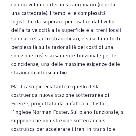
con un volume interno straordinario (ricorda
una cattedrale). I tempi e le complessità
logistiche da superare per risalire dal livello
dell’alta velocità alla superficie e ai treni locali
sono altrettanto straordinari, e suscitano forti
perplessità sulla razionalità dei costi di una
soluzione così scarsamente funzionale per le
coincidenze, una delle massime esigenze delle
stazioni di interscambio.
Ma il caso più eclatante è quello della
costruenda nuova stazione sotterranea di
Firenze, progettata da un’altra archistar,
l’inglese Norman Foster. Sul piano funzionale, si
suppone che una stazione sotterranea si
costruisca per accelerare i treni in transito e