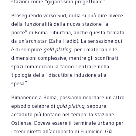
stazioni come “gigantismo progettuale”.
Proseguendo verso Sud, nulla si può dire invece
della funzionalità della nuova stazione “a
ponte” di Roma Tiburtina, anche questa firmata
da un’archistar (Zaha Hadid). La sensazione qui
è di semplice
gold plating
, per i materiali e le
dimensioni complessive, mentre gli sconfinati
spazi commerciali la fanno rientrare nella
tipologia della “discutibile induzione alla
spesa”.
Rimanendo a Roma, possiamo ricordare un altro
episodio celebre di
gold plating
, seppure
accaduto più lontano nel tempo: la stazione
Ostiense. Doveva essere il terminale urbano per
i treni diretti all’aeroporto di Fiumicino. Già