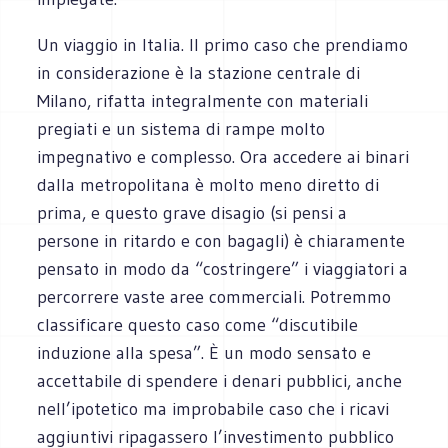
Un viaggio in Italia. Il primo caso che prendiamo
in considerazione è la stazione centrale di
Milano, rifatta integralmente con materiali
pregiati e un sistema di rampe molto
impegnativo e complesso. Ora accedere ai binari
dalla metropolitana è molto meno diretto di
prima, e questo grave disagio (si pensi a
persone in ritardo e con bagagli) è chiaramente
pensato in modo da “costringere” i viaggiatori a
percorrere vaste aree commerciali. Potremmo
classificare questo caso come “discutibile
induzione alla spesa”. È un modo sensato e
accettabile di spendere i denari pubblici, anche
nell’ipotetico ma improbabile caso che i ricavi
aggiuntivi ripagassero l’investimento pubblico