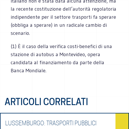
italiano non è stata data alcuna attenzione, ma
la recente costituzione dell’autorità regolatoria
indipendente per il settore trasporti fa sperare
(obbliga a sperare) in un radicale cambio di
scenario.
(1) È il caso della verifica costi-benefici di una
stazione di autobus a Montevideo, opera
candidata al finanziamento da parte della
Banca Mondiale.
ARTICOLI CORRELATI
LUSSEMBURGO: TRASPORTI PUBBLICI