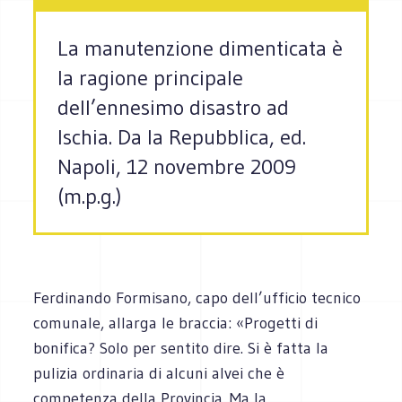
La manutenzione dimenticata è
la ragione principale
dell’ennesimo disastro ad
Ischia. Da la Repubblica, ed.
Napoli, 12 novembre 2009
(m.p.g.)
Ferdinando Formisano, capo dell’ufficio tecnico
comunale, allarga le braccia: «Progetti di
bonifica? Solo per sentito dire. Si è fatta la
pulizia ordinaria di alcuni alvei che è
competenza della Provincia. Ma la