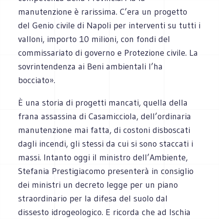
manutenzione è rarissima. C’era un progetto
del Genio civile di Napoli per interventi su tutti i
valloni, importo 10 milioni, con fondi del
commissariato di governo e Protezione civile. La
sovrintendenza ai Beni ambientali l’ha
bocciato».
È una storia di progetti mancati, quella della
frana assassina di Casamicciola, dell’ordinaria
manutenzione mai fatta, di costoni disboscati
dagli incendi, gli stessi da cui si sono staccati i
massi. Intanto oggi il ministro dell’Ambiente,
Stefania Prestigiacomo presenterà in consiglio
dei ministri un decreto legge per un piano
straordinario per la difesa del suolo dal
dissesto idrogeologico. E ricorda che ad Ischia