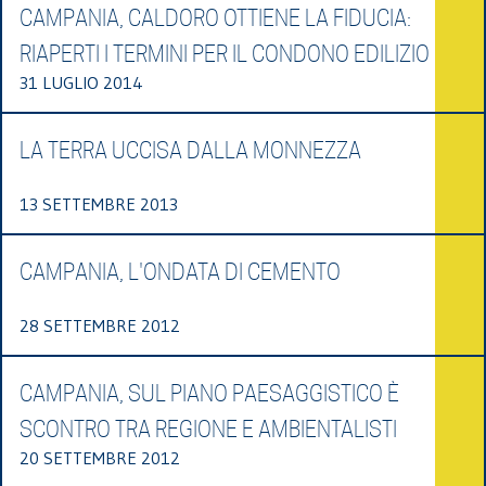
CAMPANIA, CALDORO OTTIENE LA FIDUCIA:
RIAPERTI I TERMINI PER IL CONDONO EDILIZIO
31 LUGLIO 2014
LA TERRA UCCISA DALLA MONNEZZA
13 SETTEMBRE 2013
CAMPANIA, L'ONDATA DI CEMENTO
28 SETTEMBRE 2012
CAMPANIA, SUL PIANO PAESAGGISTICO È
SCONTRO TRA REGIONE E AMBIENTALISTI
20 SETTEMBRE 2012