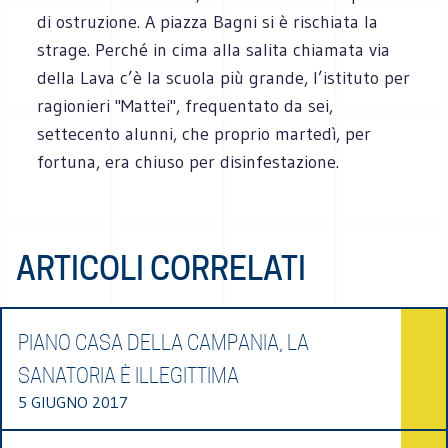
di ostruzione. A piazza Bagni si è rischiata la
strage. Perché in cima alla salita chiamata via
della Lava c’è la scuola più grande, l’istituto per
ragionieri "Mattei", frequentato da sei,
settecento alunni, che proprio martedì, per
fortuna, era chiuso per disinfestazione.
ARTICOLI CORRELATI
PIANO CASA DELLA CAMPANIA, LA
SANATORIA È ILLEGITTIMA
5 GIUGNO 2017