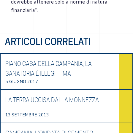
dovrebbe attenere solo a norme di natura
finanziaria”.
ARTICOLI CORRELATI
PIANO CASA DELLA CAMPANIA, LA
SANATORIA È ILLEGITTIMA
5 GIUGNO 2017
LA TERRA UCCISA DALLA MONNEZZA
13 SETTEMBRE 2013