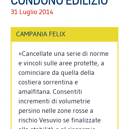
CONDONO EDILIZIO
31 Luglio 2014
CAMPANIA FELIX
«Cancellate una serie di norme
e vincoli sulle aree protette, a
cominciare da quella della
costiera sorrentina e
amalfitana. Consentiti
incrementi di volumetrie
persino nelle zone rosse a
rischio Vesuvio se finalizzate