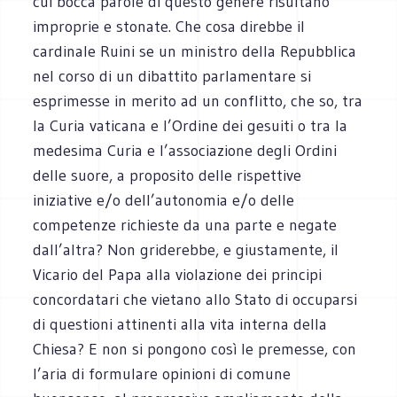
cui bocca parole di questo genere risultano
improprie e stonate. Che cosa direbbe il
cardinale Ruini se un ministro della Repubblica
nel corso di un dibattito parlamentare si
esprimesse in merito ad un conflitto, che so, tra
la Curia vaticana e l’Ordine dei gesuiti o tra la
medesima Curia e l’associazione degli Ordini
delle suore, a proposito delle rispettive
iniziative e/o dell’autonomia e/o delle
competenze richieste da una parte e negate
dall’altra? Non griderebbe, e giustamente, il
Vicario del Papa alla violazione dei principi
concordatari che vietano allo Stato di occuparsi
di questioni attinenti alla vita interna della
Chiesa? E non si pongono così le premesse, con
l’aria di formulare opinioni di comune