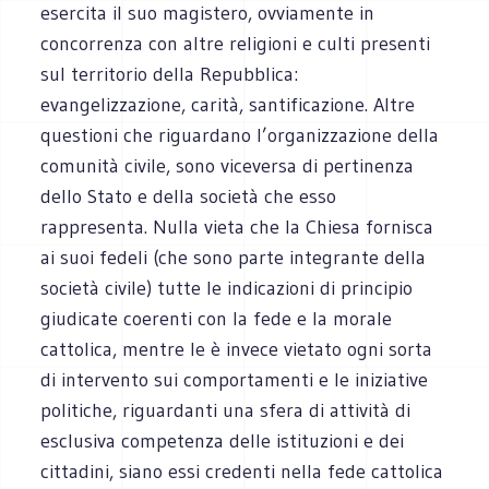
esercita il suo magistero, ovviamente in
concorrenza con altre religioni e culti presenti
sul territorio della Repubblica:
evangelizzazione, carità, santificazione. Altre
questioni che riguardano l’organizzazione della
comunità civile, sono viceversa di pertinenza
dello Stato e della società che esso
rappresenta. Nulla vieta che la Chiesa fornisca
ai suoi fedeli (che sono parte integrante della
società civile) tutte le indicazioni di principio
giudicate coerenti con la fede e la morale
cattolica, mentre le è invece vietato ogni sorta
di intervento sui comportamenti e le iniziative
politiche, riguardanti una sfera di attività di
esclusiva competenza delle istituzioni e dei
cittadini, siano essi credenti nella fede cattolica