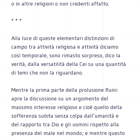
o in altre religioni o non credenti affatto.
* * *
Alla luce di queste elementari distinzioni di
campo tra attività religiosa e attività diciamo
così temporale, sono rimasto sorpreso, dico la
verità, dalla versatilità della Cei su una quantità
di temi che non la riguardano.
Mentre la prima parte della prolusione Ruini
apre la discussione su un argomento del
massimo interesse religioso e cioè quello della
sofferenza subita senza colpa dall’umanità e
del rapporto tra Dio e gli uomini rispetto alla
presenza del male nel mondo; e mentre questo