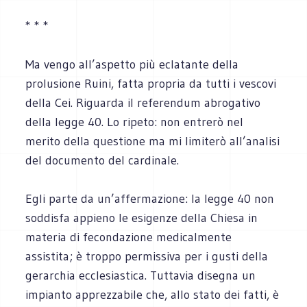
* * *
Ma vengo all’aspetto più eclatante della
prolusione Ruini, fatta propria da tutti i vescovi
della Cei. Riguarda il referendum abrogativo
della legge 40. Lo ripeto: non entrerò nel
merito della questione ma mi limiterò all’analisi
del documento del cardinale.
Egli parte da un’affermazione: la legge 40 non
soddisfa appieno le esigenze della Chiesa in
materia di fecondazione medicalmente
assistita; è troppo permissiva per i gusti della
gerarchia ecclesiastica. Tuttavia disegna un
impianto apprezzabile che, allo stato dei fatti, è