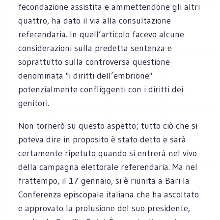
fecondazione assistita e ammettendone gli altri
quattro, ha dato il via alla consultazione
referendaria. In quell’articolo facevo alcune
considerazioni sulla predetta sentenza e
soprattutto sulla controversa questione
denominata "i diritti dell’embrione"
potenzialmente confliggenti con i diritti dei
genitori.
Non tornerò su questo aspetto; tutto ciò che si
poteva dire in proposito è stato detto e sarà
certamente ripetuto quando si entrerà nel vivo
della campagna elettorale referendaria. Ma nel
frattempo, il 17 gennaio, si è riunita a Bari la
Conferenza episcopale italiana che ha ascoltato
e approvato la prolusione del suo presidente,