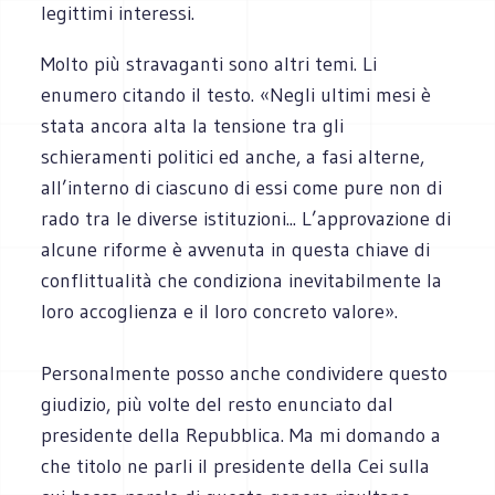
legittimi interessi.
Molto più stravaganti sono altri temi. Li
enumero citando il testo. «Negli ultimi mesi è
stata ancora alta la tensione tra gli
schieramenti politici ed anche, a fasi alterne,
all’interno di ciascuno di essi come pure non di
rado tra le diverse istituzioni... L’approvazione di
alcune riforme è avvenuta in questa chiave di
conflittualità che condiziona inevitabilmente la
loro accoglienza e il loro concreto valore».
Personalmente posso anche condividere questo
giudizio, più volte del resto enunciato dal
presidente della Repubblica. Ma mi domando a
che titolo ne parli il presidente della Cei sulla