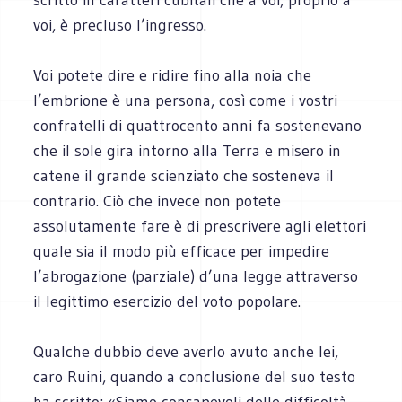
voi, è precluso l’ingresso.
Voi potete dire e ridire fino alla noia che
l’embrione è una persona, così come i vostri
confratelli di quattrocento anni fa sostenevano
che il sole gira intorno alla Terra e misero in
catene il grande scienziato che sosteneva il
contrario. Ciò che invece non potete
assolutamente fare è di prescrivere agli elettori
quale sia il modo più efficace per impedire
l’abrogazione (parziale) d’una legge attraverso
il legittimo esercizio del voto popolare.
Qualche dubbio deve averlo avuto anche lei,
caro Ruini, quando a conclusione del suo testo
ha scritto: «Siamo consapevoli delle difficoltà