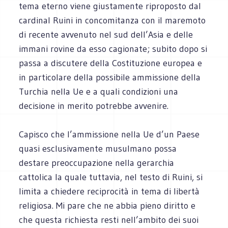
tema eterno viene giustamente riproposto dal
cardinal Ruini in concomitanza con il maremoto
di recente avvenuto nel sud dell’Asia e delle
immani rovine da esso cagionate; subito dopo si
passa a discutere della Costituzione europea e
in particolare della possibile ammissione della
Turchia nella Ue e a quali condizioni una
decisione in merito potrebbe avvenire.
Capisco che l’ammissione nella Ue d’un Paese
quasi esclusivamente musulmano possa
destare preoccupazione nella gerarchia
cattolica la quale tuttavia, nel testo di Ruini, si
limita a chiedere reciprocità in tema di libertà
religiosa. Mi pare che ne abbia pieno diritto e
che questa richiesta resti nell’ambito dei suoi