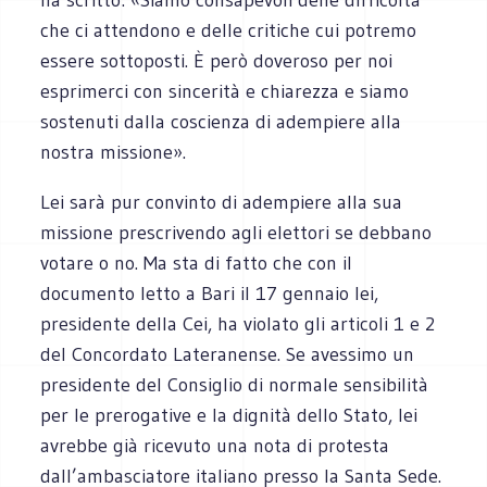
che ci attendono e delle critiche cui potremo
essere sottoposti. È però doveroso per noi
esprimerci con sincerità e chiarezza e siamo
sostenuti dalla coscienza di adempiere alla
nostra missione».
Lei sarà pur convinto di adempiere alla sua
missione prescrivendo agli elettori se debbano
votare o no. Ma sta di fatto che con il
documento letto a Bari il 17 gennaio lei,
presidente della Cei, ha violato gli articoli 1 e 2
del Concordato Lateranense. Se avessimo un
presidente del Consiglio di normale sensibilità
per le prerogative e la dignità dello Stato, lei
avrebbe già ricevuto una nota di protesta
dall’ambasciatore italiano presso la Santa Sede.