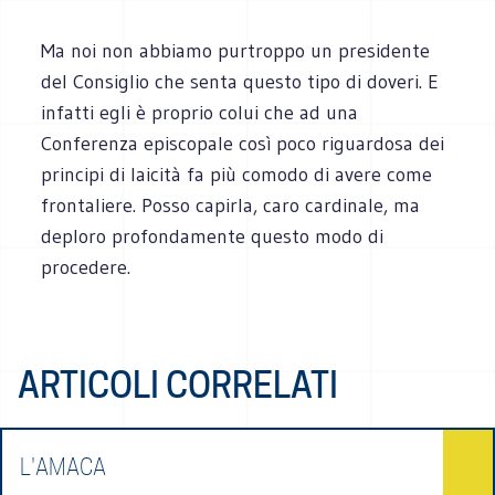
Ma noi non abbiamo purtroppo un presidente
del Consiglio che senta questo tipo di doveri. E
infatti egli è proprio colui che ad una
Conferenza episcopale così poco riguardosa dei
principi di laicità fa più comodo di avere come
frontaliere. Posso capirla, caro cardinale, ma
deploro profondamente questo modo di
procedere.
ARTICOLI CORRELATI
L'AMACA