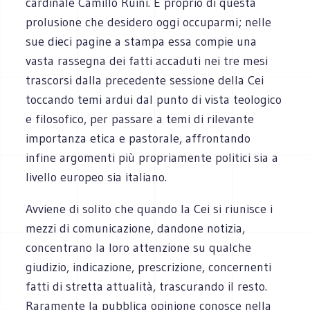
cardinale Camillo Ruini. È proprio di questa
prolusione che desidero oggi occuparmi; nelle
sue dieci pagine a stampa essa compie una
vasta rassegna dei fatti accaduti nei tre mesi
trascorsi dalla precedente sessione della Cei
toccando temi ardui dal punto di vista teologico
e filosofico, per passare a temi di rilevante
importanza etica e pastorale, affrontando
infine argomenti più propriamente politici sia a
livello europeo sia italiano.
Avviene di solito che quando la Cei si riunisce i
mezzi di comunicazione, dandone notizia,
concentrano la loro attenzione su qualche
giudizio, indicazione, prescrizione, concernenti
fatti di stretta attualità, trascurando il resto.
Raramente la pubblica opinione conosce nella