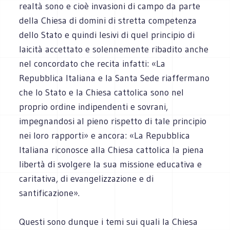
realtà sono e cioè invasioni di campo da parte
della Chiesa di domini di stretta competenza
dello Stato e quindi lesivi di quel principio di
laicità accettato e solennemente ribadito anche
nel concordato che recita infatti: «La
Repubblica Italiana e la Santa Sede riaffermano
che lo Stato e la Chiesa cattolica sono nel
proprio ordine indipendenti e sovrani,
impegnandosi al pieno rispetto di tale principio
nei loro rapporti» e ancora: «La Repubblica
Italiana riconosce alla Chiesa cattolica la piena
libertà di svolgere la sua missione educativa e
caritativa, di evangelizzazione e di
santificazione».
Questi sono dunque i temi sui quali la Chiesa