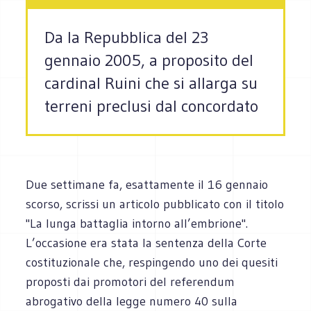
Da la Repubblica del 23
gennaio 2005, a proposito del
cardinal Ruini che si allarga su
terreni preclusi dal concordato
Due settimane fa, esattamente il 16 gennaio
scorso, scrissi un articolo pubblicato con il titolo
"La lunga battaglia intorno all’embrione".
L’occasione era stata la sentenza della Corte
costituzionale che, respingendo uno dei quesiti
proposti dai promotori del referendum
abrogativo della legge numero 40 sulla