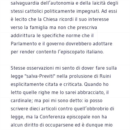
salvaguardia dell’autonomia e della laicità degli
stessi cattolici politicamente impegnati. Ad essi
è lecito che la Chiesa ricordi il suo interesse
verso la famiglia ma non che prescriva
addirittura le specifiche norme che il
Parlamento e il governo dovrebbero adottare
per render contento l’episcopato italiano.
Stesse osservazioni mi sento di dover fare sulla
legge "salva-Previti" nella prolusione di Ruini
esplicitamente citata e criticata. Quando ho
letto quelle righe me lo sarei abbracciato, il
cardinale; ma poi mi sono detto: io posso
scrivere dieci articoli contro quell’obbrobrio di
legge, ma la Conferenza episcopale non ha
alcun diritto di occuparsene ed è dunque mio