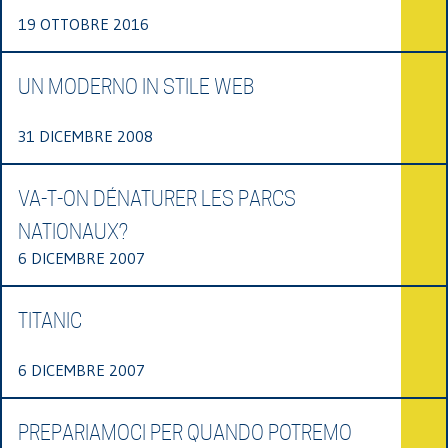
19 OTTOBRE 2016
UN MODERNO IN STILE WEB
31 DICEMBRE 2008
VA-T-ON DÉNATURER LES PARCS
NATIONAUX?
6 DICEMBRE 2007
TITANIC
6 DICEMBRE 2007
PREPARIAMOCI PER QUANDO POTREMO