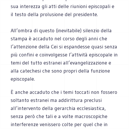
sua interezza gli atti delle riunioni episcopali e
il testo della prolusione del presidente.
All’ombra di questo (inevitabile) silenzio della
stampa è accaduto nel corso degli anni che
l’attenzione della Cei si espandesse quasi senza
più confini e coinvolgesse l’attività episcopale in
temi del tutto estranei all’evangelizzazione e
alla catechesi che sono propri della funzione
episcopale.
È anche accaduto che i temi toccati non fossero
soltanto estranei ma addirittura preclusi
all’intervento della gerarchia ecclesiastica,
senza però che tali e a volte macroscopiche
interferenze venissero colte per quel che in