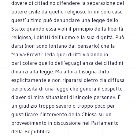
dovere di cittadino difendere la separazione del
potere civile da quello religioso. In un solo caso
quest’ultimo può denunciare una legge dello
Stato: quando essa violi il principio della libertà
religiosa, i diritti dell’uomo e la sua dignità. Può
darsi (non sono lontano dal pensarlo) che la
"salva-Previti" leda quei diritti violando in
particolare quello dell’eguaglianza dei cittadini
dinanzi alla legge. Ma allora bisogna dirlo
esplicitamente e non ripararsi dietro «la diffusa
perplessità di una legge che genera il sospetto
d’aver di mira situazioni di singole persone». È
un giudizio troppo severo o troppo poco per
giustificare l’intervento della Chiesa su un
provvedimento in discussione nel Parlamento
della Repubblica.