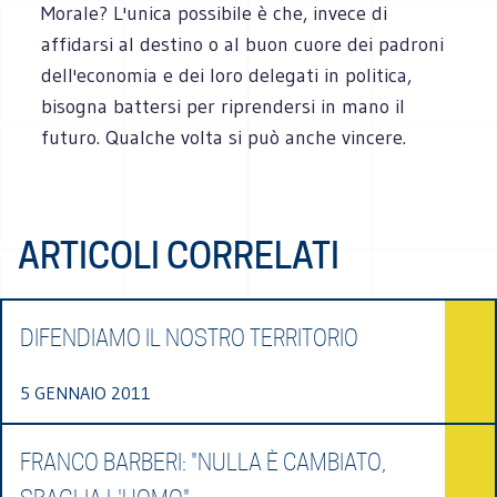
Morale? L'unica possibile è che, invece di
affidarsi al destino o al buon cuore dei padroni
dell'economia e dei loro delegati in politica,
bisogna battersi per riprendersi in mano il
futuro. Qualche volta si può anche vincere.
ARTICOLI CORRELATI
DIFENDIAMO IL NOSTRO TERRITORIO
5 GENNAIO 2011
FRANCO BARBERI: "NULLA È CAMBIATO,