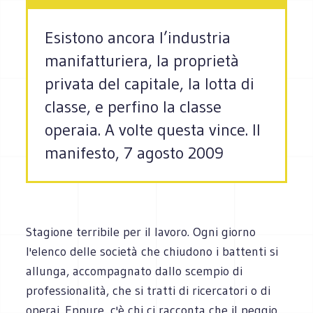
Esistono ancora l’industria
manifatturiera, la proprietà
privata del capitale, la lotta di
classe, e perfino la classe
operaia. A volte questa vince. Il
manifesto, 7 agosto 2009
Stagione terribile per il lavoro. Ogni giorno
l'elenco delle società che chiudono i battenti si
allunga, accompagnato dallo scempio di
professionalità, che si tratti di ricercatori o di
operai. Eppure, c'è chi ci racconta che il peggio