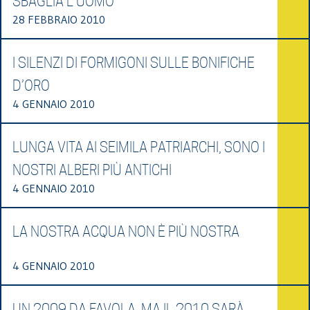
SBAGLIA L'UOMO"
28 FEBBRAIO 2010
I SILENZI DI FORMIGONI SULLE BONIFICHE
D’ORO
4 GENNAIO 2010
LUNGA VITA AI SEIMILA PATRIARCHI, SONO I
NOSTRI ALBERI PIÙ ANTICHI
4 GENNAIO 2010
LA NOSTRA ACQUA NON È PIÙ NOSTRA
4 GENNAIO 2010
UN 2009 DA FAVOLA, MA IL 2010 SARÀ