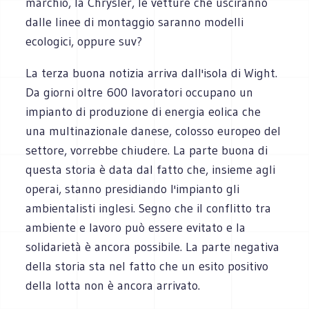
marchio, la Chrysler, le vetture che usciranno
dalle linee di montaggio saranno modelli
ecologici, oppure suv?
La terza buona notizia arriva dall'isola di Wight.
Da giorni oltre 600 lavoratori occupano un
impianto di produzione di energia eolica che
una multinazionale danese, colosso europeo del
settore, vorrebbe chiudere. La parte buona di
questa storia è data dal fatto che, insieme agli
operai, stanno presidiando l'impianto gli
ambientalisti inglesi. Segno che il conflitto tra
ambiente e lavoro può essere evitato e la
solidarietà è ancora possibile. La parte negativa
della storia sta nel fatto che un esito positivo
della lotta non è ancora arrivato.