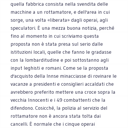
quella fabbrica consista nella svendita delle
macchine a un rottamatore, e dell'area in cui
sorge, una volta «liberata» dagli operai, agli
speculatori. È una mezza buona notizia, perché
fino al momento in cui scriviamo questa
proposta non è stata presa sul serio dalle
istituzioni locali, quelle che fanno le gradasse
con la lombarditudine e poi sottostanno agli
input leghisti e romani. Come se la proposta
d'acquisto della Innse minacciasse di rovinare le
vacanze a presidenti e consiglieri accaldati che
avrebbero preferito mettere una croce sopra la
vecchia Innocenti e i 49 combattenti che la
difendono. Cosicché, la polizia al servizio del
rottamatore non è ancora stata tolta dai
cancelli. È normale che i cinque operai