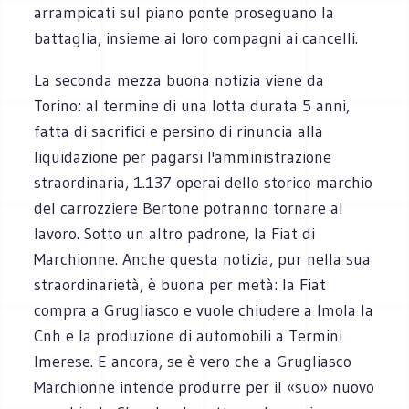
arrampicati sul piano ponte proseguano la
battaglia, insieme ai loro compagni ai cancelli.
La seconda mezza buona notizia viene da
Torino: al termine di una lotta durata 5 anni,
fatta di sacrifici e persino di rinuncia alla
liquidazione per pagarsi l'amministrazione
straordinaria, 1.137 operai dello storico marchio
del carrozziere Bertone potranno tornare al
lavoro. Sotto un altro padrone, la Fiat di
Marchionne. Anche questa notizia, pur nella sua
straordinarietà, è buona per metà: la Fiat
compra a Grugliasco e vuole chiudere a Imola la
Cnh e la produzione di automobili a Termini
Imerese. E ancora, se è vero che a Grugliasco
Marchionne intende produrre per il «suo» nuovo