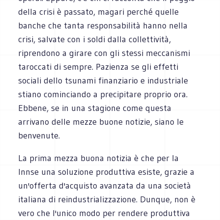
della crisi è passato, magari perché quelle
banche che tanta responsabilità hanno nella
crisi, salvate con i soldi dalla collettività,
riprendono a girare con gli stessi meccanismi
taroccati di sempre. Pazienza se gli effetti
sociali dello tsunami finanziario e industriale
stiano cominciando a precipitare proprio ora.
Ebbene, se in una stagione come questa
arrivano delle mezze buone notizie, siano le
benvenute.
La prima mezza buona notizia è che per la
Innse una soluzione produttiva esiste, grazie a
un'offerta d'acquisto avanzata da una società
italiana di reindustrializzazione. Dunque, non è
vero che l'unico modo per rendere produttiva