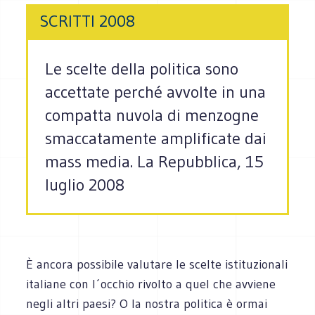
SCRITTI 2008
Le scelte della politica sono
accettate perché avvolte in una
compatta nuvola di menzogne
smaccatamente amplificate dai
mass media. La Repubblica, 15
luglio 2008
È ancora possibile valutare le scelte istituzionali
italiane con l´occhio rivolto a quel che avviene
negli altri paesi? O la nostra politica è ormai