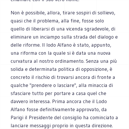
Non è possibile, allora, tirare sospiri di sollievo,
quasi che il problema, alla fine, fosse solo
quello di liberarsi di una vicenda sgradevole, di
eliminare un inciampo sulla strada del dialogo e
delle riforme. Il lodo Alfano è stato, appunto,
una riforma con la quale si è data una nuova
curvatura al nostro ordinamento. Senza una più
solida e determinata politica di opposizione, è
concreto il rischio di trovarsi ancora di fronte a
qualche "prendere o lasciare", alla minaccia di
sfasciare tutto per portare a casa quel che
davvero interessa. Prima ancora che il Lodo
Alfano fosse definitivamente approvato, da
Parigi il Presidente del consiglio ha cominciato a
lanciare messaggi proprio in questa direzione.