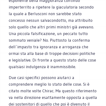
esponente della maggioranza continuò
imperterrito a ripetere la giaculatoria secondo
la quale a Berlusconi non sarebbe stato
concesso nessun salvacondotto, ma attribuito
solo quello che altri primi ministri già avevano.
Una piccola falsificazione, un peccato tutto
sommato veniale? No. Piuttosto la conferma
dell´impasto tra ignoranza e arroganza che
ormai sta alla base di troppe decisioni politiche
e legislative. Di fronte a questo stato delle cose
qualsiasi indulgenza è inammissibile.
Due casi specifici possono aiutarci a
comprendere meglio lo stato delle cose. Si è
citato molte volte Chirac. Ma questo riferimento
va nella direzione esattamente opposta a quella
dei sostenitori di quello che poi è divenuto il