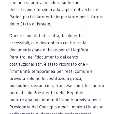
che non si poteva incidere sulle sue
delicatissime funzioni alla vigilia del vertice di
Parigi, particolarmente importante per il futuro
dello Stato di Israele.
Questi sono dati di realtà, facilmente
accessibili, che dovrebbero costituire la
documentazione di base per chi legifera.
Peraltro, nel "documento dei cento
costituzionalisti", è stato ricordato che «l
´immunità temporanea per reati comuni è
prevista solo nelle costituzioni greca,
portoghese, israeliana, francese con riferimento
però al solo Presidente della Repubblica,
mentre analoga immunità non è prevista per il
Presidente del Consiglio e per i ministri in alcun
ordinamento di democrazia parlamentare