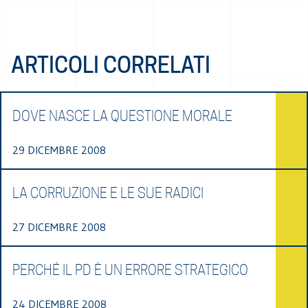
ARTICOLI CORRELATI
DOVE NASCE LA QUESTIONE MORALE
29 DICEMBRE 2008
LA CORRUZIONE E LE SUE RADICI
27 DICEMBRE 2008
PERCHÉ IL PD È UN ERRORE STRATEGICO
24 DICEMBRE 2008