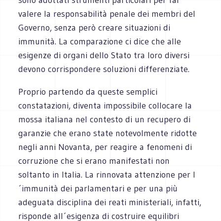
valere la responsabilità penale dei membri del
Governo, senza però creare situazioni di
immunità. La comparazione ci dice che alle
esigenze di organi dello Stato tra loro diversi
devono corrispondere soluzioni differenziate.
Proprio partendo da queste semplici
constatazioni, diventa impossibile collocare la
mossa italiana nel contesto di un recupero di
garanzie che erano state notevolmente ridotte
negli anni Novanta, per reagire a fenomeni di
corruzione che si erano manifestati non
soltanto in Italia. La rinnovata attenzione per l
´immunità dei parlamentari e per una più
adeguata disciplina dei reati ministeriali, infatti,
risponde all´esigenza di costruire equilibri