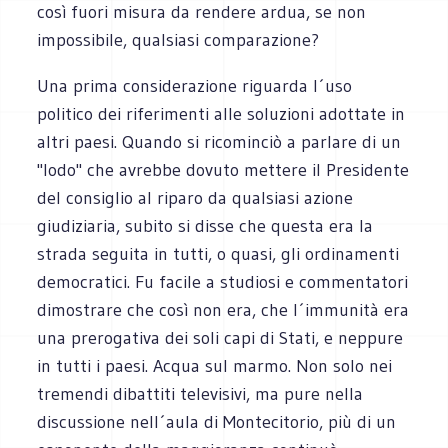
così fuori misura da rendere ardua, se non
impossibile, qualsiasi comparazione?
Una prima considerazione riguarda l´uso
politico dei riferimenti alle soluzioni adottate in
altri paesi. Quando si ricominciò a parlare di un
"lodo" che avrebbe dovuto mettere il Presidente
del consiglio al riparo da qualsiasi azione
giudiziaria, subito si disse che questa era la
strada seguita in tutti, o quasi, gli ordinamenti
democratici. Fu facile a studiosi e commentatori
dimostrare che così non era, che l´immunità era
una prerogativa dei soli capi di Stati, e neppure
in tutti i paesi. Acqua sul marmo. Non solo nei
tremendi dibattiti televisivi, ma pure nella
discussione nell´aula di Montecitorio, più di un