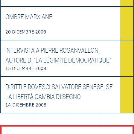
OMBRE MARXIANE
20 DICEMBRE 2008
INTERVISTA A PIERRE ROSANVALLON,
AUTORE DI "LA LÉGIMITÉ DÉMOCRATIQUE"
15 DICEMBRE 2008
DIRITTI E ROVESCI SALVATORE SENESE: SE
LA LIBERTÀ CAMBIA DI SEGNO
14 DICEMBRE 2008