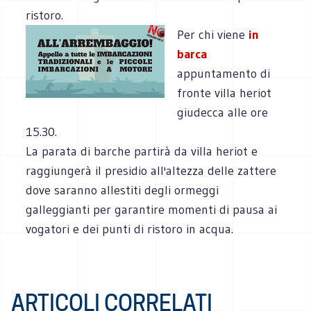
ristoro.
Per chi viene
in
barca
appuntamento di
fronte villa heriot
giudecca alle ore
15.30.
La parata di barche partirà da villa heriot e
raggiungerà il presidio all'altezza delle zattere
dove saranno allestiti degli ormeggi
galleggianti per garantire momenti di pausa ai
vogatori e dei punti di ristoro in acqua.
ARTICOLI CORRELATI