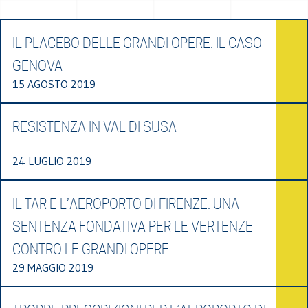
IL PLACEBO DELLE GRANDI OPERE: IL CASO
GENOVA
15 AGOSTO 2019
RESISTENZA IN VAL DI SUSA
24 LUGLIO 2019
IL TAR E L’AEROPORTO DI FIRENZE. UNA
SENTENZA FONDATIVA PER LE VERTENZE
CONTRO LE GRANDI OPERE
29 MAGGIO 2019