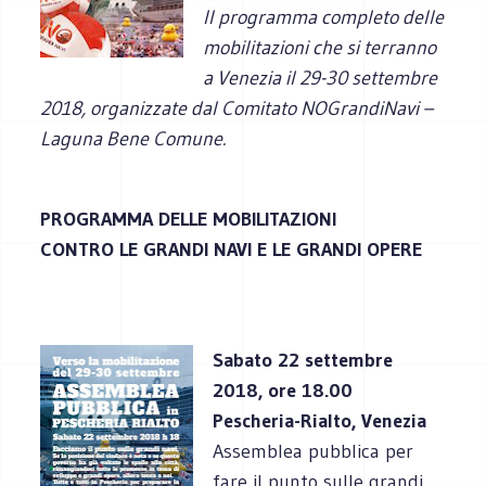
Il programma completo delle
mobilitazioni che si terranno
a Venezia il 29-30 settembre
2018, organizzate dal Comitato NOGrandiNavi –
Laguna Bene Comune.
PROGRAMMA DELLE MOBILITAZIONI
CONTRO LE GRANDI NAVI E LE GRANDI OPERE
Sabato 22 settembre
2018, ore 18.00
Pescheria-Rialto, Venezia
Assemblea pubblica per
fare il punto sulle grandi