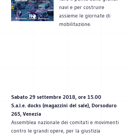
navi e per costruire
assieme le giornate di
mobilitazione.
Sabato 29 settembre 2018, ore 15.00
S.a.l.e. docks (magazzini del sale), Dorsoduro
265, Venezia
Assemblea nazionale dei comitati e movimenti
contro le grandi opere, per la giustizia