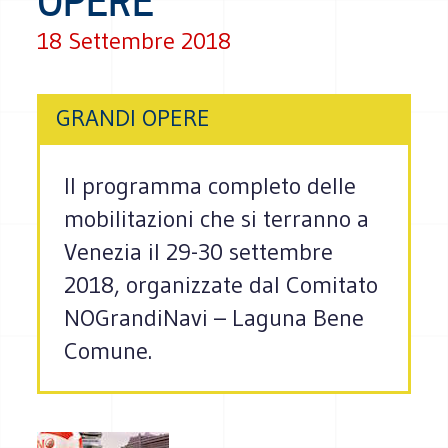
OPERE
18 Settembre 2018
GRANDI OPERE
Il programma completo delle
mobilitazioni che si terranno a
Venezia il 29-30 settembre
2018, organizzate dal Comitato
NOGrandiNavi – Laguna Bene
Comune.