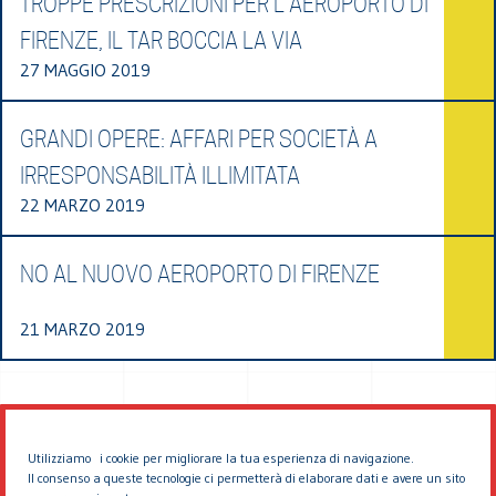
TROPPE PRESCRIZIONI PER L’AEROPORTO DI
FIRENZE, IL TAR BOCCIA LA VIA
27 MAGGIO 2019
GRANDI OPERE: AFFARI PER SOCIETÀ A
IRRESPONSABILITÀ ILLIMITATA
22 MARZO 2019
NO AL NUOVO AEROPORTO DI FIRENZE
21 MARZO 2019
Utilizziamo i cookie per migliorare la tua esperienza di navigazione.
Il consenso a queste tecnologie ci permetterà di elaborare dati e avere un sito