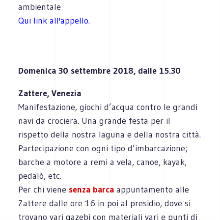
ambientale
Qui link all'appello.
Domenica 30 settembre 2018, dalle 15.30
Zattere, Venezia
Manifestazione, giochi d’acqua contro le grandi
navi da crociera. Una grande festa per il
rispetto della nostra laguna e della nostra città.
Partecipazione con ogni tipo d’imbarcazione;
barche a motore a remi a vela, canoe, kayak,
pedalò, etc.
Per chi viene
senza barca
appuntamento alle
Zattere dalle ore 16 in poi al presidio, dove si
trovano vari gazebi con materiali vari e punti di