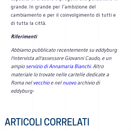
grande. In grande per l’ambizione del
cambiamento e per il coinvolgimento di tutti e
di tutta la città.
Riferimenti
Abbiamo pubblicato recentemente su eddyburg
l'intervista all'assessore Giovanni Caudo, e un
ampio
servizio di Annamaria Bianchi
. Altro
materiale lo trovate nelle cartelle dedicate a
Roma nel
vecchio
e nel
nuovo
archivio di
eddyburg-
ARTICOLI CORRELATI