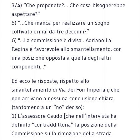
3/4) “Che proponete?… Che cosa bisognerebbe
aspettare?”
5) “…Che manca per realizzare un sogno
coltivato ormai da tre decenni?”
6) "…La commissione è divisa…Adriano La
Regina è favorevole allo smantellamento, con
una posizione opposta a quella degli altri
componenti…”
Ed ecco le risposte, rispetto allo
smantellamento di Via dei Fori Imperiali, che
non arrivano a nessuna conclusione chiara
(tantomeno a un “no” deciso):
1) L’assessore Caudo [che nell’intervista ha
definito “contraddittoria” la posizione della
Commissione sulla rimozione della strada