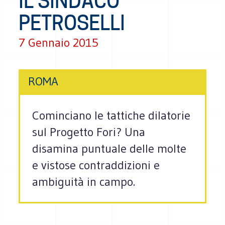
IL SINDACO
PETROSELLI
7 Gennaio 2015
ROMA
Cominciano le tattiche dilatorie
sul Progetto Fori? Una
disamina puntuale delle molte
e vistose contraddizioni e
ambiguità in campo.