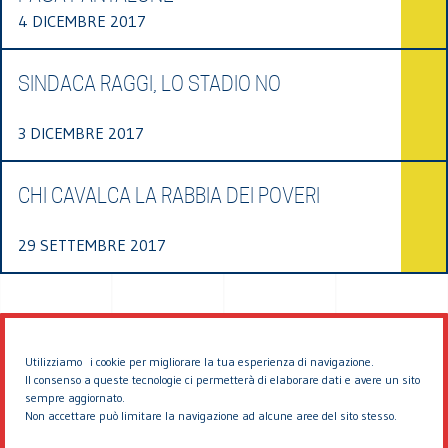
4 DICEMBRE 2017
SINDACA RAGGI, LO STADIO NO
3 DICEMBRE 2017
CHI CAVALCA LA RABBIA DEI POVERI
29 SETTEMBRE 2017
Utilizziamo i cookie per migliorare la tua esperienza di navigazione.
Il consenso a queste tecnologie ci permetterà di elaborare dati e avere un sito
sempre aggiornato.
Non accettare può limitare la navigazione ad alcune aree del sito stesso.