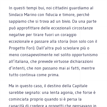
In questi tempi bui, noi cittadini guardiamo al
Sindaco Marino con fiducia e timore, perché
sappiamo che si trova ad un bivio. Da una parte
può approfittare delle eccezionali circostanze
negative per tirare fuori un coraggio
eccezionale e passare alla storia (non solo con il
Progetto Fori). Dall’altra può scivolare più o
meno consapevolmente nel solito opportunismo
all’italiana, che prevede virtuose dichiarazioni
d’intenti, che non passano mai ai fatti, mentre
tutto continua come prima.
Ma in questo caso, il destino della Capitale
sarebbe segnato: una lenta agonia, che forse è
cominciata proprio quando si è persa la
capacità di credere a progetti che pensavano in