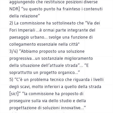
aggiungendo che restituisce posizioni diverse
NDR] “su questo punto ha frainteso i contenuti
della relazione”
2) La commissione ha sottolineato che “Via dei
Fori Imperiali …è ormai parte integrante del
paesaggio urbano… svolge una funzione di
collegamento essenziale nella città"
3/4) “Abbiamo proposto una soluzione
progressiva…un sostanziale miglioramento
della situazione dell’attuale strada”… “E
soprattutto un progetto organico…”
5) “C’è un problema tecnico che riguarda i livelli
degli scavi, molto inferiori a quello della strada
[sic!]” “la commissione ha proposto di
proseguire sulla via dello studio e della
progettazione di soluzioni innovative…“