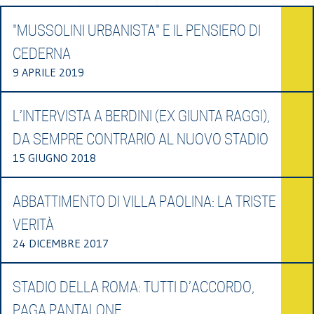
"MUSSOLINI URBANISTA" E IL PENSIERO DI
CEDERNA
9 APRILE 2019
L’INTERVISTA A BERDINI (EX GIUNTA RAGGI),
DA SEMPRE CONTRARIO AL NUOVO STADIO
15 GIUGNO 2018
ABBATTIMENTO DI VILLA PAOLINA: LA TRISTE
VERITÀ
24 DICEMBRE 2017
STADIO DELLA ROMA: TUTTI D’ACCORDO,
PAGA PANTALONE