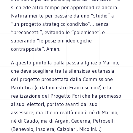
si chiede altro tempo per approfondire ancora.
Naturalmente per passare da uno “studio” a
“un progetto strategico condiviso“… senza
“preconcetti“, evitando le “polemiche“, e
superando “le posizioni ideologiche
contrapposte“. Amen.
A questo punto la palla passa a Ignazio Marino,
che deve scegliere tra la silenziosa eutanasia
del progetto prospettata dalla Commissione
Paritetica (e dal ministro Franceschini?) e la
realizzazione del Progetto Fori che ha promesso
ai suoi elettori, portato avanti dal suo
assessore, ma che in realtà non è né di Marino,
né di Caudo, ma di Argan, Cederna, Petroselli
(Benevolo, Insolera, Calzolari, Nicolini…).