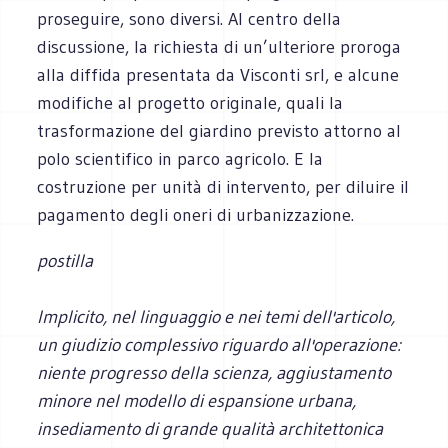
proseguire, sono diversi. Al centro della
discussione, la richiesta di un’ulteriore proroga
alla diffida presentata da Visconti srl, e alcune
modifiche al progetto originale, quali la
trasformazione del giardino previsto attorno al
polo scientifico in parco agricolo. E la
costruzione per unità di intervento, per diluire il
pagamento degli oneri di urbanizzazione.
postilla
Implicito, nel linguaggio e nei temi dell'articolo,
un giudizio complessivo riguardo all'operazione:
niente progresso della scienza, aggiustamento
minore nel modello di espansione urbana,
insediamento di grande qualità architettonica