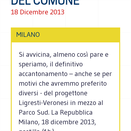
DEL COMUNE
18 Dicembre 2013
MILANO
Si avvicina, almeno così pare e
speriamo, il definitivo
accantonamento – anche se per
motivi che avremmo preferito
diversi - del progettone
Ligresti-Veronesi in mezzo al
Parco Sud. La Repubblica
Milano, 18 dicembre 2013,