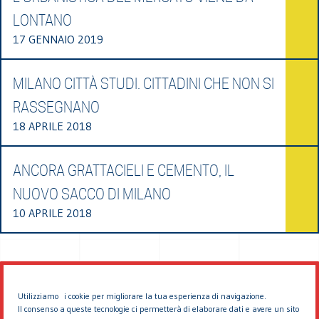
LONTANO
17 GENNAIO 2019
MILANO CITTÀ STUDI. CITTADINI CHE NON SI
RASSEGNANO
18 APRILE 2018
ANCORA GRATTACIELI E CEMENTO, IL
NUOVO SACCO DI MILANO
10 APRILE 2018
Utilizziamo i cookie per migliorare la tua esperienza di navigazione.
Il consenso a queste tecnologie ci permetterà di elaborare dati e avere un sito