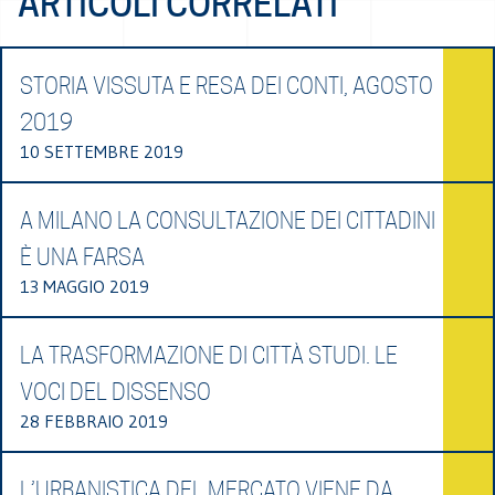
ARTICOLI CORRELATI
STORIA VISSUTA E RESA DEI CONTI, AGOSTO
2019
10 SETTEMBRE 2019
A MILANO LA CONSULTAZIONE DEI CITTADINI
È UNA FARSA
13 MAGGIO 2019
LA TRASFORMAZIONE DI CITTÀ STUDI. LE
VOCI DEL DISSENSO
28 FEBBRAIO 2019
L’URBANISTICA DEL MERCATO VIENE DA