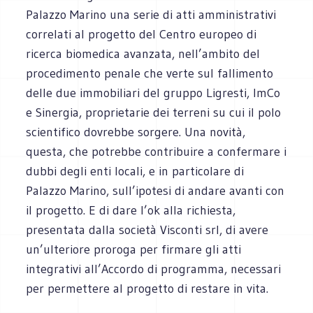
Palazzo Marino una serie di atti amministrativi
correlati al progetto del Centro europeo di
ricerca biomedica avanzata, nell’ambito del
procedimento penale che verte sul fallimento
delle due immobiliari del gruppo Ligresti, ImCo
e Sinergia, proprietarie dei terreni su cui il polo
scientifico dovrebbe sorgere. Una novità,
questa, che potrebbe contribuire a confermare i
dubbi degli enti locali, e in particolare di
Palazzo Marino, sull’ipotesi di andare avanti con
il progetto. E di dare l’ok alla richiesta,
presentata dalla società Visconti srl, di avere
un’ulteriore proroga per firmare gli atti
integrativi all’Accordo di programma, necessari
per permettere al progetto di restare in vita.