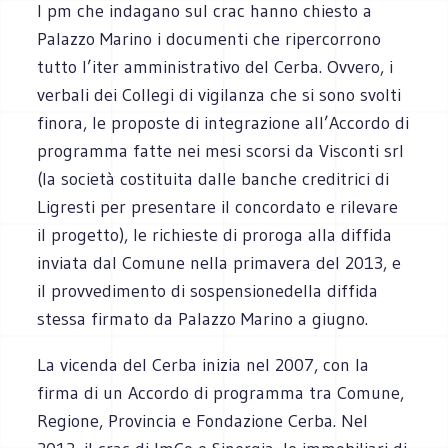
I pm che indagano sul crac hanno chiesto a
Palazzo Marino i documenti che ripercorrono
tutto l’iter amministrativo del Cerba. Ovvero, i
verbali dei Collegi di vigilanza che si sono svolti
finora, le proposte di integrazione all’Accordo di
programma fatte nei mesi scorsi da Visconti srl
(la società costituita dalle banche creditrici di
Ligresti per presentare il concordato e rilevare
il progetto), le richieste di proroga alla diffida
inviata dal Comune nella primavera del 2013, e
il provvedimento di sospensionedella diffida
stessa firmato da Palazzo Marino a giugno.
La vicenda del Cerba inizia nel 2007, con la
firma di un Accordo di programma tra Comune,
Regione, Provincia e Fondazione Cerba. Nel