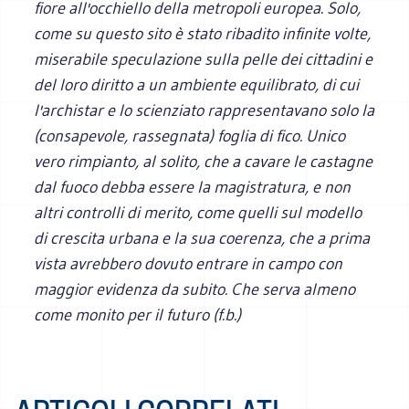
fiore all'occhiello della metropoli europea. Solo,
come su questo sito è stato ribadito infinite volte,
miserabile speculazione sulla pelle dei cittadini e
del loro diritto a un ambiente equilibrato, di cui
l'archistar e lo scienziato rappresentavano solo la
(consapevole, rassegnata) foglia di fico. Unico
vero rimpianto, al solito, che a cavare le castagne
dal fuoco debba essere la magistratura, e non
altri controlli di merito, come quelli sul modello
di crescita urbana e la sua coerenza, che a prima
vista avrebbero dovuto entrare in campo con
maggior evidenza da subito. Che serva almeno
come monito per il futuro (f.b.)