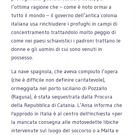
l’ottima ragione che – come è noto ormai a
tutto il mondo – il governo dell’antica colonia
italiana usa rinchiudere i profughi in campi di
concentramento trattandolo molto peggio di
come nei paesi schiavistici i padroni trattano le
donne e gli uomini di cui sono venuti in
possesso.
La nave spagnola, che aveva compiuto l’opera
(che è difficile non definire caritatevole),
ormeggiata nel porto siciliano di Pozzallo
(Ragusa), è stata sequestrata dalla Procura
della Repubblica di Catania. L’Ansa informa che
l'approdo in Italia è al centro dell'inchiesta «per
la mancata consegna alle motovedette libiche
intervenute sul luogo del soccorso o a Malta e