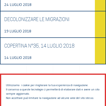
24 LUGLIO 2018
DECOLONIZZARE LE MIGRAZIONI
19 LUGLIO 2018
COPERTINA N°35, 14 LUGLIO 2018
14 LUGLIO 2018
Utilizziamo i cookie per migliorare la tua esperienza di navigazione.
Il consenso a queste tecnologie ci permetterà di elaborare dati e avere un sito
sempre aggiornato.
Non accettare può limitare la navigazione ad alcune aree del sito stesso.
© 2026 EDDYBURG