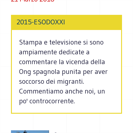
2015-ESODOXXI
Stampa e televisione si sono
ampiamente dedicate a
commentare la vicenda della
Ong spagnola punita per aver
soccorso dei migranti.
Commentiamo anche noi, un
po' controcorrente.