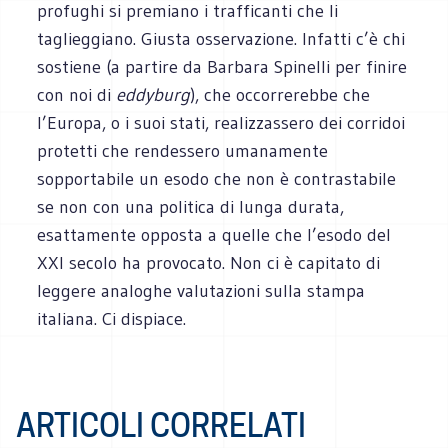
profughi si premiano i trafficanti che li
taglieggiano. Giusta osservazione. Infatti c’è chi
sostiene (a partire da Barbara Spinelli per finire
con noi di
eddyburg
), che occorrerebbe che
l’Europa, o i suoi stati, realizzassero dei corridoi
protetti che rendessero umanamente
sopportabile un esodo che non è contrastabile
se non con una politica di lunga durata,
esattamente opposta a quelle che l’esodo del
XXI secolo ha provocato. Non ci è capitato di
leggere analoghe valutazioni sulla stampa
italiana. Ci dispiace.
ARTICOLI CORRELATI