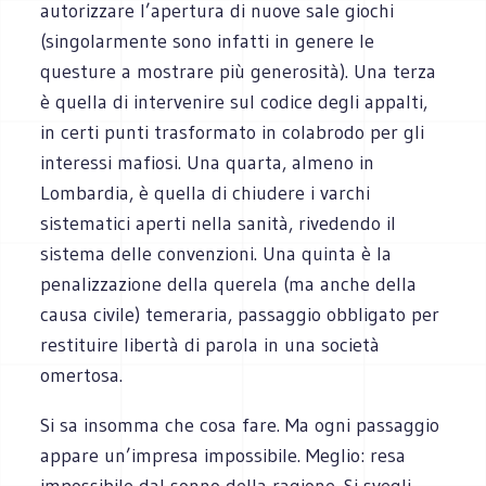
autorizzare l’apertura di nuove sale giochi
(singolarmente sono infatti in genere le
questure a mostrare più generosità). Una terza
è quella di intervenire sul codice degli appalti,
in certi punti trasformato in colabrodo per gli
interessi mafiosi. Una quarta, almeno in
Lombardia, è quella di chiudere i varchi
sistematici aperti nella sanità, rivedendo il
sistema delle convenzioni. Una quinta è la
penalizzazione della querela (ma anche della
causa civile) temeraria, passaggio obbligato per
restituire libertà di parola in una società
omertosa.
Si sa insomma che cosa fare. Ma ogni passaggio
appare un’impresa impossibile. Meglio: resa
impossibile dal sonno della ragione. Si svegli