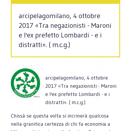
arcipelagomilano, 4 ottobre
2017 «Tra negazionisti - Maroni
e l'ex prefetto Lombardi - e i
distratti». ( m.c.g.)
arcipelagomilano, 4 ottobre
2017 «Tra negazionisti - Maroni
e l'ex prefetto Lombardi - e i
distratti». ( m.c.g.)
Chissà se questa volta si incrinerà qualcosa
nella granitica certezza di chi fa economia a