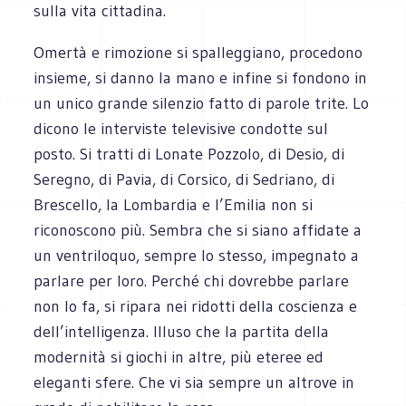
sulla vita cittadina.
Omertà e rimozione si spalleggiano, procedono
insieme, si danno la mano e infine si fondono in
un unico grande silenzio fatto di parole trite. Lo
dicono le interviste televisive condotte sul
posto. Si tratti di Lonate Pozzolo, di Desio, di
Seregno, di Pavia, di Corsico, di Sedriano, di
Brescello, la Lombardia e l’Emilia non si
riconoscono più. Sembra che si siano affidate a
un ventriloquo, sempre lo stesso, impegnato a
parlare per loro. Perché chi dovrebbe parlare
non lo fa, si ripara nei ridotti della coscienza e
dell’intelligenza. Illuso che la partita della
modernità si giochi in altre, più eteree ed
eleganti sfere. Che vi sia sempre un altrove in