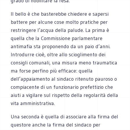
grado di nobilitare la resa.
Il bello è che basterebbe chiedere e sapersi
battere per alcune cose molto pratiche per
restringere l’acqua della palude. La prima è
quella che la Commissione parlamentare
antimafia sta proponendo da un paio d’anni.
Introdurre cioè, oltre allo scioglimento dei
consigli comunali, una misura meno traumatica
ma forse perfino più efficace: quella
dell’appaiamento al sindaco ritenuto pauroso o
compiacente di un funzionario prefettizio che
aiuti a vigilare sul rispetto della regolarità della
vita amministrativa.
Una seconda è quella di associare alla firma del
questore anche la firma del sindaco per