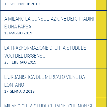
10 SETTEMBRE 2019
A MILANO LA CONSULTAZIONE DEI CITTADINI
È UNA FARSA
13 MAGGIO 2019
LA TRASFORMAZIONE DI CITTÀ STUDI. LE
VOCI DEL DISSENSO
28 FEBBRAIO 2019
L’URBANISTICA DEL MERCATO VIENE DA
LONTANO
17 GENNAIO 2019
MILANO CITTÀ STUDI. CITTADINI CHE NON SI