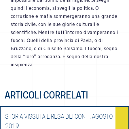
quindi l’economia, si svegli la politica. O
corruzione e mafia sommergeranno una grande
storia civile, con le sue glorie culturali e
scientifiche. Mentre tutt’intorno divamperanno i
fuochi. Quelli della provincia di Pavia, o di
Bruzzano, o di Cinisello Balsamo. I fuochi, segno
della “loro” arroganza. E segno della nostra
insipienza.
ARTICOLI CORRELATI
STORIA VISSUTA E RESA DEI CONTI, AGOSTO
2019