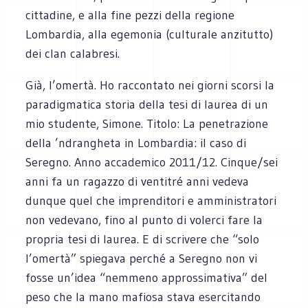
cittadine, e alla fine pezzi della regione
Lombardia, alla egemonia (culturale anzitutto)
dei clan calabresi.
Già, l’omertà. Ho raccontato nei giorni scorsi la
paradigmatica storia della tesi di laurea di un
mio studente, Simone. Titolo: La penetrazione
della ’ndrangheta in Lombardia: il caso di
Seregno. Anno accademico 2011/12. Cinque/sei
anni fa un ragazzo di ventitré anni vedeva
dunque quel che imprenditori e amministratori
non vedevano, fino al punto di volerci fare la
propria tesi di laurea. E di scrivere che “solo
l’omertà” spiegava perché a Seregno non vi
fosse un’idea “nemmeno approssimativa” del
peso che la mano mafiosa stava esercitando