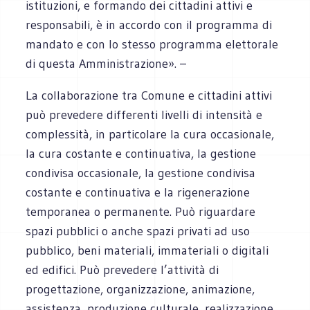
istituzioni, e formando dei cittadini attivi e
responsabili, è in accordo con il programma di
mandato e con lo stesso programma elettorale
di questa Amministrazione». –
La collaborazione tra Comune e cittadini attivi
può prevedere differenti livelli di intensità e
complessità, in particolare la cura occasionale,
la cura costante e continuativa, la gestione
condivisa occasionale, la gestione condivisa
costante e continuativa e la rigenerazione
temporanea o permanente. Può riguardare
spazi pubblici o anche spazi privati ad uso
pubblico, beni materiali, immateriali o digitali
ed edifici. Può prevedere l’attività di
progettazione, organizzazione, animazione,
assistenza, produzione culturale, realizzazione