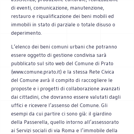
di eventi, comunicazione, manutenzione,
restauro e riqualificazione dei beni mobili ed
immobili in stato di parziale o totale disuso o
deperimento.
L‘elenco dei beni comuni urbani che potranno
essere oggetto di gestione condivisa sarà
pubblicato sul sito web del Comune di Prato
(www.comune.prato.it) e la stessa Rete Civica
del Comune avrà il compito di raccogliere le
proposte e i progetti di collaborazione avanzati
dai cittadini, che dovranno essere valutati dagli
uffici e ricevere l’assenso del Comune. Gli
esempi da cui partire ci sono già: il giardino
della Passerella, quello intorno all’assessorato
ai Servizi sociali di via Roma e l’immobile della