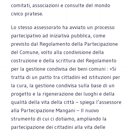
comitati, associazioni e consulte del mondo
civico pratese.
Lo stesso assessorato ha avviato un processo
partecipativo ad iniziativa pubblica, come
previsto dal Regolamento della Partecipazione
del Comune, volto alla condivisione della
costruzione e della scrittura del Regolamento
per la gestione condivisa dei beni comuni : «Si
tratta di un patto tra cittadini ed istituzioni per
la cura, la gestione condivisa sulla base di un
progetto e la rigenerazione dei luoghi e della
qualità della vita della città – spiega l’assessore
alla Partecipazione Mangani – Il nuovo
strumento di cui ci dotiamo, ampliando la
partecipazione dei cittadini alla vita delle