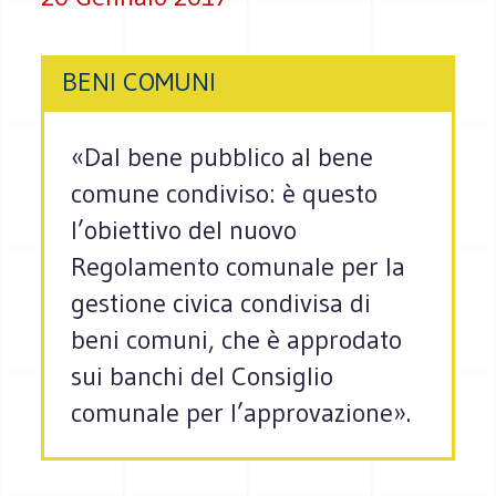
BENI COMUNI
«Dal bene pubblico al bene
comune condiviso: è questo
l’obiettivo del nuovo
Regolamento comunale per la
gestione civica condivisa di
beni comuni, che è approdato
sui banchi del Consiglio
comunale per l’approvazione».