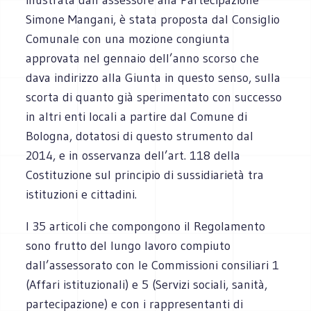
Simone Mangani, è stata proposta dal Consiglio
Comunale con una mozione congiunta
approvata nel gennaio dell’anno scorso che
dava indirizzo alla Giunta in questo senso, sulla
scorta di quanto già sperimentato con successo
in altri enti locali a partire dal Comune di
Bologna, dotatosi di questo strumento dal
2014, e in osservanza dell’art. 118 della
Costituzione sul principio di sussidiarietà tra
istituzioni e cittadini.
I 35 articoli che compongono il Regolamento
sono frutto del lungo lavoro compiuto
dall’assessorato con le Commissioni consiliari 1
(Affari istituzionali) e 5 (Servizi sociali, sanità,
partecipazione) e con i rappresentanti di