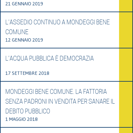
21 GENNAIO 2019
L'ASSEDIO CONTINUO A MONDEGGI BENE
COMUNE
12 GENNAIO 2019
L’ACQUA PUBBLICA È DEMOCRAZIA
17 SETTEMBRE 2018
MONDEGGI BENE COMUNE. LA FATTORIA
SENZA PADRONI IN VENDITA PER SANARE IL
DEBITO PUBBLICO
1 MAGGIO 2018