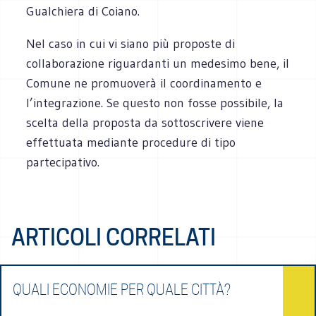
Gualchiera di Coiano.
Nel caso in cui vi siano più proposte di
collaborazione riguardanti un medesimo bene, il
Comune ne promuoverà il coordinamento e
l’integrazione. Se questo non fosse possibile, la
scelta della proposta da sottoscrivere viene
effettuata mediante procedure di tipo
partecipativo.
ARTICOLI CORRELATI
QUALI ECONOMIE PER QUALE CITTÀ?