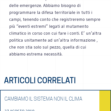
delle emergenze. Abbiamo bisogno di
programmare la difesa territoriale in tutti i
campi, tenendo conto che registreremo sempre
più “eventi estremi” legati al mutamento
climatico in corso con cui fare i conti. E’ un’altra
politica unitamente ad un’altra informazione ,
che non stia solo sul pezzo, quella di cui
abbiamo estrema necessità.
ARTICOLI CORRELATI
CAMBIAMO IL SISTEMA NON IL CLIMA
27 AGOSTO 2019