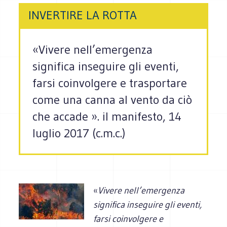
INVERTIRE LA ROTTA
«Vivere nell’emergenza
significa inseguire gli eventi,
farsi coinvolgere e trasportare
come una canna al vento da ciò
che accade ». il manifesto, 14
luglio 2017 (c.m.c.)
«
Vivere nell’emergenza
significa inseguire gli eventi,
farsi coinvolgere e