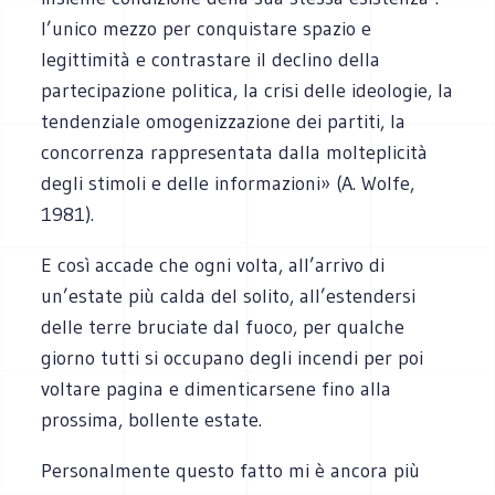
l’unico mezzo per conquistare spazio e
legittimità e contrastare il declino della
partecipazione politica, la crisi delle ideologie, la
tendenziale omogenizzazione dei partiti, la
concorrenza rappresentata dalla molteplicità
degli stimoli e delle informazioni» (A. Wolfe,
1981).
E così accade che ogni volta, all’arrivo di
un’estate più calda del solito, all’estendersi
delle terre bruciate dal fuoco, per qualche
giorno tutti si occupano degli incendi per poi
voltare pagina e dimenticarsene fino alla
prossima, bollente estate.
Personalmente questo fatto mi è ancora più