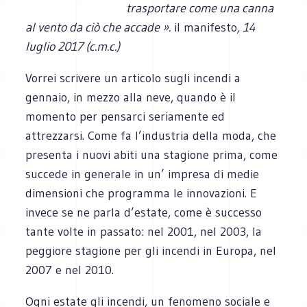
trasportare come una canna
al vento da ciò che accade ».
il manifesto
, 14
luglio 2017 (c.m.c.)
Vorrei scrivere un articolo sugli incendi a
gennaio, in mezzo alla neve, quando è il
momento per pensarci seriamente ed
attrezzarsi. Come fa l’industria della moda, che
presenta i nuovi abiti una stagione prima, come
succede in generale in un’ impresa di medie
dimensioni che programma le innovazioni. E
invece se ne parla d’estate, come è successo
tante volte in passato: nel 2001, nel 2003, la
peggiore stagione per gli incendi in Europa, nel
2007 e nel 2010.
Ogni estate gli incendi, un fenomeno sociale e