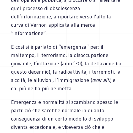
quel processo di obsolescenza
dell’informazione, a riportare verso l’alto la
curva di Vernon applicata alla merce
“informazione”.
E così si è parlato di “emergenza” per: il
maltempo, il terrorismo, la disoccupazione
giovanile, l’inflazione (anni ’70), la deflazione (in
questo decennio), la radioattività, i terremoti, la
siccità, le alluvioni, l’immigrazione (
over all)
, e
chi più ne ha più ne metta.
Emergenza e normalità si scambiano spesso le
parti: ciò che sarebbe normale in quanto
conseguenza di un certo modello di sviluppo
diventa eccezionale, e viceversa ciò che è