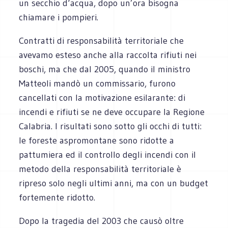
un secchio d‘acqua, dopo un’ora bisogna
chiamare i pompieri.
Contratti di responsabilità territoriale che
avevamo esteso anche alla raccolta rifiuti nei
boschi, ma che dal 2005, quando il ministro
Matteoli mandò un commissario, furono
cancellati con la motivazione esilarante: di
incendi e rifiuti se ne deve occupare la Regione
Calabria. I risultati sono sotto gli occhi di tutti:
le foreste aspromontane sono ridotte a
pattumiera ed il controllo degli incendi con il
metodo della responsabilità territoriale è
ripreso solo negli ultimi anni, ma con un budget
fortemente ridotto.
Dopo la tragedia del 2003 che causò oltre