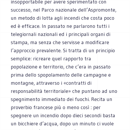
insopportabile per avere sperimentato con
successo, nel Parco nazionale dell’Aspromonte,
un metodo di lotta agli incendi che costa poco
ed è efficace. In passato ne parlarono tutti i
telegiornali nazionali ed i principali organi di
stampa, ma senza che servisse a modificare
l’approccio prevalente. Si tratta di un principio
semplice: ricreare quel rapporto tra
popolazione e territorio, che c’era in passato
prima dello spopolamento delle campagne e
montagne, attraverso i «contratti di
responsabilità territoriale» che puntano ad uno
spegnimento immediato dei fuochi. Recita un
proverbio francese più o meno così : per
spegnere un incendio dopo dieci secondi basta
un bicchiere d’acqua, dopo un minuto ci vuole