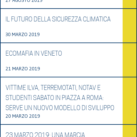
IL FUTURO DELLA SICUREZZA CLIMATICA
30 MARZO 2019
ECOMAFIA IN VENETO
21 MARZO 2019
VITTIME ILVA, TERREMOTATI, NOTAV E
STUDENTI SABATO IN PIAZZA A ROMA:
SERVE UN NUOVO MODELLO DI SVILUPPO
20 MARZO 2019
23 MARZO 2019: UNA MARCIA