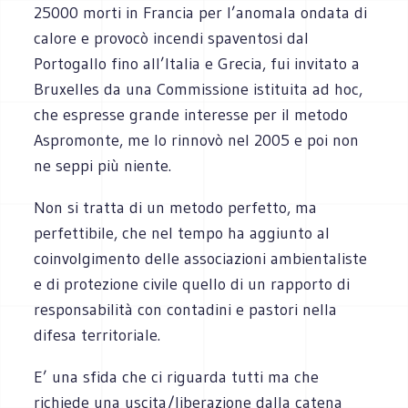
25000 morti in Francia per l’anomala ondata di
calore e provocò incendi spaventosi dal
Portogallo fino all’Italia e Grecia, fui invitato a
Bruxelles da una Commissione istituita ad hoc,
che espresse grande interesse per il metodo
Aspromonte, me lo rinnovò nel 2005 e poi non
ne seppi più niente.
Non si tratta di un metodo perfetto, ma
perfettibile, che nel tempo ha aggiunto al
coinvolgimento delle associazioni ambientaliste
e di protezione civile quello di un rapporto di
responsabilità con contadini e pastori nella
difesa territoriale.
E’ una sfida che ci riguarda tutti ma che
richiede una uscita/liberazione dalla catena