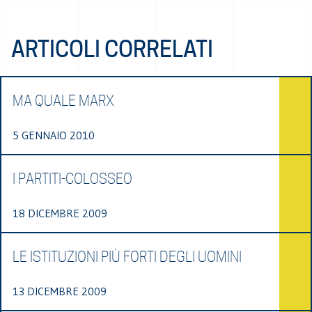
ARTICOLI CORRELATI
MA QUALE MARX
5 GENNAIO 2010
I PARTITI-COLOSSEO
18 DICEMBRE 2009
LE ISTITUZIONI PIÙ FORTI DEGLI UOMINI
13 DICEMBRE 2009