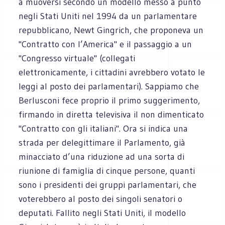
a muoversi secondo un modello messo a punto
negli Stati Uniti nel 1994 da un parlamentare
repubblicano, Newt Gingrich, che proponeva un
"Contratto con l’America" e il passaggio a un
"Congresso virtuale" (collegati
elettronicamente, i cittadini avrebbero votato le
leggi al posto dei parlamentari). Sappiamo che
Berlusconi fece proprio il primo suggerimento,
firmando in diretta televisiva il non dimenticato
"Contratto con gli italiani". Ora si indica una
strada per delegittimare il Parlamento, già
minacciato d’una riduzione ad una sorta di
riunione di famiglia di cinque persone, quanti
sono i presidenti dei gruppi parlamentari, che
voterebbero al posto dei singoli senatori o
deputati. Fallito negli Stati Uniti, il modello