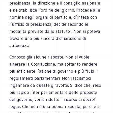
presidenza, la direzione e il consiglio nazionale
e ne stabilisce l’ordine del giorno. Procede alle
nomine degli organi di partito e, d’intesa con
l’ufficio di presidenza, decide secondo le
modalità previste dallo statuto". Non si poteva
trovare una più sincera dichiarazione di
autocrazia.
Conosco già alcune risposte. Non si vuole
alterare la Costituzione, ma soltanto rendere
più efficiente l’azione di governo e più fluidi i
regolamenti parlamentari. Non lasciamoci
ingannare da queste giravolte. Si dice che, reso
più rapido l’iter parlamentare delle proposte
del governo, verrà ridotto il ricorso ai decreti
legge. Che non è una buona risposta, perché si