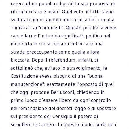
referendum popolare bocciò la sua proposta di
riforma costituzionale. Quel voto, infatti, viene
svalutato imputandolo non ai cittadini, ma alla
"sinistra", ai "comunisti". Questo perché si vuole
cancellarne l’indubbio significato politico nel
momento in cui si cerca di imboccare una
strada preoccupante come quella allora
bloccata. Dopo il referendum, infatti, si
sottolineò che, evitato lo stravolgimento, la
Costituzione aveva bisogno di una "buona
manutenzione": esattamente l’opposto di quel
che oggi propone Berlusconi, chiedendo in
primo luogo d’essere libero da ogni controllo
nell’emanazione dei decreti legge e di spostare
sul presidente del Consiglio il potere di
sciogliere le Camere. In questo modo, però, non