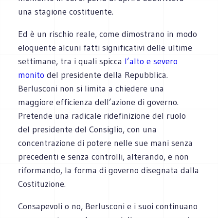
una stagione costituente.
Ed è un rischio reale, come dimostrano in modo
eloquente alcuni fatti significativi delle ultime
settimane, tra i quali spicca
l’alto e severo
monito
del presidente della Repubblica.
Berlusconi non si limita a chiedere una
maggiore efficienza dell’azione di governo.
Pretende una radicale ridefinizione del ruolo
del presidente del Consiglio, con una
concentrazione di potere nelle sue mani senza
precedenti e senza controlli, alterando, e non
riformando, la forma di governo disegnata dalla
Costituzione.
Consapevoli o no, Berlusconi e i suoi continuano