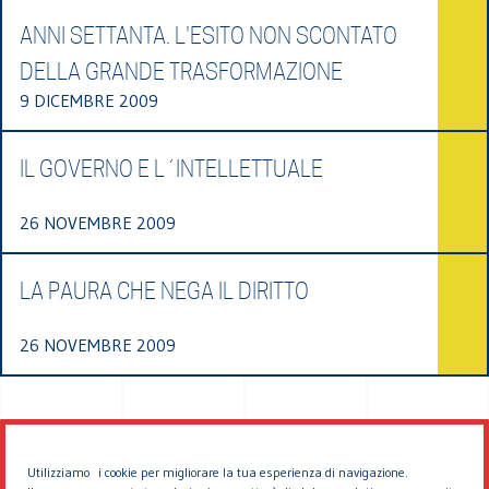
ANNI SETTANTA. L'ESITO NON SCONTATO
DELLA GRANDE TRASFORMAZIONE
9 DICEMBRE 2009
IL GOVERNO E L´INTELLETTUALE
26 NOVEMBRE 2009
LA PAURA CHE NEGA IL DIRITTO
26 NOVEMBRE 2009
Utilizziamo i cookie per migliorare la tua esperienza di navigazione.