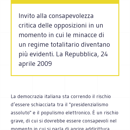
Invito alla consapevolezza
critica delle opposizioni in un
momento in cui le minacce di
un regime totalitario diventano
più evidenti. La Repubblica, 24
aprile 2009
La democrazia italiana sta correndo il rischio
d’essere schiacciata tra il "presidenzialismo
assoluto" e il populismo elettronico. È un rischio
grave, di cui si dovrebbe essere consapevoli nel
momento in cui si parla di aprire addirittura