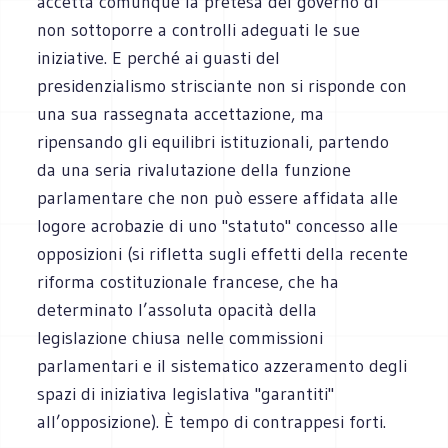
accetta comunque la pretesa del governo di
non sottoporre a controlli adeguati le sue
iniziative. E perché ai guasti del
presidenzialismo strisciante non si risponde con
una sua rassegnata accettazione, ma
ripensando gli equilibri istituzionali, partendo
da una seria rivalutazione della funzione
parlamentare che non può essere affidata alle
logore acrobazie di uno "statuto" concesso alle
opposizioni (si rifletta sugli effetti della recente
riforma costituzionale francese, che ha
determinato l’assoluta opacità della
legislazione chiusa nelle commissioni
parlamentari e il sistematico azzeramento degli
spazi di iniziativa legislativa "garantiti"
all’opposizione). È tempo di contrappesi forti.