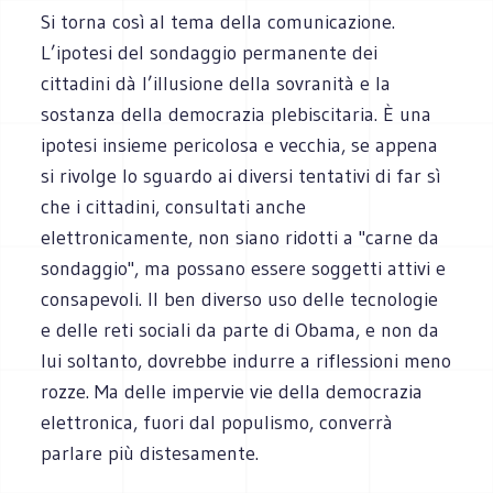
Si torna così al tema della comunicazione.
L’ipotesi del sondaggio permanente dei
cittadini dà l’illusione della sovranità e la
sostanza della democrazia plebiscitaria. È una
ipotesi insieme pericolosa e vecchia, se appena
si rivolge lo sguardo ai diversi tentativi di far sì
che i cittadini, consultati anche
elettronicamente, non siano ridotti a "carne da
sondaggio", ma possano essere soggetti attivi e
consapevoli. Il ben diverso uso delle tecnologie
e delle reti sociali da parte di Obama, e non da
lui soltanto, dovrebbe indurre a riflessioni meno
rozze. Ma delle impervie vie della democrazia
elettronica, fuori dal populismo, converrà
parlare più distesamente.