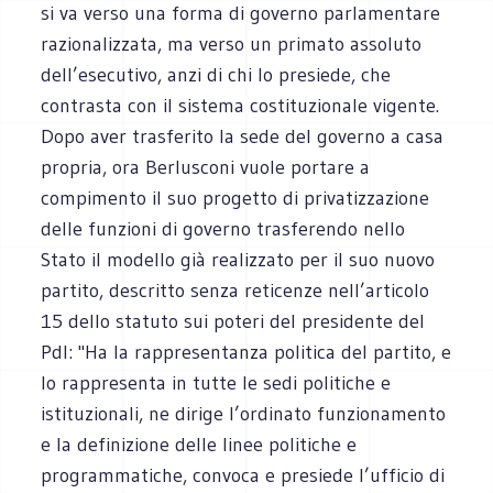
si va verso una forma di governo parlamentare
razionalizzata, ma verso un primato assoluto
dell’esecutivo, anzi di chi lo presiede, che
contrasta con il sistema costituzionale vigente.
Dopo aver trasferito la sede del governo a casa
propria, ora Berlusconi vuole portare a
compimento il suo progetto di privatizzazione
delle funzioni di governo trasferendo nello
Stato il modello già realizzato per il suo nuovo
partito, descritto senza reticenze nell’articolo
15 dello statuto sui poteri del presidente del
Pdl: "Ha la rappresentanza politica del partito, e
lo rappresenta in tutte le sedi politiche e
istituzionali, ne dirige l’ordinato funzionamento
e la definizione delle linee politiche e
programmatiche, convoca e presiede l’ufficio di