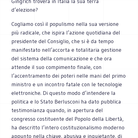
Gingrich troverà in Italia la sua terra
d’elezione?
Cogliamo così il populismo nella sua versione
più radicale, che ispira l’azione quotidiana del
presidente del Consiglio, che si è da tempo
manifestato nell’accorta e totalitaria gestione
del sistema della comunicazione e che ora
attende il suo compimento finale, con
l’accentramento dei poteri nelle mani del primo
ministro e un incontro fatale con le tecnologie
elettroniche. Di questo modo d’intendere la
politica e lo Stato Berlusconi ha dato pubblica
testimonianza quando, in apertura del
congresso costituente del Popolo della Libertà,
ha descritto l’intero costituzionalismo moderno
appunto nella chiave, abusiva e inquietante, di