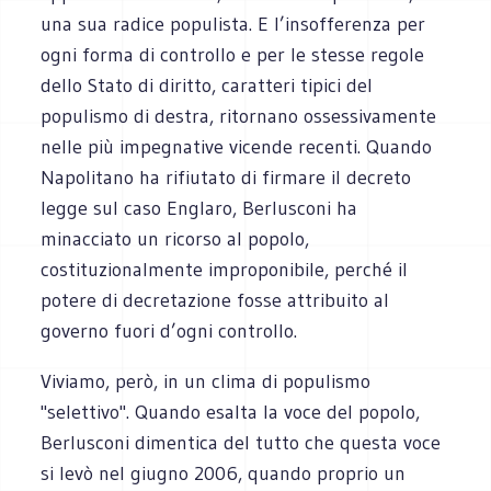
una sua radice populista. E l’insofferenza per
ogni forma di controllo e per le stesse regole
dello Stato di diritto, caratteri tipici del
populismo di destra, ritornano ossessivamente
nelle più impegnative vicende recenti. Quando
Napolitano ha rifiutato di firmare il decreto
legge sul caso Englaro, Berlusconi ha
minacciato un ricorso al popolo,
costituzionalmente improponibile, perché il
potere di decretazione fosse attribuito al
governo fuori d’ogni controllo.
Viviamo, però, in un clima di populismo
"selettivo". Quando esalta la voce del popolo,
Berlusconi dimentica del tutto che questa voce
si levò nel giugno 2006, quando proprio un