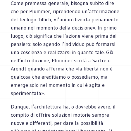
Come premessa generale, bisogna subito dire
che per Plummer, riprendendo un’affermazione
del teologo Tillich, «l’uomo diventa pienamente
umano nel momento della decisione». In primo
luogo, ciò significa che l’azione viene prima del
pensiero: solo agendo l’individuo può formarsi
una coscienza e realizzarsi in quanto tale. Già
nell’introduzione, Plummer si rifà a Sartre e
Arendt quando afferma che «la libertà non è
qualcosa che ereditiamo o possediamo, ma
emerge solo nel momento in cui è agita e
sperimentata».
Dunque, l’architettura ha, o dovrebbe avere, il
compito di offrire soluzioni motorie sempre
nuove e differenti, per dare la possibilità