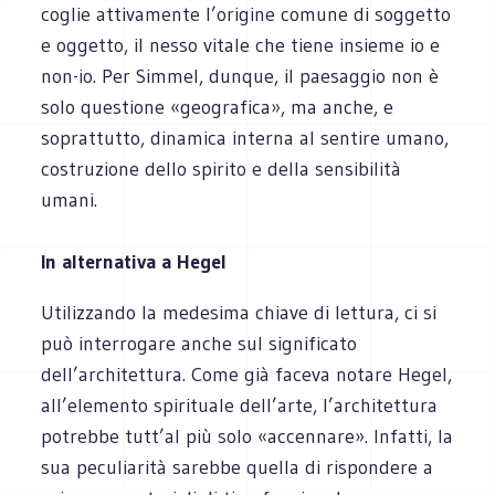
coglie attivamente l’origine comune di soggetto
e oggetto, il nesso vitale che tiene insieme io e
non-io. Per Simmel, dunque, il paesaggio non è
solo questione «geografica», ma anche, e
soprattutto, dinamica interna al sentire umano,
costruzione dello spirito e della sensibilità
umani.
In alternativa a Hegel
Utilizzando la medesima chiave di lettura, ci si
può interrogare anche sul significato
dell’architettura. Come già faceva notare Hegel,
all’elemento spirituale dell’arte, l’architettura
potrebbe tutt’al più solo «accennare». Infatti, la
sua peculiarità sarebbe quella di rispondere a