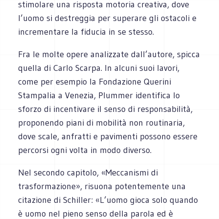
stimolare una risposta motoria creativa, dove
l’uomo si destreggia per superare gli ostacoli e
incrementare la fiducia in se stesso.
Fra le molte opere analizzate dall’autore, spicca
quella di Carlo Scarpa. In alcuni suoi lavori,
come per esempio la Fondazione Querini
Stampalia a Venezia, Plummer identifica lo
sforzo di incentivare il senso di responsabilità,
proponendo piani di mobilità non routinaria,
dove scale, anfratti e pavimenti possono essere
percorsi ogni volta in modo diverso.
Nel secondo capitolo, «Meccanismi di
trasformazione», risuona potentemente una
citazione di Schiller: «L’uomo gioca solo quando
è uomo nel pieno senso della parola ed è