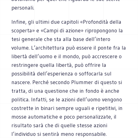
personali.
Infine, gli ultimi due capitoli «Profondità della
scoperta» e «Campi di azione» ripropongono la
tesi generale che sta alla base dell’intero
volume. L’architettura può essere il ponte fra la
libertà dell’uomo e il mondo, può accrescere o
restringere quella libertà, può offrire la
possibilità dell’esperienza o soffocarla sul
nascere. Perché secondo Plummer di questo si
tratta, di una questione che in fondo è anche
politica. Infatti, se le azioni dell’uomo vengono
costrette in binari sempre uguali e ripetitivi, in
mosse automatiche e poco personalizzate, il
risultato sarà che di quelle stesse azioni
l’individuo si sentirà meno responsabile.