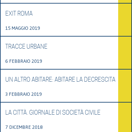
EXIT ROMA
15 MAGGIO 2019
TRACCE URBANE
6 FEBBRAIO 2019
UN ALTRO ABITARE: ABITARE LA DECRESCITA
3 FEBBRAIO 2019
LA CITTÀ. GIORNALE DI SOCIETÀ CIVILE
7 DICEMBRE 2018