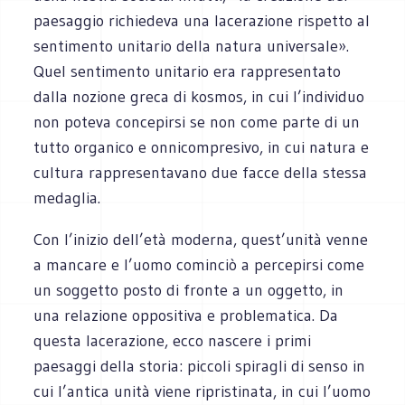
paesaggio richiedeva una lacerazione rispetto al
sentimento unitario della natura universale».
Quel sentimento unitario era rappresentato
dalla nozione greca di kosmos, in cui l’individuo
non poteva concepirsi se non come parte di un
tutto organico e onnicompresivo, in cui natura e
cultura rappresentavano due facce della stessa
medaglia.
Con l’inizio dell’età moderna, quest’unità venne
a mancare e l’uomo cominciò a percepirsi come
un soggetto posto di fronte a un oggetto, in
una relazione oppositiva e problematica. Da
questa lacerazione, ecco nascere i primi
paesaggi della storia: piccoli spiragli di senso in
cui l’antica unità viene ripristinata, in cui l’uomo