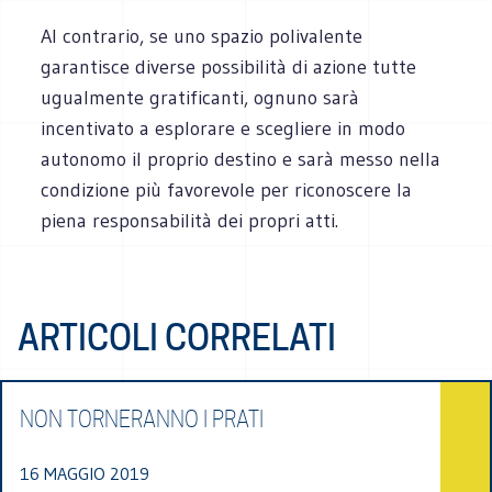
Al contrario, se uno spazio polivalente
garantisce diverse possibilità di azione tutte
ugualmente gratificanti, ognuno sarà
incentivato a esplorare e scegliere in modo
autonomo il proprio destino e sarà messo nella
condizione più favorevole per riconoscere la
piena responsabilità dei propri atti.
ARTICOLI CORRELATI
NON TORNERANNO I PRATI
16 MAGGIO 2019