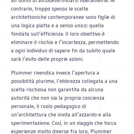
all’uomo di autodeterminarsi liberamente. Al
contrario, troppo spesso le scelte
architettoniche contemporanee sono figlie di
una logica piatta e a senso unico: quella
fondata sull’efficienza. Il loro obiettivo è
eliminare il rischio e l’incertezza, permettendo
a ogni individuo di sapere fin da subito quale
sarà l’esito delle proprie azioni.
Plummer rivendica invece l’apertura a
possibilità plurime, l’ebbrezza collegata a una
scelta rischiosa non garantita da alcuna
autorità che non sia la propria coscienza
personale, il ruolo pedagogico di
un’architettura che invita all’azzardo e alla
sperimentazione. Così, in un viaggio che tocca
esperienze molto diverse fra loro, Plummer