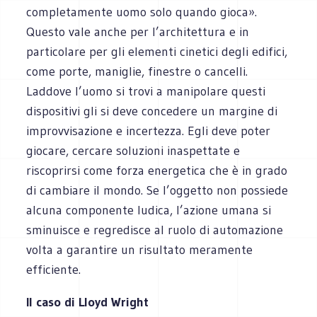
completamente uomo solo quando gioca».
Questo vale anche per l’architettura e in
particolare per gli elementi cinetici degli edifici,
come porte, maniglie, finestre o cancelli.
Laddove l’uomo si trovi a manipolare questi
dispositivi gli si deve concedere un margine di
improvvisazione e incertezza. Egli deve poter
giocare, cercare soluzioni inaspettate e
riscoprirsi come forza energetica che è in grado
di cambiare il mondo. Se l’oggetto non possiede
alcuna componente ludica, l’azione umana si
sminuisce e regredisce al ruolo di automazione
volta a garantire un risultato meramente
efficiente.
Il caso di Lloyd Wright