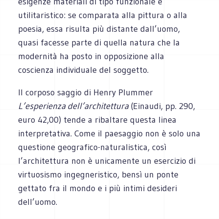
esigenze materiali di tipo funzionale e
utilitaristico: se comparata alla pittura o alla
poesia, essa risulta più distante dall’uomo,
quasi facesse parte di quella natura che la
modernità ha posto in opposizione alla
coscienza individuale del soggetto.
Il corposo saggio di Henry Plummer
L’esperienza dell’architettura
(Einaudi, pp. 290,
euro 42,00) tende a ribaltare questa linea
interpretativa. Come il paesaggio non è solo una
questione geografico-naturalistica, così
l’architettura non è unicamente un esercizio di
virtuosismo ingegneristico, bensì un ponte
gettato fra il mondo e i più intimi desideri
dell’uomo.