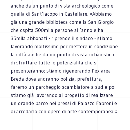
anche da un punto di vista archeologico come
quella di Sant’Iacopo in Castellare. «Abbiamo
già una grande biblioteca come la San Giorgio
che ospita 500mila persone all’anno e ha
35mila abbonati - riprende il sindaco - stiamo
lavorando moltissimo per mettere in condizione
la città anche da un punto di vista urbanistico
di sfruttare tutte le potenzialità che si
presenteranno: stiamo rigenerando l’ex area
Breda dove andranno polizia, prefettura,
faremo un parcheggio scambiatore a sud e poi
stiamo già lavorando al progetto di realizzare
un grande parco nei pressi di Palazzo Fabroni e
di arredarlo con opere di arte contemporanea ».