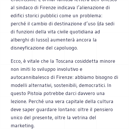
al sindaco di Firenze indicava l’alienazione di
edifici storici pubblici come un problema:
perché il cambio di destinazione d’uso (da sedi
di funzioni della vita civile quotidiana ad
alberghi di lusso) aumenterà ancora la
disneyficazione del capoluogo.
Ecco, è vitale che la Toscana cosiddetta minore
non imiti lo sviluppo involutivo e
autocannibalesco di Firenze: abbiamo bisogno di
modelli alternativi, sostenibili, democratici. In
questo Pistoia potrebbe darci davvero una
lezione. Perché una vera capitale della cultura
deve saper guardare lontano: oltre il pensiero
unico del presente, oltre la vetrina del
marketing.