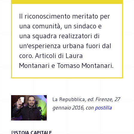
Il riconoscimento meritato per
una comunità, un sindaco e
una squadra realizzatori di
un'esperienza urbana fuori dal
coro. Articoli di Laura
Montanari e Tomaso Montanari.
La Repubblica
, ed. Firenze, 27
gennaio 2016, con
postilla
P
ISTOIA CAPITALE