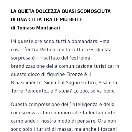
LA QUIETA DOLCEZZA QUASI SCONOSCIUTA
DI UNA CITTÀ TRA LE PIÙ BELLE
di Tomaso Montanari
IN queste ore sono tutti a domandarsi «ma
cosa c’entra Pistoia con la cultura?». Questa
sorpresa è il risultato dell’estrema
brandizzazione della comunicazione turistica: in
questo gioco di figurine Firenze è il
Rinascimento, Siena è il Sogno Gotico, Pisa è la
Torre Pendente... e Pistoia? Lo zoo, se va bene.
Questa compressione dell’intelligenza e della
conoscenza a fini commerciali sta lentamente
cambiando il nostro modo di pensare. Ora non
sono solo i turisti di massa, ma anche i toscani