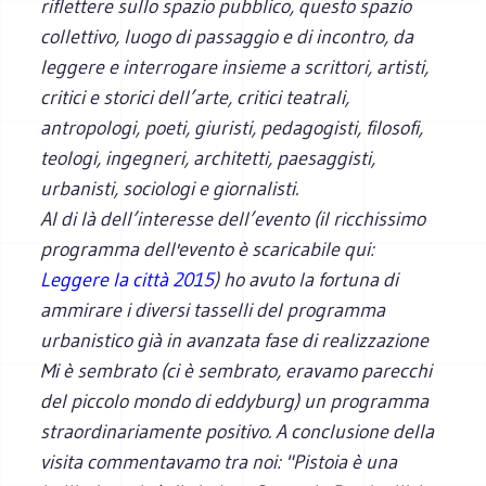
riflettere sullo spazio pubblico, questo spazio
collettivo, luogo di passaggio e di incontro, da
leggere e interrogare insieme a scrittori, artisti,
critici e storici dell’arte, critici teatrali,
antropologi, poeti, giuristi, pedagogisti, filosofi,
teologi, ingegneri, architetti, paesaggisti,
urbanisti, sociologi e giornalisti.
Al di là dell’interesse dell’evento (il ricchissimo
programma dell'evento è scaricabile qui:
Leggere la città 2015
) ho avuto la fortuna di
ammirare i diversi tasselli del programma
urbanistico già in avanzata fase di realizzazione
Mi è sembrato (ci è sembrato, eravamo parecchi
del piccolo mondo di eddyburg) un programma
straordinariamente positivo. A conclusione della
visita commentavamo tra noi: "Pistoia è una