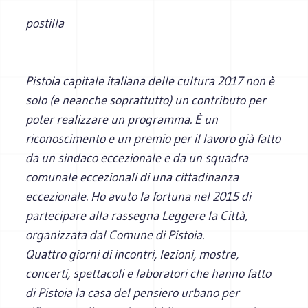
postilla
Pistoia capitale italiana delle cultura 2017 non è
solo (e neanche soprattutto) un contributo per
poter realizzare un programma. È un
riconoscimento e un premio per il lavoro già fatto
da un sindaco eccezionale e da un squadra
comunale eccezionali di una cittadinanza
eccezionale. Ho avuto la fortuna nel 2015 di
partecipare alla rassegna Leggere la Città,
organizzata dal Comune di Pistoia.
Quattro giorni di incontri, lezioni, mostre,
concerti, spettacoli e laboratori che hanno fatto
di Pistoia la casa del pensiero urbano per