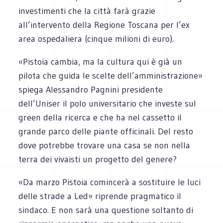
investimenti che la città farà grazie
all’intervento della Regione Toscana per l’ex
area ospedaliera (cinque milioni di euro).
«Pistoia cambia, ma la cultura qui è già un
pilota che guida le scelte dell’amministrazione»
spiega Alessandro Pagnini presidente
dell’Uniser il polo universitario che investe sul
green della ricerca e che ha nel cassetto il
grande parco delle piante officinali. Del resto
dove potrebbe trovare una casa se non nella
terra dei vivaisti un progetto del genere?
«Da marzo Pistoia comincerà a sostituire le luci
delle strade a Led» riprende pragmatico il
sindaco. E non sarà una questione soltanto di