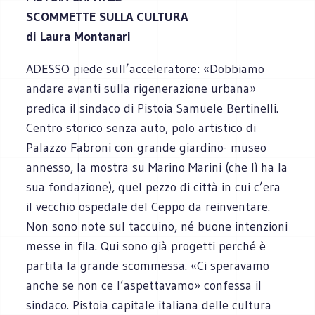
SCOMMETTE SULLA CULTURA
di Laura Montanari
ADESSO piede sull’acceleratore: «Dobbiamo
andare avanti sulla rigenerazione urbana»
predica il sindaco di Pistoia Samuele Bertinelli.
Centro storico senza auto, polo artistico di
Palazzo Fabroni con grande giardino- museo
annesso, la mostra su Marino Marini (che lì ha la
sua fondazione), quel pezzo di città in cui c’era
il vecchio ospedale del Ceppo da reinventare.
Non sono note sul taccuino, né buone intenzioni
messe in fila. Qui sono già progetti perché è
partita la grande scommessa. «Ci speravamo
anche se non ce l’aspettavamo» confessa il
sindaco. Pistoia capitale italiana delle cultura