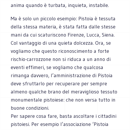
anima quando è turbata, inquieta, instabile.
Ma è solo un piccolo esempio: Pistoia è tessuta
della stessa materia, è stata fatta dalle stesse
mani da cui scaturiscono Firenze, Lucca, Siena.
Col vantaggio di una quieta dolcezza. Ora, se
vogliamo che questo riconoscimento a forte
rischio-carrozzone non si riduca a un anno di
eventi effimeri, se vogliamo che qualcosa
rimanga davvero, l’amministrazione di Pistoia
deve sfruttarlo per recuperare per sempre
almeno qualche brano del meraviglioso tessuto
monumentale pistoiese: che non versa tutto in
buone condizioni.
Per sapere cosa fare, basta ascoltare i cittadini
pistoiesi. Per esempio l’associazione ‘Pistoia