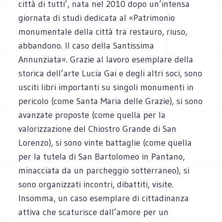
città di tutti’, nata nel 2010 dopo un’intensa
giornata di studi dedicata al «Patrimonio
monumentale della città tra restauro, riuso,
abbandono. Il caso della Santissima
Annunziata». Grazie al lavoro esemplare della
storica dell’arte Lucia Gai e degli altri soci, sono
usciti libri importanti su singoli monumenti in
pericolo (come Santa Maria delle Grazie), si sono
avanzate proposte (come quella per la
valorizzazione del Chiostro Grande di San
Lorenzo), si sono vinte battaglie (come quella
per la tutela di San Bartolomeo in Pantano,
minacciata da un parcheggio sotterraneo), si
sono organizzati incontri, dibattiti, visite.
Insomma, un caso esemplare di cittadinanza
attiva che scaturisce dall’amore per un