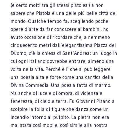
(e certo molti tra gli stessi pistoiesi) a non
sapere che Pistoia è una delle più belle città del
mondo. Qualche tempo fa, scegliendo poche
opere d’arte da far conoscere ai bambini, ho
avuto occasione di ricordare che, a nemmeno
cinquecento metri dall’elegantissima Piazza del
Duomo, c’è la chiesa di Sant’Andrea: un luogo in
cui ogni italiano dovrebbe entrare, almeno una
volta nella vita. Perché è lì che si può leggere
una poesia alta e forte come una cantica della
Divina Commedia. Una poesia fatta di marmo.
Ma anche di luce e di ombra, di violenza e
tenerezza, di cielo e terra. Fu Giovanni Pisano a
scolpire la folla di figure che danza come un
incendio intorno al pulpito. La pietra non era
mai stata così mobile, così simile alla nostra