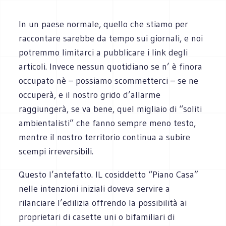
In un paese normale, quello che stiamo per
raccontare sarebbe da tempo sui giornali, e noi
potremmo limitarci a pubblicare i link degli
articoli. Invece nessun quotidiano se n’ è finora
occupato nè – possiamo scommetterci – se ne
occuperà, e il nostro grido d’allarme
raggiungerà, se va bene, quel migliaio di “soliti
ambientalisti” che fanno sempre meno testo,
mentre il nostro territorio continua a subire
scempi irreversibili.
Questo l’antefatto. IL cosiddetto “Piano Casa”
nelle intenzioni iniziali doveva servire a
rilanciare l’edilizia offrendo la possibilità ai
proprietari di casette uni o bifamiliari di