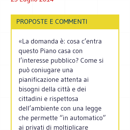
PROPOSTE E COMMENTI
«La domanda è: cosa c’entra
questo Piano casa con
l’interesse pubblico? Come si
può coniugare una
pianificazione attenta ai
bisogni della città e dei
cittadini e rispettosa
dell’ambiente con una legge
che permette “in automatico”
ai privati di moltiplicare