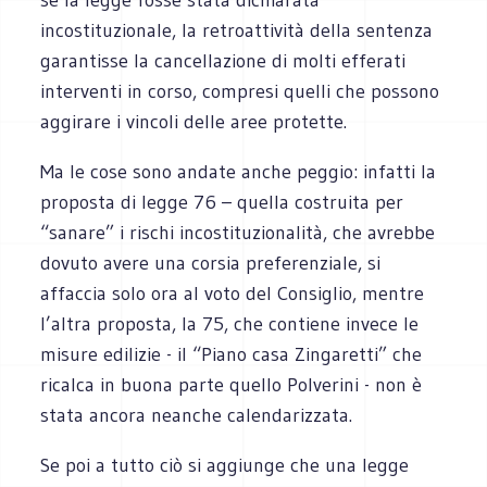
incostituzionale, la retroattività della sentenza
garantisse la cancellazione di molti efferati
interventi in corso, compresi quelli che possono
aggirare i vincoli delle aree protette.
Ma le cose sono andate anche peggio: infatti la
proposta di legge 76 – quella costruita per
“sanare” i rischi incostituzionalità, che avrebbe
dovuto avere una corsia preferenziale, si
affaccia solo ora al voto del Consiglio, mentre
l’altra proposta, la 75, che contiene invece le
misure edilizie - il “Piano casa Zingaretti” che
ricalca in buona parte quello Polverini - non è
stata ancora neanche calendarizzata.
Se poi a tutto ciò si aggiunge che una legge