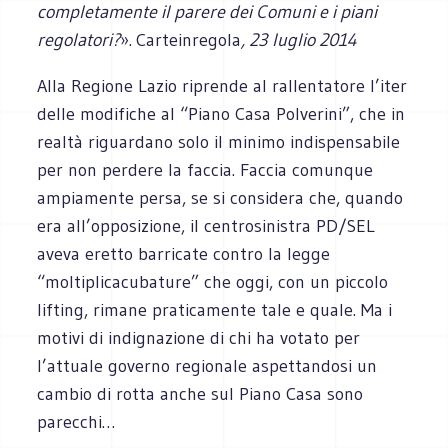
completamente il parere dei Comuni e i piani
regolatori?
».
Carteinregola
, 23 luglio 2014
Alla Regione Lazio riprende al rallentatore l’iter
delle modifiche al “Piano Casa Polverini”, che in
realtà riguardano solo il minimo indispensabile
per non perdere la faccia. Faccia comunque
ampiamente persa, se si considera che, quando
era all’opposizione, il centrosinistra PD/SEL
aveva eretto barricate contro la legge
“moltiplicacubature” che oggi, con un piccolo
lifting, rimane praticamente tale e quale. Ma i
motivi di indignazione di chi ha votato per
l’attuale governo regionale aspettandosi un
cambio di rotta anche sul Piano Casa sono
parecchi…