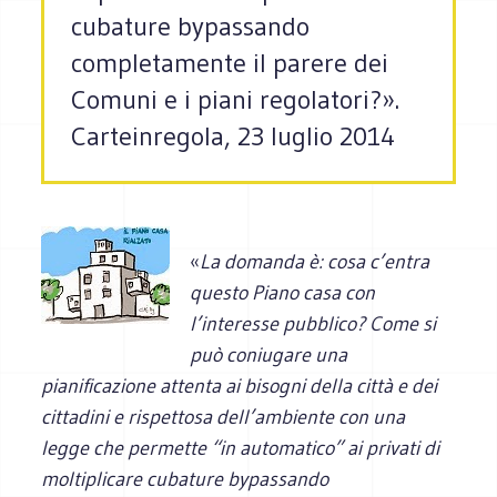
cubature bypassando
completamente il parere dei
Comuni e i piani regolatori?».
Carteinregola, 23 luglio 2014
«
La domanda è: cosa c’entra
questo Piano casa con
l’interesse pubblico? Come si
può coniugare una
pianificazione attenta ai bisogni della città e dei
cittadini e rispettosa dell’ambiente con una
legge che permette “in automatico” ai privati di
moltiplicare cubature bypassando