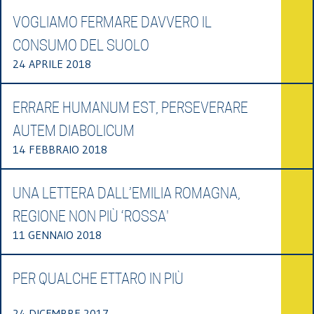
VOGLIAMO FERMARE DAVVERO IL
CONSUMO DEL SUOLO
24 APRILE 2018
ERRARE HUMANUM EST, PERSEVERARE
AUTEM DIABOLICUM
14 FEBBRAIO 2018
UNA LETTERA DALL’EMILIA ROMAGNA,
REGIONE NON PIÙ ‘ROSSA'
11 GENNAIO 2018
PER QUALCHE ETTARO IN PIÙ
24 DICEMBRE 2017