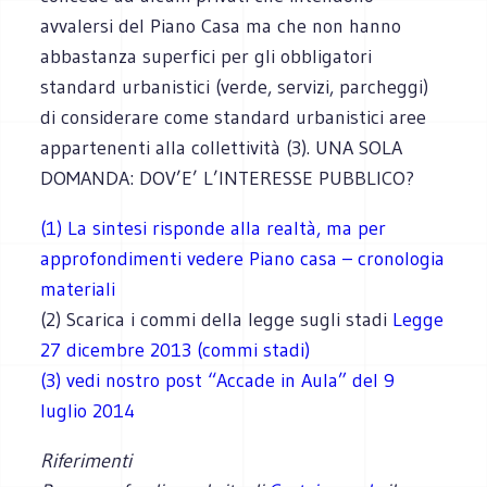
avvalersi del Piano Casa ma che non hanno
abbastanza superfici per gli obbligatori
standard urbanistici (verde, servizi, parcheggi)
di considerare come standard urbanistici aree
appartenenti alla collettività (3). UNA SOLA
DOMANDA: DOV’E’ L’INTERESSE PUBBLICO?
(1) La sintesi risponde alla realtà, ma per
approfondimenti vedere
Piano casa – cronologia
materiali
(2) Scarica i commi della legge sugli stadi
Legge
27 dicembre 2013 (commi stadi)
(3) vedi nostro post “Accade in Aula” del 9
luglio 2014
Riferimenti