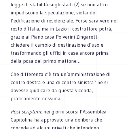
legge di stabilità sugli stadi (2) se non altro
impediscono la speculazione, vietando
l’edificazione di residenziale. Forse sarà vero nel
resto d’Italia, ma in Lazio il costruttore potrà,
grazie al Piano casa Polverini-Zingaretti,
chiedere il cambio di destinazione d’uso e
trasformando gli uffici in case ancora prima
della posa del primo mattone…
Che differenza c’è tra un’amministrazione di
centro destra e una di centro sinistra? Se si
dovesse giudicare da questa vicenda,
praticamente nessuna…
Post scriptum
: nei giorni scorsi l’Assemblea
Capitolina ha approvato una delibera che
concede ad alcuni privati che intendono