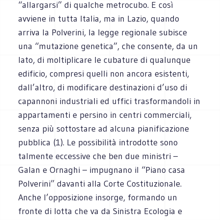
“allargarsi” di qualche metrocubo. E così
avviene in tutta Italia, ma in Lazio, quando
arriva la Polverini, la legge regionale subisce
una “mutazione genetica”, che consente, da un
lato, di moltiplicare le cubature di qualunque
edificio, compresi quelli non ancora esistenti,
dall’altro, di modificare destinazioni d’uso di
capannoni industriali ed uffici trasformandoli in
appartamenti e persino in centri commerciali,
senza più sottostare ad alcuna pianificazione
pubblica (1). Le possibilità introdotte sono
talmente eccessive che ben due ministri –
Galan e Ornaghi – impugnano il “Piano casa
Polverini” davanti alla Corte Costituzionale.
Anche l’opposizione insorge, formando un
fronte di lotta che va da Sinistra Ecologia e