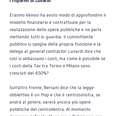
I risparmi di Lunardi
Erasmo Venosi ha avuto modo di approfondire il
modello finanziario e contrattuale per la
realizzazione delle opere pubbliche e ne parla
mettendo tutti in guardia: il committente
pubblico si spoglia della propria funzione e la
delega al
general contractor
. Lunardi dice che
così si abbassano i costi, ma come è possibile se
i costi della Tav tra Torino e Milano sono
cresciuti del 650%?
Sull'altro fronte, Bersani dice che la legge
obbiettivo è un flop e che il centrosinistra, se
andrà al potere, varerà ancora più opere
pubbliche del centrodestra. Al momento