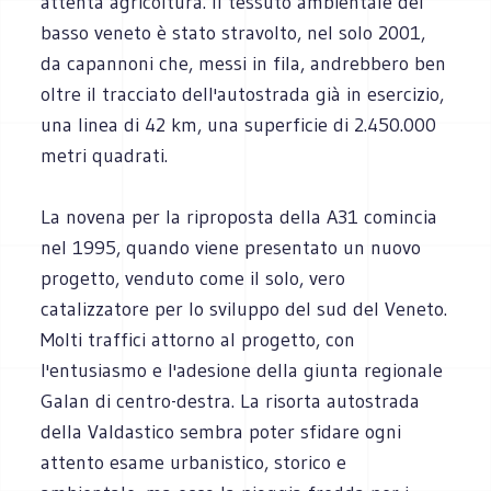
attenta agricoltura. Il tessuto ambientale del
basso veneto è stato stravolto, nel solo 2001,
da capannoni che, messi in fila, andrebbero ben
oltre il tracciato dell'autostrada già in esercizio,
una linea di 42 km, una superficie di 2.450.000
metri quadrati.
La novena per la riproposta della A31 comincia
nel 1995, quando viene presentato un nuovo
progetto, venduto come il solo, vero
catalizzatore per lo sviluppo del sud del Veneto.
Molti traffici attorno al progetto, con
l'entusiasmo e l'adesione della giunta regionale
Galan di centro-destra. La risorta autostrada
della Valdastico sembra poter sfidare ogni
attento esame urbanistico, storico e