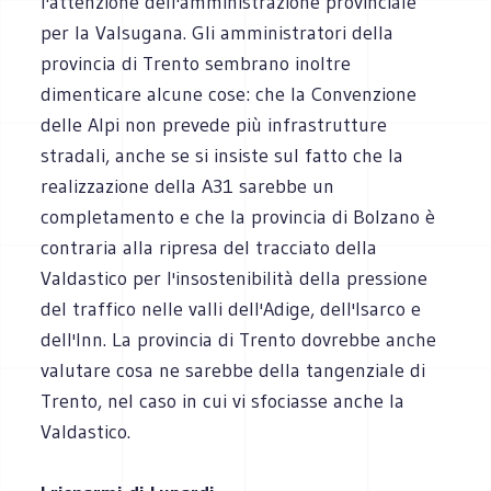
l'attenzione dell'amministrazione provinciale
per la Valsugana. Gli amministratori della
provincia di Trento sembrano inoltre
dimenticare alcune cose: che la Convenzione
delle Alpi non prevede più infrastrutture
stradali, anche se si insiste sul fatto che la
realizzazione della A31 sarebbe un
completamento e che la provincia di Bolzano è
contraria alla ripresa del tracciato della
Valdastico per l'insostenibilità della pressione
del traffico nelle valli dell'Adige, dell'Isarco e
dell'Inn. La provincia di Trento dovrebbe anche
valutare cosa ne sarebbe della tangenziale di
Trento, nel caso in cui vi sfociasse anche la
Valdastico.