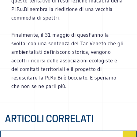
questo tentativo di resurrezione macabra della
Pi.Ru.Bi sembra la riedizione di una vecchia
commedia di spettri.
Finalmente, il 31 maggio di quest'anno la
svolta: con una sentenza del Tar Veneto che gli
ambientalisti definiscono storica, vengono
accolti i ricorsi delle associazioni ecologiste e
dei comitati territoriali e il progetto di
resuscitare la Pi.Ru.Bi è bocciato. E speriamo
che non se ne parli più.
ARTICOLI CORRELATI