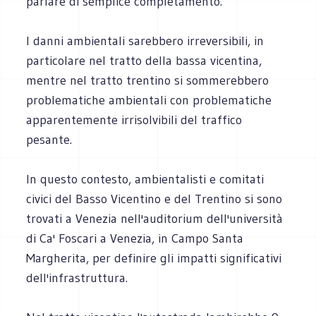
parlare di semplice completamento.
I danni ambientali sarebbero irreversibili, in
particolare nel tratto della bassa vicentina,
mentre nel tratto trentino si sommerebbero
problematiche ambientali con problematiche
apparentemente irrisolvibili del traffico
pesante.
In questo contesto, ambientalisti e comitati
civici del Basso Vicentino e del Trentino si sono
trovati a Venezia nell'auditorium dell'università
di Ca' Foscari a Venezia, in Campo Santa
Margherita, per definire gli impatti significativi
dell'infrastruttura.