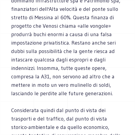
dominano Infrastrutture spa e Patrimonio spa,
finanziatori dell'Alta velocità e del ponte sullo
stretto di Messina al 60%. Questa finanza di
progetto che Venosi chiama «alle vongole»
produrrà buchi enormi a causa di una falsa
impostazione privatistica. Restano anche seri
dubbi sulla possibilità che la gente riesca ad
intascare qualcosa dagli espropri e dagli
indennizzi. Insomma, tutte queste opere,
compresa la A31, non servono ad altro che a
mettere in moto un vero mulinello di soldi,
lasciando le perdite alle future generazioni.
Considerata quindi dal punto di vista dei
trasporti e del traffico, dal punto di vista
storico-ambientale e da quello economico,