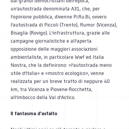
dai grandi democristiani dell'epoca,
un'autostrada denominata A31, che, per
l'opinione pubblica, divenne Pi.Ru.Bi, ovvero
l'autostrada di Piccoli (Trento), Rumor (Vicenza),
Bisaglia (Rovigo). L'infrastruttura, grazie alle
campagne giornalistiche e all'aperta
opposizione delle maggiori associazioni
ambientaliste, in particolare Wwf ed Italia
Nostra, che la definirono: «l'autostrada meno
utile d'Italia» e «mostro ecologico», venne
realizzata per un breve tratto di neppure 40
km, tra Vicenza e Piovene-Rocchetta,
all'imbocco della Val d'Astico.
Il fantasma d'asfalto