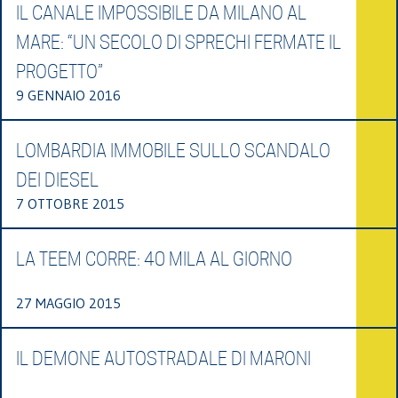
IL CANALE IMPOSSIBILE DA MILANO AL
MARE: “UN SECOLO DI SPRECHI FERMATE IL
PROGETTO”
9 GENNAIO 2016
LOMBARDIA IMMOBILE SULLO SCANDALO
DEI DIESEL
7 OTTOBRE 2015
LA TEEM CORRE: 40 MILA AL GIORNO
27 MAGGIO 2015
IL DEMONE AUTOSTRADALE DI MARONI