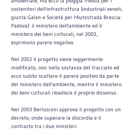
ambientale, ma ecco la pioggia fredda per i
sostenitori dell'infrastruttura (industriali veneti,
giunta Galan e Società per l'Autostrada Brescia-
Padova): il ministero dell'ambiente ed il
ministero dei beni culturali, nel 2001,
esprimono parere negativo.
Nel 2002 il progetto viene leggermente
modificato, non nella sostanza del tracciato ed
ecco subito scattare il parere positivo da parte
del ministero dell'ambiente, mentre il ministero
dei beni culturali ribadisce il proprio dissenso.
Nel 2003 Berlusconi approva il progetto con un
decreto, onde superare la discordia e il
contrasto tra i due ministeri.