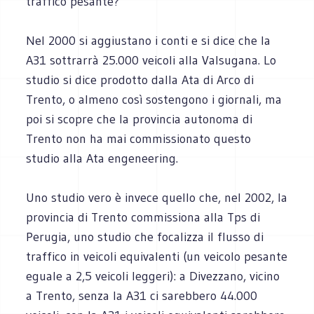
traffico pesante?
Nel 2000 si aggiustano i conti e si dice che la
A31 sottrarrà 25.000 veicoli alla Valsugana. Lo
studio si dice prodotto dalla Ata di Arco di
Trento, o almeno così sostengono i giornali, ma
poi si scopre che la provincia autonoma di
Trento non ha mai commissionato questo
studio alla Ata engeneering.
Uno studio vero è invece quello che, nel 2002, la
provincia di Trento commissiona alla Tps di
Perugia, uno studio che focalizza il flusso di
traffico in veicoli equivalenti (un veicolo pesante
eguale a 2,5 veicoli leggeri): a Divezzano, vicino
a Trento, senza la A31 ci sarebbero 44.000