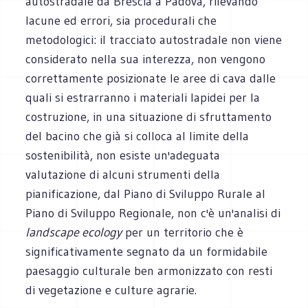
autostradale da Brescia a Padova, rilevando
lacune ed errori, sia procedurali che
metodologici: il tracciato autostradale non viene
considerato nella sua interezza, non vengono
correttamente posizionate le aree di cava dalle
quali si estrarranno i materiali lapidei per la
costruzione, in una situazione di sfruttamento
del bacino che già si colloca al limite della
sostenibilità, non esiste un'adeguata
valutazione di alcuni strumenti della
pianificazione, dal Piano di Sviluppo Rurale al
Piano di Sviluppo Regionale, non c'è un'analisi di
landscape ecology
per un territorio che è
significativamente segnato da un formidabile
paesaggio culturale ben armonizzato con resti
di vegetazione e culture agrarie.