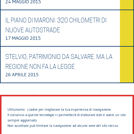
24 MAGGIO 2015
IL PIANO DI MARONI: 320 CHILOMETRI DI
NUOVE AUTOSTRADE
17 MAGGIO 2015
STELVIO, PATRIMONIO DA SALVARE. MA LA
REGIONE NON FA LA LEGGE
26 APRILE 2015
Utilizziamo i cookie per migliorare la tua esperienza di navigazione.
Il consenso a queste tecnologie ci permetterà di elaborare dati e avere un sito
sempre aggiornato.
Non accettare può limitare la navigazione ad alcune aree del sito stesso.