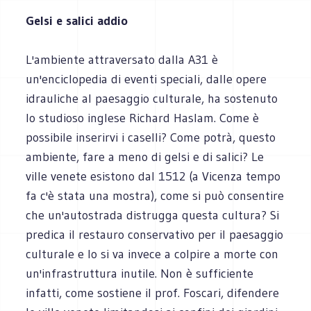
Gelsi e salici addio
L'ambiente attraversato dalla A31 è
un'enciclopedia di eventi speciali, dalle opere
idrauliche al paesaggio culturale, ha sostenuto
lo studioso inglese Richard Haslam. Come è
possibile inserirvi i caselli? Come potrà, questo
ambiente, fare a meno di gelsi e di salici? Le
ville venete esistono dal 1512 (a Vicenza tempo
fa c'è stata una mostra), come si può consentire
che un'autostrada distrugga questa cultura? Si
predica il restauro conservativo per il paesaggio
culturale e lo si va invece a colpire a morte con
un'infrastruttura inutile. Non è sufficiente
infatti, come sostiene il prof. Foscari, difendere