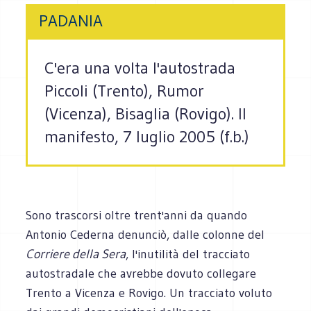
PADANIA
C'era una volta l'autostrada
Piccoli (Trento), Rumor
(Vicenza), Bisaglia (Rovigo). Il
manifesto, 7 luglio 2005 (f.b.)
Sono trascorsi oltre trent'anni da quando
Antonio Cederna denunciò, dalle colonne del
Corriere della Sera
, l'inutilità del tracciato
autostradale che avrebbe dovuto collegare
Trento a Vicenza e Rovigo. Un tracciato voluto