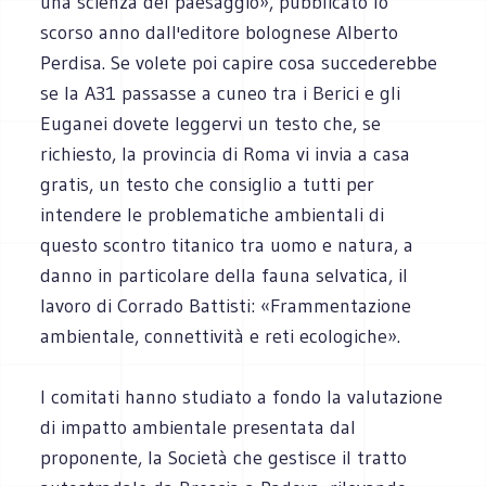
una scienza del paesaggio», pubblicato lo
scorso anno dall'editore bolognese Alberto
Perdisa. Se volete poi capire cosa succederebbe
se la A31 passasse a cuneo tra i Berici e gli
Euganei dovete leggervi un testo che, se
richiesto, la provincia di Roma vi invia a casa
gratis, un testo che consiglio a tutti per
intendere le problematiche ambientali di
questo scontro titanico tra uomo e natura, a
danno in particolare della fauna selvatica, il
lavoro di Corrado Battisti: «Frammentazione
ambientale, connettività e reti ecologiche».
I comitati hanno studiato a fondo la valutazione
di impatto ambientale presentata dal
proponente, la Società che gestisce il tratto