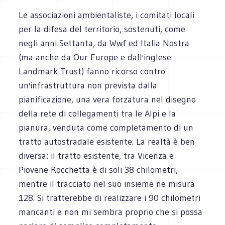
Le associazioni ambientaliste, i comitati locali
per la difesa del territorio, sostenuti, come
negli anni Settanta, da Wwf ed Italia Nostra
(ma anche da Our Europe e dall'inglese
Landmark Trust) fanno ricorso contro
un'infrastruttura non prevista dalla
pianificazione, una vera forzatura nel disegno
della rete di collegamenti tra le Alpi e la
pianura, venduta come completamento di un
tratto autostradale esistente. La realtà è ben
diversa: il tratto esistente, tra Vicenza e
Piovene-Rocchetta è di soli 38 chilometri,
mentre il tracciato nel suo insieme ne misura
128. Si tratterebbe di realizzare i 90 chilometri
mancanti e non mi sembra proprio che si possa